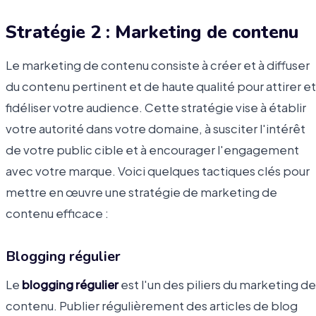
Stratégie 2 : Marketing de contenu
Le marketing de contenu consiste à créer et à diffuser
du contenu pertinent et de haute qualité pour attirer et
fidéliser votre audience. Cette stratégie vise à établir
votre autorité dans votre domaine, à susciter l'intérêt
de votre public cible et à encourager l'engagement
avec votre marque. Voici quelques tactiques clés pour
mettre en œuvre une stratégie de marketing de
contenu efficace :
Blogging régulier
Le
blogging régulier
est l'un des piliers du marketing de
contenu. Publier régulièrement des articles de blog