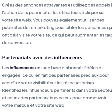
Créez des annonces attrayantes et utilisez des appels 
l'action clairs pour inciter les utilisateurs à cliquer sur
votre site web. Vous pouvez également utiliser des
publicités de remarketing pour cibler les personnes qu
ont déjà visité votre site, ce qui peut augmenter les tau
de conversion.
Partenariats avec des influenceurs
Les
influenceurs
ont une base d'abonnés fidèles et
engagée, ce qui en fait des partenaires précieux pour
accroître votre visibilité sur les réseaux sociaux.
Identifiez les influenceurs pertinents dans votre secteu
et nouez des partenariats avec eux pour promouvoir
votre marque et votre site web.