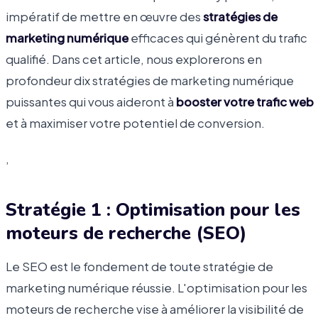
impératif de mettre en œuvre des
stratégies de
marketing numérique
efficaces qui génèrent du trafic
qualifié. Dans cet article, nous explorerons en
profondeur dix stratégies de marketing numérique
puissantes qui vous aideront à
booster votre trafic web
et à maximiser votre potentiel de conversion.
,
Stratégie 1 : Optimisation pour les
moteurs de recherche (SEO)
Le SEO est le fondement de toute stratégie de
marketing numérique réussie. L'optimisation pour les
moteurs de recherche vise à améliorer la visibilité de