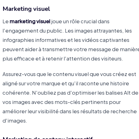
Marketing visuel
Le
marketing visuel
joue un rôle crucial dans
l'engagement du public. Les images attrayantes, les
infographies informatives et les vidéos captivantes
peuvent aider à transmettre votre message de manièr
plus efficace et à retenir l'attention des visiteurs.
Assurez-vous que le contenu visuel que vous créez est
aligné sur votre marque et qu'il raconte une histoire
cohérente. N'oubliez pas d'optimiser les balises Alt de
vos images avec des mots-clés pertinents pour
améliorer leur visibilité dans les résultats de recherche
d'images.