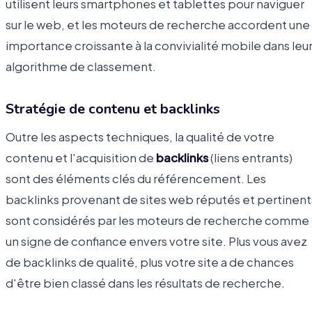
utilisent leurs smartphones et tablettes pour naviguer
sur le web, et les moteurs de recherche accordent une
importance croissante à la convivialité mobile dans leu
algorithme de classement.
Stratégie de contenu et backlinks
Outre les aspects techniques, la qualité de votre
contenu et l'acquisition de
backlinks
(liens entrants)
sont des éléments clés du référencement. Les
backlinks provenant de sites web réputés et pertinent
sont considérés par les moteurs de recherche comme
un signe de confiance envers votre site. Plus vous avez
de backlinks de qualité, plus votre site a de chances
d'être bien classé dans les résultats de recherche.