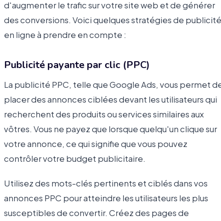
d'augmenter le trafic sur votre site web et de générer
des conversions. Voici quelques stratégies de publicit
en ligne à prendre en compte :
Publicité payante par clic (PPC)
La publicité PPC, telle que Google Ads, vous permet d
placer des annonces ciblées devant les utilisateurs qui
recherchent des produits ou services similaires aux
vôtres. Vous ne payez que lorsque quelqu'un clique sur
votre annonce, ce qui signifie que vous pouvez
contrôler votre budget publicitaire.
Utilisez des mots-clés pertinents et ciblés dans vos
annonces PPC pour atteindre les utilisateurs les plus
susceptibles de convertir. Créez des pages de