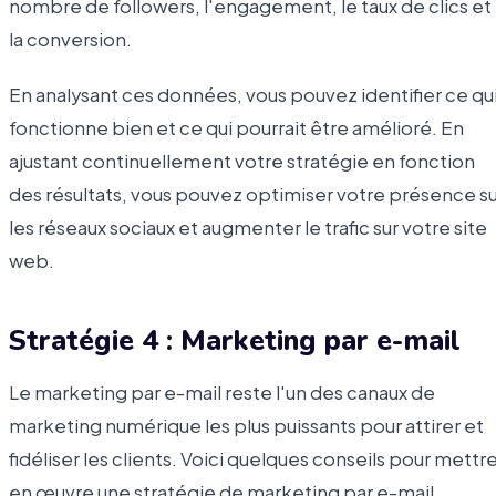
nombre de followers, l'engagement, le taux de clics et
la conversion.
En analysant ces données, vous pouvez identifier ce qu
fonctionne bien et ce qui pourrait être amélioré. En
ajustant continuellement votre stratégie en fonction
des résultats, vous pouvez optimiser votre présence su
les réseaux sociaux et augmenter le trafic sur votre site
web.
Stratégie 4 : Marketing par e-mail
Le marketing par e-mail reste l'un des canaux de
marketing numérique les plus puissants pour attirer et
fidéliser les clients. Voici quelques conseils pour mettr
en œuvre une stratégie de marketing par e-mail