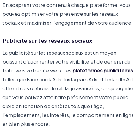
En adaptant votre contenu à chaque plateforme, vous
pouvez optimiser votre présence sur les réseaux
sociaux et maximiser l'engagement de votre audience.
Publicité sur les réseaux sociaux
La publicité sur les réseaux sociaux est un moyen
puissant d'augmenter votre visibilité et de générer du
trafic vers votre site web. Les
plateformes publicitaires
telles que Facebook Ads, Instagram Ads et LinkedIn Ad
offrent des options de ciblage avancées, ce qui signifi
que vous pouvez atteindre précisément votre public
cible en fonction de critères tels que l'âge,
l'emplacement, les intérêts, le comportement en lign
et bien plus encore.