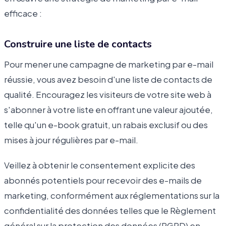
efficace :
Construire une liste de contacts
Pour mener une campagne de marketing par e-mail
réussie, vous avez besoin d'une liste de contacts de
qualité. Encouragez les visiteurs de votre site web à
s'abonner à votre liste en offrant une valeur ajoutée,
telle qu'un e-book gratuit, un rabais exclusif ou des
mises à jour régulières par e-mail.
Veillez à obtenir le consentement explicite des
abonnés potentiels pour recevoir des e-mails de
marketing, conformément aux réglementations sur la
confidentialité des données telles que le Règlement
général sur la protection des données (RGPD) en