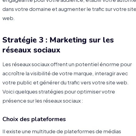
dans votre domaine et augmenter le trafic sur votre sit
web.
Stratégie 3 : Marketing sur les
réseaux sociaux
Les réseaux sociaux offrent un potentiel énorme pour
accroître la visibilité de votre marque, interagir avec
votre public et générer du trafic vers votre site web.
Voici quelques stratégies pour optimiser votre
présence sur les réseaux sociaux :
Choix des plateformes
Il existe une multitude de plateformes de médias