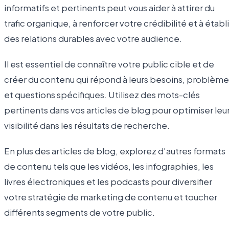
informatifs et pertinents peut vous aider à attirer du
trafic organique, à renforcer votre crédibilité et à établi
des relations durables avec votre audience.
Il est essentiel de connaître votre public cible et de
créer du contenu qui répond à leurs besoins, problème
et questions spécifiques. Utilisez des mots-clés
pertinents dans vos articles de blog pour optimiser leu
visibilité dans les résultats de recherche.
En plus des articles de blog, explorez d'autres formats
de contenu tels que les vidéos, les infographies, les
livres électroniques et les podcasts pour diversifier
votre stratégie de marketing de contenu et toucher
différents segments de votre public.