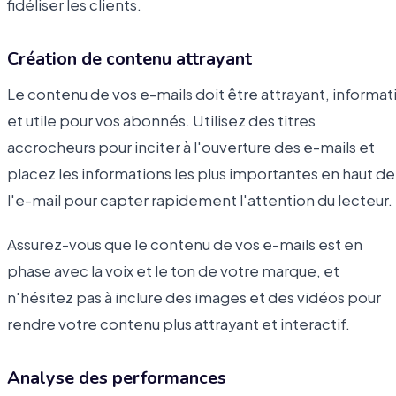
fidéliser les clients.
Création de contenu attrayant
Le contenu de vos e-mails doit être attrayant, informat
et utile pour vos abonnés. Utilisez des titres
accrocheurs pour inciter à l'ouverture des e-mails et
placez les informations les plus importantes en haut de
l'e-mail pour capter rapidement l'attention du lecteur.
Assurez-vous que le contenu de vos e-mails est en
phase avec la voix et le ton de votre marque, et
n'hésitez pas à inclure des images et des vidéos pour
rendre votre contenu plus attrayant et interactif.
Analyse des performances