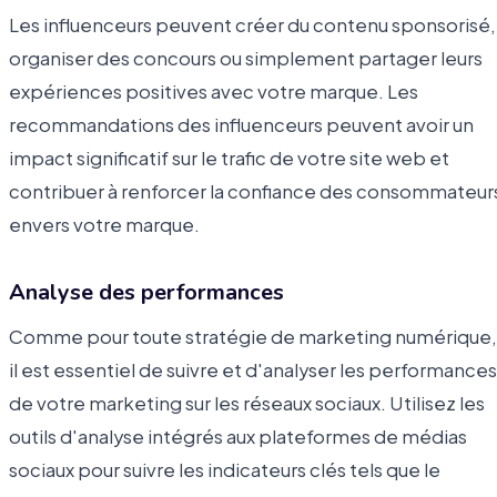
Les influenceurs peuvent créer du contenu sponsorisé,
organiser des concours ou simplement partager leurs
expériences positives avec votre marque. Les
recommandations des influenceurs peuvent avoir un
impact significatif sur le trafic de votre site web et
contribuer à renforcer la confiance des consommateur
envers votre marque.
Analyse des performances
Comme pour toute stratégie de marketing numérique,
il est essentiel de suivre et d'analyser les performances
de votre marketing sur les réseaux sociaux. Utilisez les
outils d'analyse intégrés aux plateformes de médias
sociaux pour suivre les indicateurs clés tels que le