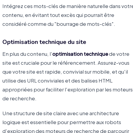
Intégrez ces mots-clés de manière naturelle dans votr
contenu, en évitant tout excès qui pourrait être
considéré comme du "bourrage de mots-clés".
Optimisation technique du site
En plus du contenu, l'
optimisation technique
de votre
site est cruciale pour le référencement. Assurez-vous
que votre site est rapide, convivial sur mobile, et qu'il
utilise des URL conviviales et des balises HTML
appropriées pour faciliter l'exploration par les moteurs
de recherche.
Une structure de site claire avec une architecture
logique est essentielle pour permettre aux robots
d'exploration des moteurs de recherche de parcourir