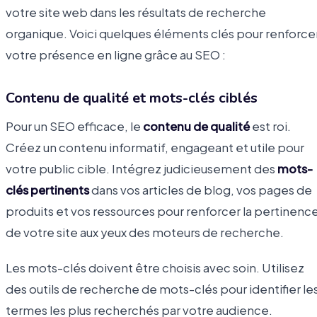
votre site web dans les résultats de recherche
organique. Voici quelques éléments clés pour renforce
votre présence en ligne grâce au SEO :
Contenu de qualité et mots-clés ciblés
Pour un SEO efficace, le
contenu de qualité
est roi.
Créez un contenu informatif, engageant et utile pour
votre public cible. Intégrez judicieusement des
mots-
clés pertinents
dans vos articles de blog, vos pages de
produits et vos ressources pour renforcer la pertinenc
de votre site aux yeux des moteurs de recherche.
Les mots-clés doivent être choisis avec soin. Utilisez
des outils de recherche de mots-clés pour identifier le
termes les plus recherchés par votre audience.