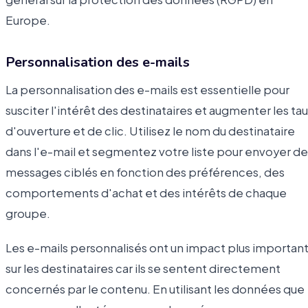
Europe.
Personnalisation des e-mails
La personnalisation des e-mails est essentielle pour
susciter l'intérêt des destinataires et augmenter les ta
d'ouverture et de clic. Utilisez le nom du destinataire
dans l'e-mail et segmentez votre liste pour envoyer de
messages ciblés en fonction des préférences, des
comportements d'achat et des intérêts de chaque
groupe.
Les e-mails personnalisés ont un impact plus importan
sur les destinataires car ils se sentent directement
concernés par le contenu. En utilisant les données que