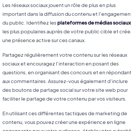
Les réseaux sociaux jouent un rôle de plus en plus
important dans la diffusion du contenu et l'engagemen
du public. Identifiez les
plateformes de médias sociaux
les plus populaires auprès de votre public cible et crée
une présence active sur ces canaux.
Partagez régulièrement votre contenu sur les réseaux
sociaux et encouragez l'interaction en posant des
questions, en organisant des concours et en répondan
aux commentaires. Assurez-vous également d'inclure
des boutons de partage social sur votre site web pour
faciliter le partage de votre contenu par vos visiteurs.
En utilisant ces différentes tactiques de marketing de
contenu, vous pouvez créer une expérience en ligne
engageante pour votre audience, établir votre autorit