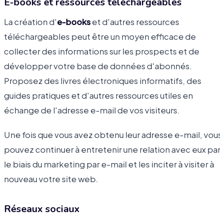
E-books et ressources téléchargeables
La création d'
e-books
et d'autres ressources
téléchargeables peut être un moyen efficace de
collecter des informations sur les prospects et de
développer votre base de données d'abonnés.
Proposez des livres électroniques informatifs, des
guides pratiques et d'autres ressources utiles en
échange de l'adresse e-mail de vos visiteurs.
Une fois que vous avez obtenu leur adresse e-mail, vou
pouvez continuer à entretenir une relation avec eux pa
le biais du marketing par e-mail et les inciter à visiter à
nouveau votre site web.
Réseaux sociaux