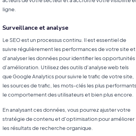
acteurs de votre secteur et à accroître votre visibilité e
ligne.
Surveillance et analyse
Le SEO est un processus continu. Il est essentiel de
suivre régulièrement les performances de votre site et
d'analyser les données pour identifier les opportunités
d'amélioration. Utilisez des outils d'analyse web tels
que Google Analytics pour suivre le trafic de votre site,
les sources de trafic, les mots-clés les plus performants
le comportement des utilisateurs et bien plus encore.
En analysant ces données, vous pourrez ajuster votre
stratégie de contenu et d'optimisation pour améliorer
les résultats de recherche organique.