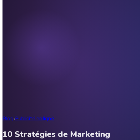
Blog
›
Publicité en ligne
10 Stratégies de Marketing