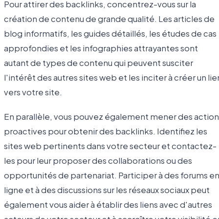
Pour attirer des backlinks, concentrez-vous sur la
création de contenu de grande qualité. Les articles de
blog informatifs, les guides détaillés, les études de cas
approfondies et les infographies attrayantes sont
autant de types de contenu qui peuvent susciter
l'intérêt des autres sites web et les inciter à créer un lie
vers votre site.
En parallèle, vous pouvez également mener des action
proactives pour obtenir des backlinks. Identifiez les
sites web pertinents dans votre secteur et contactez-
les pour leur proposer des collaborations ou des
opportunités de partenariat. Participer à des forums e
ligne et à des discussions sur les réseaux sociaux peut
également vous aider à établir des liens avec d'autres