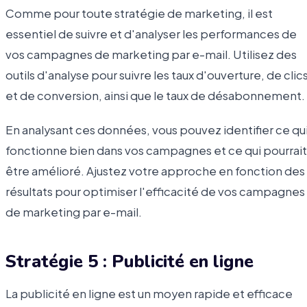
Comme pour toute stratégie de marketing, il est
essentiel de suivre et d'analyser les performances de
vos campagnes de marketing par e-mail. Utilisez des
outils d'analyse pour suivre les taux d'ouverture, de clic
et de conversion, ainsi que le taux de désabonnement.
En analysant ces données, vous pouvez identifier ce qu
fonctionne bien dans vos campagnes et ce qui pourrait
être amélioré. Ajustez votre approche en fonction des
résultats pour optimiser l'efficacité de vos campagnes
de marketing par e-mail.
Stratégie 5 : Publicité en ligne
La publicité en ligne est un moyen rapide et efficace