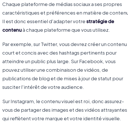
Chaque plateforme de médias sociaux a ses propres
caractéristiques et préférences en matière de contenu
Il est donc essentiel d'adapter votre
stratégie de
contenu
à chaque plateforme que vous utilisez.
Par exemple, sur Twitter, vous devrez créer un contenu
court et concis avec des hashtags pertinents pour
atteindre un public plus large. Sur Facebook, vous
pouvez utiliser une combinaison de vidéos, de
publications de blog et de mises à jour de statut pour
susciter l'intérêt de votre audience.
Sur Instagram, le contenu visuel est roi, donc assurez-
vous de partager des images et des vidéos attrayantes
qui reflètent votre marque et votre identité visuelle.