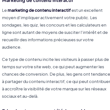
Marketing de contenu interactif
Le
marketing de contenu interactif
est un excellent
moyen d'impliquer activement votre public. Les
sondages, les quiz, les concours et les calculateurs en
ligne sont autant de moyens de susciter l'intérêt et de
recueillir des informations précieuses sur votre
audience.
Ce type de contenu incite les visiteurs à passer plus de
temps sur votre site web, ce qui peut augmenter les
chances de conversion. De plus, les gens ont tendanc
à partager du contenu interactif, ce qui peut contribue
à accroître la visibilité de votre marque sur les réseaux
sociaux et au-delà.