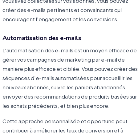
vous avez collectées sur vos abonnés, vous pouvez
créer des e-mails pertinents et convaincants qui
encouragent l'engagement et les conversions.
Automatisation des e-mails
L'automatisation des e-mails est un moyen efficace de
gérer vos campagnes de marketing par e-mail de
manière plus efficace et ciblée. Vous pouvez créer des
séquences d'e-mails automatisées pour accueillir les
nouveaux abonnés, suivre les paniers abandonnés,
envoyer des recommandations de produits basées sur
les achats précédents, et bien plus encore.
Cette approche personnalisée et opportune peut
contribuer à améliorer les taux de conversion et à