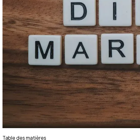
Table des matières