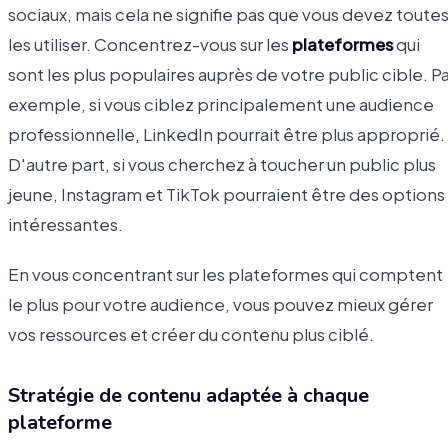
sociaux, mais cela ne signifie pas que vous devez toute
les utiliser. Concentrez-vous sur les
plateformes
qui
sont les plus populaires auprès de votre public cible. P
exemple, si vous ciblez principalement une audience
professionnelle, LinkedIn pourrait être plus approprié.
D'autre part, si vous cherchez à toucher un public plus
jeune, Instagram et TikTok pourraient être des options
intéressantes.
En vous concentrant sur les plateformes qui comptent
le plus pour votre audience, vous pouvez mieux gérer
vos ressources et créer du contenu plus ciblé.
Stratégie de contenu adaptée à chaque
plateforme