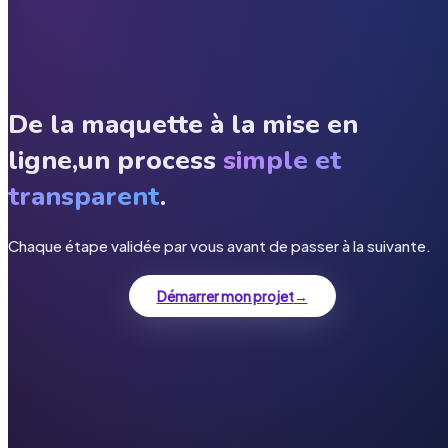
De la maquette à la mise en
ligne,
un process
simple et
transparent
.
Chaque étape validée par vous avant de passer à la suivante.
Démarrer mon projet
→