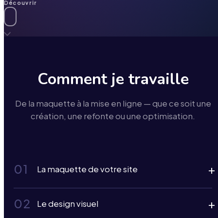
Découvrir
Comment je travaille
De la maquette à la mise en ligne — que ce soit une
création, une refonte ou une optimisation.
01
+
La maquette de votre site
02
+
Le design visuel