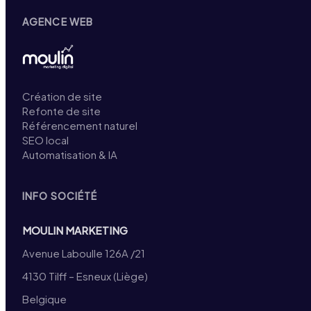
AGENCE WEB
Création de site
Refonte de site
Référencement naturel
SEO local
Automatisation & IA
INFO SOCIÉTÉ
MOULIN MARKETING
Avenue Laboulle 126A /21
4130 Tilff – Esneux (Liège)
Belgique