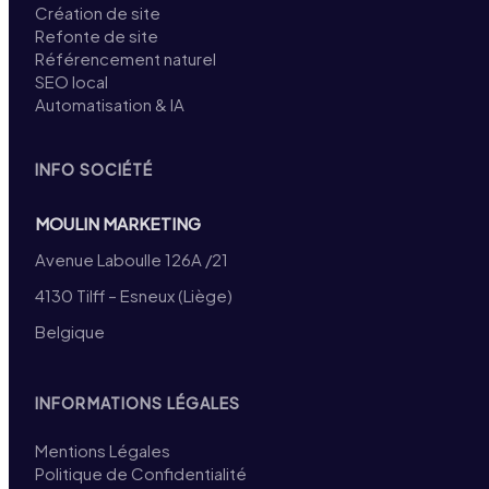
Création de site
Refonte de site
Référencement naturel
SEO local
Automatisation & IA
INFO SOCIÉTÉ
MOULIN MARKETING
Avenue Laboulle 126A /21
4130 Tilff – Esneux (Liège)
Belgique
INFORMATIONS LÉGALES
Mentions Légales
Politique de Confidentialité