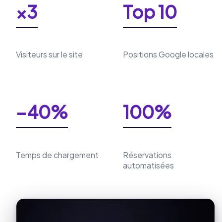
×3
Top 10
Visiteurs sur le site
Positions Google locales
−40%
100%
Temps de chargement
Réservations
automatisées