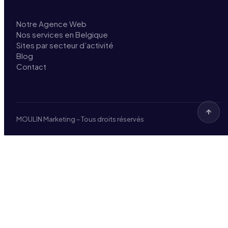
Notre Agence Web
Nos services en Belgique
Sites par secteur d’activité
Blog
Contact
MOULIN Marketing – Tous droits réservés