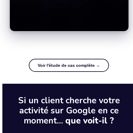
Voir l'étude de cas complète →
Si un client cherche votre
activité sur Google en ce
moment…
que voit-il ?