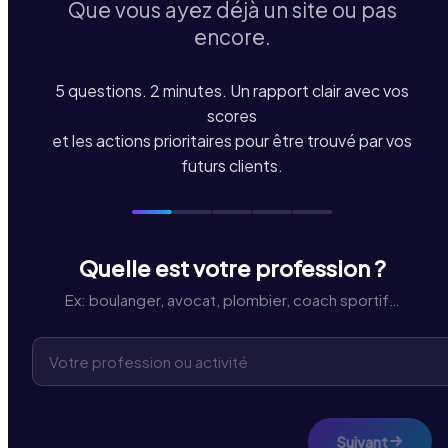
Que vous ayez déjà un site ou pas
encore.
5 questions. 2 minutes. Un rapport clair avec vos
scores
et les actions prioritaires pour être trouvé par vos
futurs clients.
Quelle est votre profession ?
Ex: boulanger, avocat, plombier, coach sportif…
Suivant