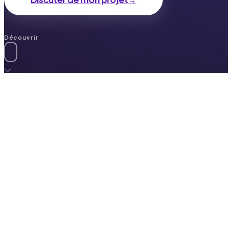
Découvrir