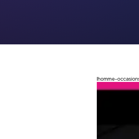
lhomme-occasion