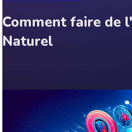
Comment faire de l
Naturel