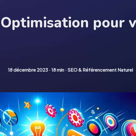
'Optimisation pour 
18 décembre 2023
·
18 min
·
SEO & Référencement Naturel