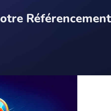
votre Référencement