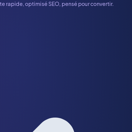
ite rapide, optimisé SEO, pensé pour convertir.