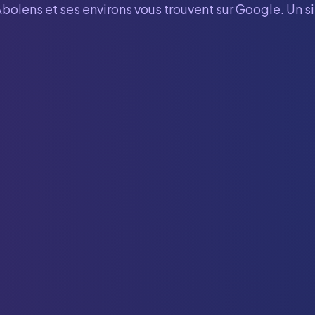
Abolens
et ses environs vous trouvent sur Google. Un s