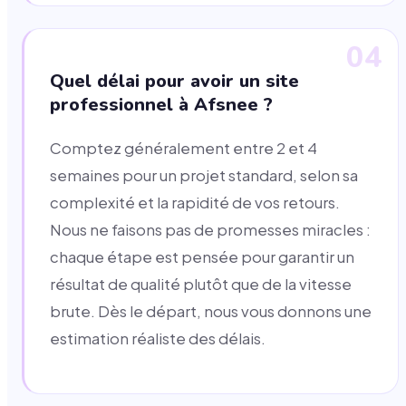
04
Quel délai pour avoir un site
professionnel à Afsnee ?
Comptez généralement entre 2 et 4
semaines pour un projet standard, selon sa
complexité et la rapidité de vos retours.
Nous ne faisons pas de promesses miracles :
chaque étape est pensée pour garantir un
résultat de qualité plutôt que de la vitesse
brute. Dès le départ, nous vous donnons une
estimation réaliste des délais.