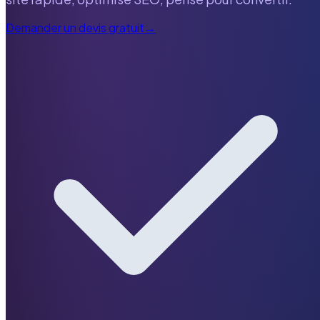
Demander un devis gratuit
→