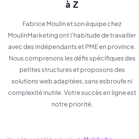
à Z
Fabrice Moulin et son équipe chez
MoulinMarketing ont l'habitude de travailler
avec des indépendants et PME en province.
Nous comprenons les défis spécifiques des
petites structures et proposons des
solutions web adaptées, sans esbroufe ni
complexité inutile. Votre succès en ligne est
notre priorité.