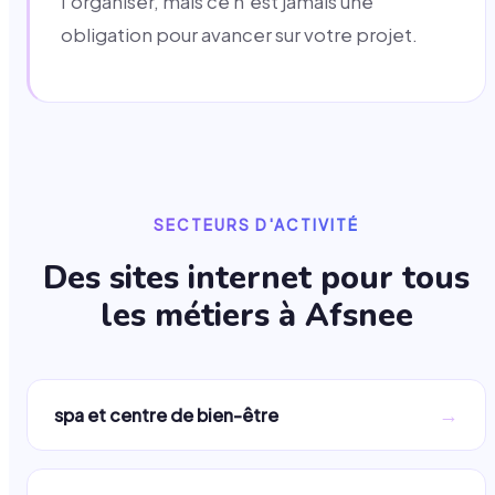
l'organiser, mais ce n'est jamais une
obligation pour avancer sur votre projet.
SECTEURS D'ACTIVITÉ
Des sites internet pour tous
les métiers à
Afsnee
→
spa et centre de bien-être