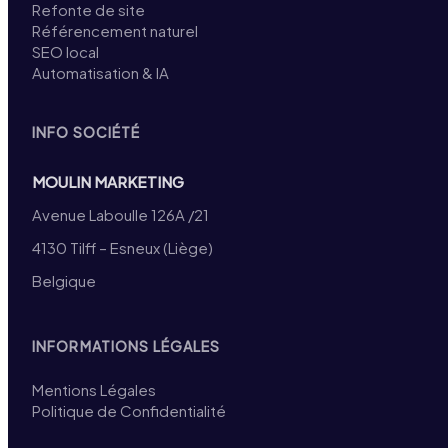
Refonte de site
Référencement naturel
SEO local
Automatisation & IA
INFO SOCIÉTÉ
MOULIN MARKETING
Avenue Laboulle 126A /21
4130 Tilff – Esneux (Liège)
Belgique
INFORMATIONS LÉGALES
Mentions Légales
Politique de Confidentialité