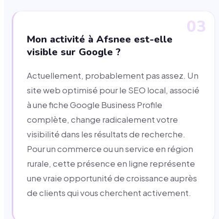
03
Mon activité à Afsnee est-elle
visible sur Google ?
Actuellement, probablement pas assez. Un
site web optimisé pour le SEO local, associé
à une fiche Google Business Profile
complète, change radicalement votre
visibilité dans les résultats de recherche.
Pour un commerce ou un service en région
rurale, cette présence en ligne représente
une vraie opportunité de croissance auprès
de clients qui vous cherchent activement.