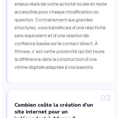
enjeux réels de votre activité locale et reste
accessible pour chaque modification ou
question. Contrairement aux grandes
structures, vous bénéficiez d'une réactivité
sans équivalent et d'une relation de
confiance basée sur le contact direct. À
Afsnee, c'est cette proximité qui fait toute
la différence dans la construction d'une
vitrine digitale adaptée à vos besoins.
02
Combien coûte la création d'un
site internet pour un