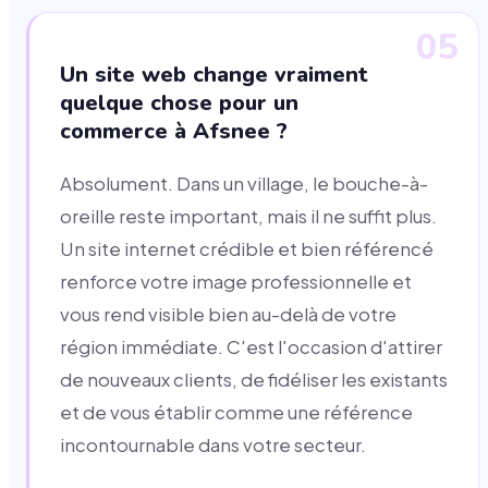
05
Un site web change vraiment
quelque chose pour un
commerce à Afsnee ?
Absolument. Dans un village, le bouche-à-
oreille reste important, mais il ne suffit plus.
Un site internet crédible et bien référencé
renforce votre image professionnelle et
vous rend visible bien au-delà de votre
région immédiate. C'est l'occasion d'attirer
de nouveaux clients, de fidéliser les existants
et de vous établir comme une référence
incontournable dans votre secteur.