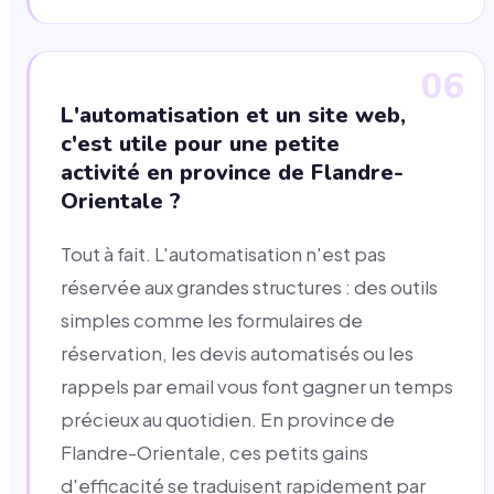
06
L'automatisation et un site web,
c'est utile pour une petite
activité en province de Flandre-
Orientale ?
Tout à fait. L'automatisation n'est pas
réservée aux grandes structures : des outils
simples comme les formulaires de
réservation, les devis automatisés ou les
rappels par email vous font gagner un temps
précieux au quotidien. En province de
Flandre-Orientale, ces petits gains
d'efficacité se traduisent rapidement par