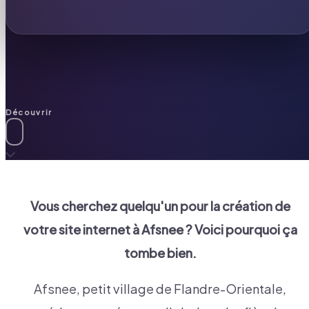
Découvrir
Vous cherchez quelqu'un pour la création de
votre site internet à
Afsnee
? Voici pourquoi ça
tombe bien.
Afsnee, petit village de Flandre-Orientale,