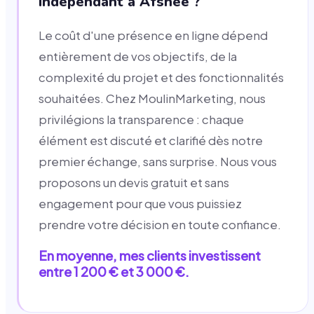
indépendant à Afsnee ?
Le coût d'une présence en ligne dépend
entièrement de vos objectifs, de la
complexité du projet et des fonctionnalités
souhaitées. Chez MoulinMarketing, nous
privilégions la transparence : chaque
élément est discuté et clarifié dès notre
premier échange, sans surprise. Nous vous
proposons un devis gratuit et sans
engagement pour que vous puissiez
prendre votre décision en toute confiance.
En moyenne, mes clients investissent
entre 1 200 € et 3 000 €.