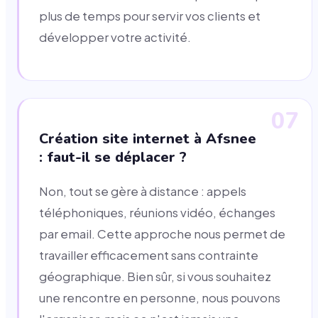
plus de temps pour servir vos clients et
développer votre activité.
07
Création site internet à Afsnee
: faut-il se déplacer ?
Non, tout se gère à distance : appels
téléphoniques, réunions vidéo, échanges
par email. Cette approche nous permet de
travailler efficacement sans contrainte
géographique. Bien sûr, si vous souhaitez
une rencontre en personne, nous pouvons