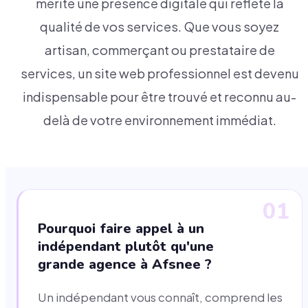
mérite une présence digitale qui reflète la
qualité de vos services. Que vous soyez
artisan, commerçant ou prestataire de
services, un site web professionnel est devenu
indispensable pour être trouvé et reconnu au-
delà de votre environnement immédiat.
01
Pourquoi faire appel à un
indépendant plutôt qu'une
grande agence à Afsnee ?
Un indépendant vous connaît, comprend les