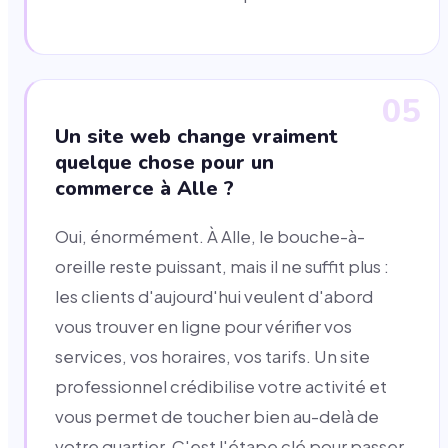
05
Un site web change vraiment
quelque chose pour un
commerce à Alle ?
Oui, énormément. À Alle, le bouche-à-
oreille reste puissant, mais il ne suffit plus :
les clients d'aujourd'hui veulent d'abord
vous trouver en ligne pour vérifier vos
services, vos horaires, vos tarifs. Un site
professionnel crédibilise votre activité et
vous permet de toucher bien au-delà de
votre quartier. C'est l'étape clé pour passer