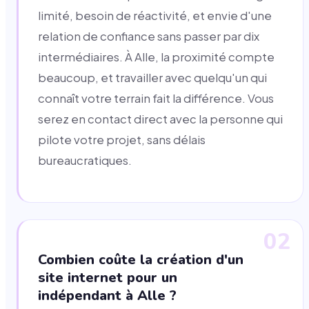
limité, besoin de réactivité, et envie d'une
relation de confiance sans passer par dix
intermédiaires. À Alle, la proximité compte
beaucoup, et travailler avec quelqu'un qui
connaît votre terrain fait la différence. Vous
serez en contact direct avec la personne qui
pilote votre projet, sans délais
bureaucratiques.
02
Combien coûte la création d'un
site internet pour un
indépendant à Alle ?