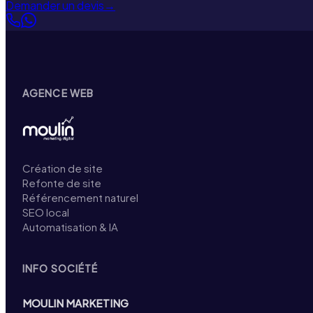
Demander un devis
→
AGENCE WEB
Création de site
Refonte de site
Référencement naturel
SEO local
Automatisation & IA
INFO SOCIÉTÉ
MOULIN MARKETING