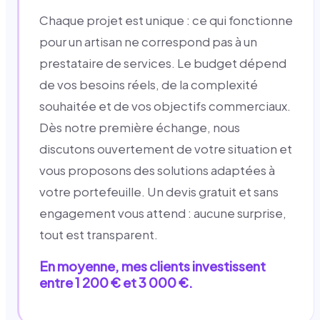
Chaque projet est unique : ce qui fonctionne
pour un artisan ne correspond pas à un
prestataire de services. Le budget dépend
de vos besoins réels, de la complexité
souhaitée et de vos objectifs commerciaux.
Dès notre première échange, nous
discutons ouvertement de votre situation et
vous proposons des solutions adaptées à
votre portefeuille. Un devis gratuit et sans
engagement vous attend : aucune surprise,
tout est transparent.
En moyenne, mes clients investissent
entre 1 200 € et 3 000 €.