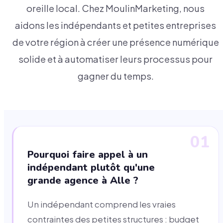
oreille local. Chez MoulinMarketing, nous
aidons les indépendants et petites entreprises
de votre région à créer une présence numérique
solide et à automatiser leurs processus pour
gagner du temps.
01
Pourquoi faire appel à un
indépendant plutôt qu'une
grande agence à Alle ?
Un indépendant comprend les vraies
contraintes des petites structures : budget