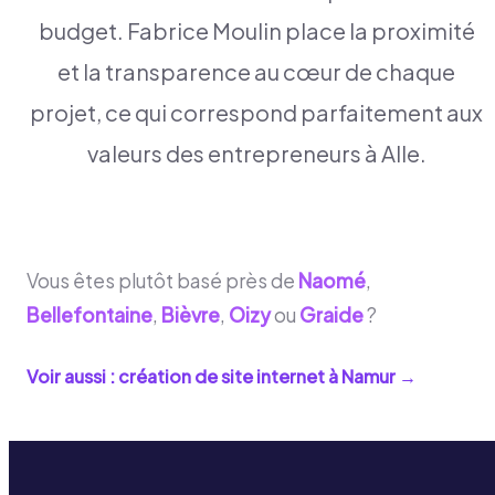
budget. Fabrice Moulin place la proximité
et la transparence au cœur de chaque
projet, ce qui correspond parfaitement aux
valeurs des entrepreneurs à Alle.
Vous êtes plutôt basé près de
Naomé
,
Bellefontaine
,
Bièvre
,
Oizy
ou
Graide
?
Voir aussi : création de site internet à
Namur
→