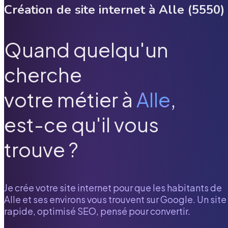
Création de site internet à
Alle
(
5550
)
Quand quelqu'un
cherche
votre métier à
Alle
,
est-ce qu'il vous
trouve ?
Je crée votre site internet pour que les habitants de
Alle
et ses environs vous trouvent sur Google. Un site
rapide, optimisé SEO, pensé pour convertir.