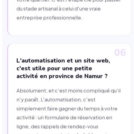
du stade artisanal à celui d'une vraie
entreprise professionnelle.
06
L'automatisation et un site web,
c'est utile pour une petite
activité en province de Namur ?
Absolument, et c'est moins compliqué qu'il
n'y paraît. L'automatisation, c'est
simplement faire gagner du temps à votre
activité : un formulaire de réservation en
ligne, des rappels de rendez-vous