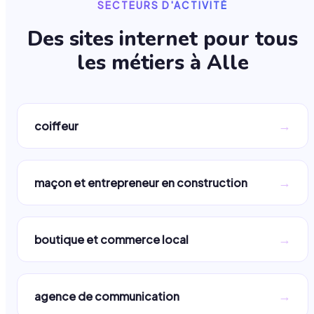
SECTEURS D'ACTIVITÉ
Des sites internet pour tous
les métiers à
Alle
→
coiffeur
→
maçon et entrepreneur en construction
→
boutique et commerce local
→
agence de communication