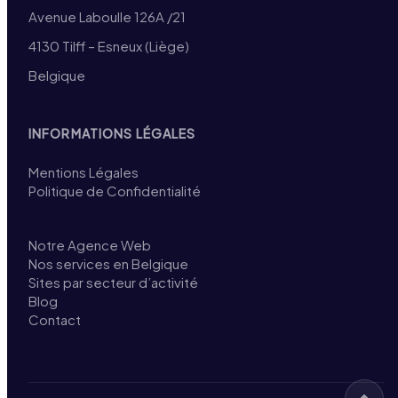
Avenue Laboulle 126A /21
4130 Tilff – Esneux (Liège)
Belgique
INFORMATIONS LÉGALES
Mentions Légales
Politique de Confidentialité
Notre Agence Web
Nos services en Belgique
Sites par secteur d’activité
Blog
Contact