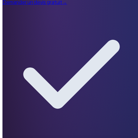
Demander un devis gratuit
→