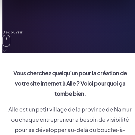
Découvrir
Vous cherchez quelqu'un pour la création de
votre site internet à
Alle
? Voici pourquoi ça
tombe bien.
Alle est un petit village de la province de Namur
où chaque entrepreneur a besoin de visibilité
pour se développer au-delà du bouche-à-