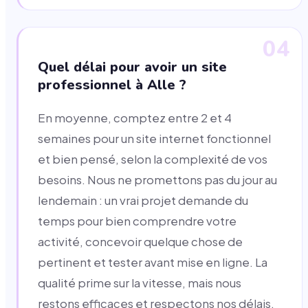
04
Quel délai pour avoir un site
professionnel à Alle ?
En moyenne, comptez entre 2 et 4
semaines pour un site internet fonctionnel
et bien pensé, selon la complexité de vos
besoins. Nous ne promettons pas du jour au
lendemain : un vrai projet demande du
temps pour bien comprendre votre
activité, concevoir quelque chose de
pertinent et tester avant mise en ligne. La
qualité prime sur la vitesse, mais nous
restons efficaces et respectons nos délais.