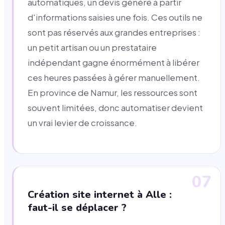
automatiques, un devis généré à partir
d'informations saisies une fois. Ces outils ne
sont pas réservés aux grandes entreprises :
un petit artisan ou un prestataire
indépendant gagne énormément à libérer
ces heures passées à gérer manuellement.
En province de Namur, les ressources sont
souvent limitées, donc automatiser devient
un vrai levier de croissance.
07
Création site internet à Alle :
faut-il se déplacer ?