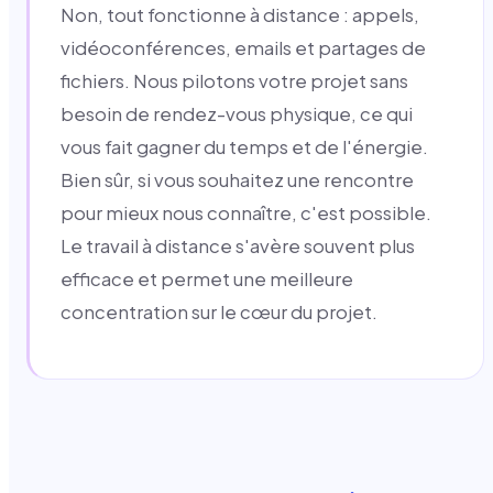
Non, tout fonctionne à distance : appels,
vidéoconférences, emails et partages de
fichiers. Nous pilotons votre projet sans
besoin de rendez-vous physique, ce qui
vous fait gagner du temps et de l'énergie.
Bien sûr, si vous souhaitez une rencontre
pour mieux nous connaître, c'est possible.
Le travail à distance s'avère souvent plus
efficace et permet une meilleure
concentration sur le cœur du projet.