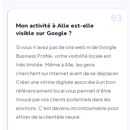
03
Mon activité à Alle est-elle
visible sur Google ?
Si vous n'avez pas de site web ni de Google
Business Profile, votre visibilité locale est
très limitée. Même à Alle, les gens
cherchent sur Internet avant de se déplacer.
Créer une vitrine digitale associée à un bon
référencement local vous permet d'être
trouvé par vos clients potentiels dans les
environs. C'est devenu incontournable pour
attirer de la clientèle neuve.