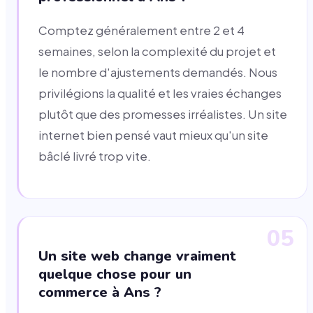
Comptez généralement entre 2 et 4
semaines, selon la complexité du projet et
le nombre d'ajustements demandés. Nous
privilégions la qualité et les vraies échanges
plutôt que des promesses irréalistes. Un site
internet bien pensé vaut mieux qu'un site
bâclé livré trop vite.
05
Un site web change vraiment
quelque chose pour un
commerce à Ans ?