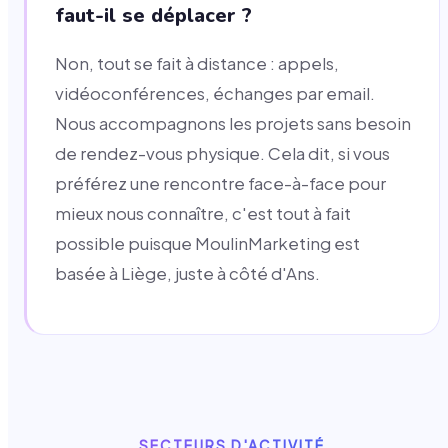
faut-il se déplacer ?
Non, tout se fait à distance : appels,
vidéoconférences, échanges par email.
Nous accompagnons les projets sans besoin
de rendez-vous physique. Cela dit, si vous
préférez une rencontre face-à-face pour
mieux nous connaître, c'est tout à fait
possible puisque MoulinMarketing est
basée à Liège, juste à côté d'Ans.
SECTEURS D'ACTIVITÉ