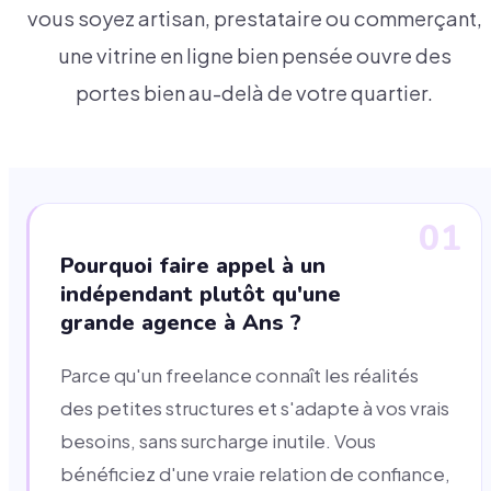
vous soyez artisan, prestataire ou commerçant,
une vitrine en ligne bien pensée ouvre des
portes bien au-delà de votre quartier.
01
Pourquoi faire appel à un
indépendant plutôt qu'une
grande agence à Ans ?
Parce qu'un freelance connaît les réalités
des petites structures et s'adapte à vos vrais
besoins, sans surcharge inutile. Vous
bénéficiez d'une vraie relation de confiance,