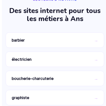
Des sites internet pour tous
les métiers à
Ans
→
barbier
→
électricien
→
boucherie-charcuterie
→
graphiste