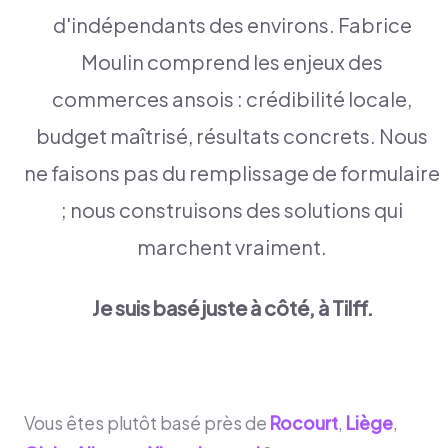
d'indépendants des environs. Fabrice
Moulin comprend les enjeux des
commerces ansois : crédibilité locale,
budget maîtrisé, résultats concrets. Nous
ne faisons pas du remplissage de formulaire
; nous construisons des solutions qui
marchent vraiment.
Je suis basé juste à côté, à Tilff.
Vous êtes plutôt basé près de
Rocourt
,
Liège
,