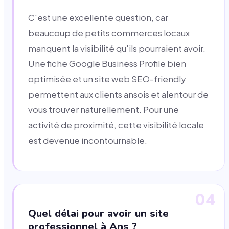
C'est une excellente question, car
beaucoup de petits commerces locaux
manquent la visibilité qu'ils pourraient avoir.
Une fiche Google Business Profile bien
optimisée et un site web SEO-friendly
permettent aux clients ansois et alentour de
vous trouver naturellement. Pour une
activité de proximité, cette visibilité locale
est devenue incontournable.
04
Quel délai pour avoir un site
professionnel à Ans ?