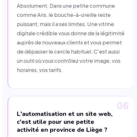
Absolument. Dans une petite commune
comme Ans, le bouche-à-oreille reste
puissant, mais il a ses limites. Une vitrine
digitale crédible vous donne de la légitimité
auprès de nouveaux clients et vous permet
de dépasser le cercle habituel. C'est aussi
un outil où vous contrôlez votre image, vos
horaires, vos tarifs.
06
L'automatisation et un site web,
c'est utile pour une petite
activité en province de Liège ?