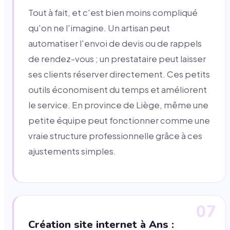
Tout à fait, et c'est bien moins compliqué
qu'on ne l'imagine. Un artisan peut
automatiser l'envoi de devis ou de rappels
de rendez-vous ; un prestataire peut laisser
ses clients réserver directement. Ces petits
outils économisent du temps et améliorent
le service. En province de Liège, même une
petite équipe peut fonctionner comme une
vraie structure professionnelle grâce à ces
ajustements simples.
07
Création site internet à Ans :