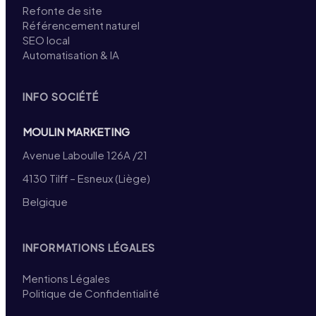
Refonte de site
Référencement naturel
SEO local
Automatisation & IA
INFO SOCIÉTÉ
MOULIN MARKETING
Avenue Laboulle 126A /21
4130 Tilff – Esneux (Liège)
Belgique
INFORMATIONS LÉGALES
Mentions Légales
Politique de Confidentialité