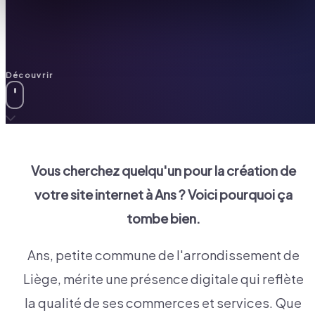
Découvrir
Vous cherchez quelqu'un pour la création de
votre site internet à
Ans
? Voici pourquoi ça
tombe bien.
Ans, petite commune de l'arrondissement de
Liège, mérite une présence digitale qui reflète
la qualité de ses commerces et services. Que