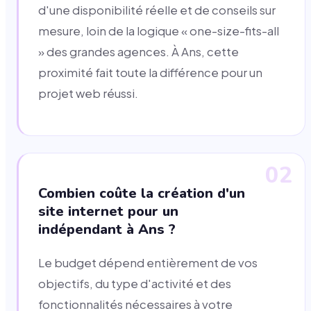
d'une disponibilité réelle et de conseils sur
mesure, loin de la logique « one-size-fits-all
» des grandes agences. À Ans, cette
proximité fait toute la différence pour un
projet web réussi.
02
Combien coûte la création d'un
site internet pour un
indépendant à Ans ?
Le budget dépend entièrement de vos
objectifs, du type d'activité et des
fonctionnalités nécessaires à votre