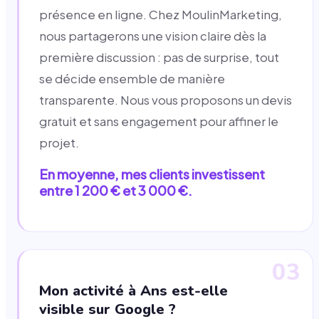
présence en ligne. Chez MoulinMarketing,
nous partagerons une vision claire dès la
première discussion : pas de surprise, tout
se décide ensemble de manière
transparente. Nous vous proposons un devis
gratuit et sans engagement pour affiner le
projet.
En moyenne, mes clients investissent
entre 1 200 € et 3 000 €.
03
Mon activité à Ans est-elle
visible sur Google ?