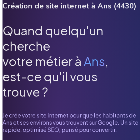
Création de site internet à
Ans
(
4430
)
Quand quelqu'un
cherche
votre métier à
Ans
,
est-ce qu'il vous
trouve ?
Je crée votre site internet pour que les habitants de
Ans
et ses environs vous trouvent sur Google. Un site
rapide, optimisé SEO, pensé pour convertir.