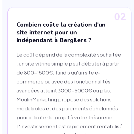
02
Combien coûte la création d'un
site internet pour un
indépendant à Bergilers ?
Le coût dépend de la complexité souhaitée
: un site vitrine simple peut débuter à partir
de 800-1500€, tandis qu'un site e-
commerce ou avec des fonctionnalités
avancées atteint 3000-5000€ ou plus.
MoulinMarketing propose des solutions
modulables et des paiements échelonnés
pour adapter le projet à votre trésorerie.
L'investissement est rapidement rentabilisé