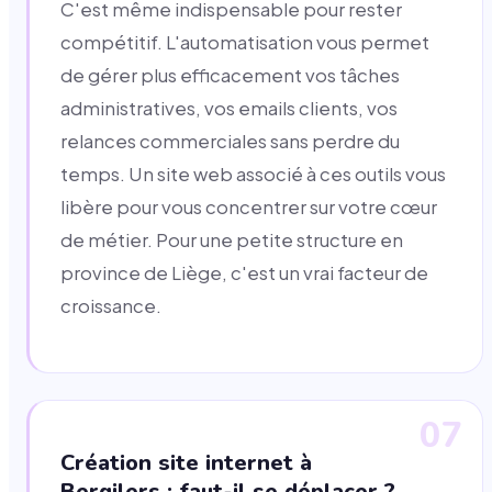
C'est même indispensable pour rester
compétitif. L'automatisation vous permet
de gérer plus efficacement vos tâches
administratives, vos emails clients, vos
relances commerciales sans perdre du
temps. Un site web associé à ces outils vous
libère pour vous concentrer sur votre cœur
de métier. Pour une petite structure en
province de Liège, c'est un vrai facteur de
croissance.
07
Création site internet à
Bergilers : faut-il se déplacer ?