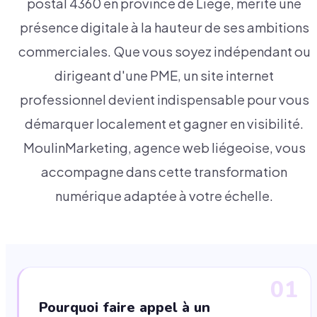
postal 4360 en province de Liège, mérite une
présence digitale à la hauteur de ses ambitions
commerciales. Que vous soyez indépendant ou
dirigeant d'une PME, un site internet
professionnel devient indispensable pour vous
démarquer localement et gagner en visibilité.
MoulinMarketing, agence web liégeoise, vous
accompagne dans cette transformation
numérique adaptée à votre échelle.
01
Pourquoi faire appel à un