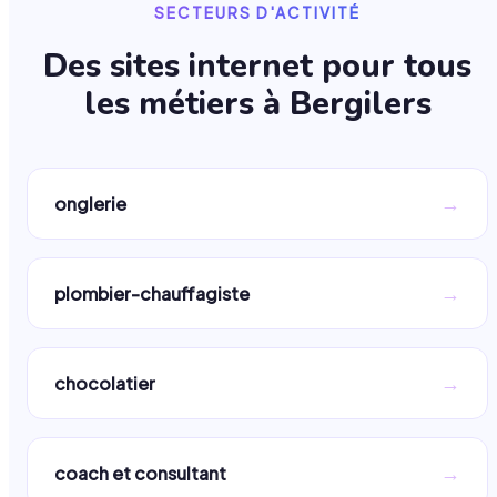
SECTEURS D'ACTIVITÉ
Des sites internet pour tous
les métiers à
Bergilers
→
onglerie
→
plombier-chauffagiste
→
chocolatier
→
coach et consultant