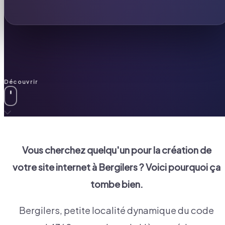
Découvrir
Vous cherchez quelqu'un pour la création de
votre site internet à
Bergilers
? Voici pourquoi ça
tombe bien.
Bergilers, petite localité dynamique du code