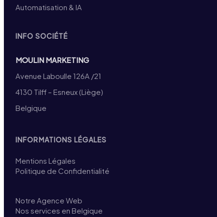
Automatisation & IA
INFO SOCIÉTÉ
MOULIN MARKETING
Avenue Laboulle 126A /21
4130 Tilff – Esneux (Liège)
Belgique
INFORMATIONS LÉGALES
Mentions Légales
Politique de Confidentialité
Notre Agence Web
Nos services en Belgique