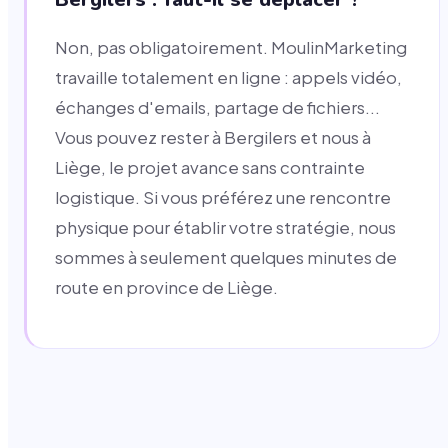
Non, pas obligatoirement. MoulinMarketing
travaille totalement en ligne : appels vidéo,
échanges d'emails, partage de fichiers...
Vous pouvez rester à Bergilers et nous à
Liège, le projet avance sans contrainte
logistique. Si vous préférez une rencontre
physique pour établir votre stratégie, nous
sommes à seulement quelques minutes de
route en province de Liège.