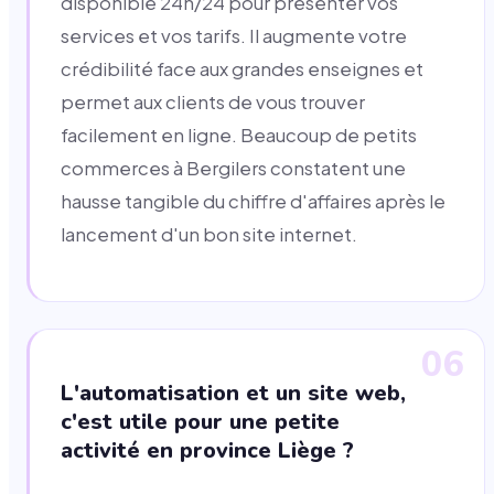
disponible 24h/24 pour présenter vos
services et vos tarifs. Il augmente votre
crédibilité face aux grandes enseignes et
permet aux clients de vous trouver
facilement en ligne. Beaucoup de petits
commerces à Bergilers constatent une
hausse tangible du chiffre d'affaires après le
lancement d'un bon site internet.
06
L'automatisation et un site web,
c'est utile pour une petite
activité en province Liège ?