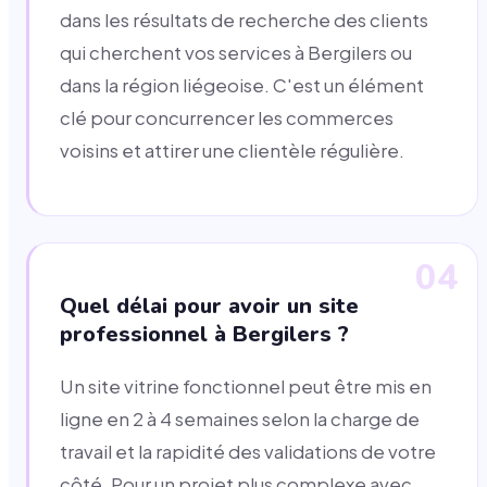
dans les résultats de recherche des clients
qui cherchent vos services à Bergilers ou
dans la région liégeoise. C'est un élément
clé pour concurrencer les commerces
voisins et attirer une clientèle régulière.
04
Quel délai pour avoir un site
professionnel à Bergilers ?
Un site vitrine fonctionnel peut être mis en
ligne en 2 à 4 semaines selon la charge de
travail et la rapidité des validations de votre
côté. Pour un projet plus complexe avec