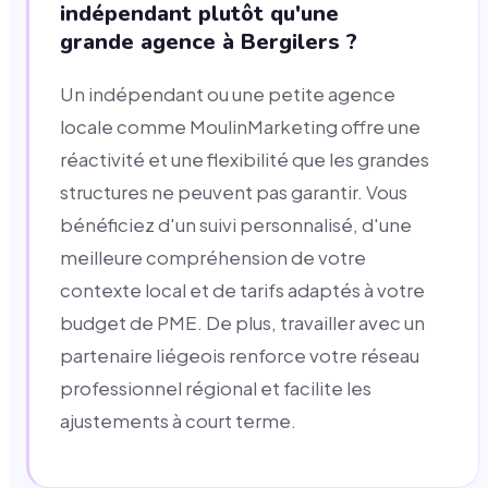
indépendant plutôt qu'une
grande agence à Bergilers ?
Un indépendant ou une petite agence
locale comme MoulinMarketing offre une
réactivité et une flexibilité que les grandes
structures ne peuvent pas garantir. Vous
bénéficiez d'un suivi personnalisé, d'une
meilleure compréhension de votre
contexte local et de tarifs adaptés à votre
budget de PME. De plus, travailler avec un
partenaire liégeois renforce votre réseau
professionnel régional et facilite les
ajustements à court terme.