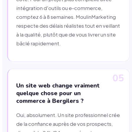
intégration d'outils ou e-commerce,
comptez 6 à 8 semaines. MoulinMarketing
respecte des délais réalistes tout en veillant
à la qualité, plutôt que de vous livrer un site
bâclé rapidement.
05
Un site web change vraiment
quelque chose pour un
commerce à Bergilers ?
Oui, absolument. Un site professionnel crée
de la confiance auprès de vos prospects,