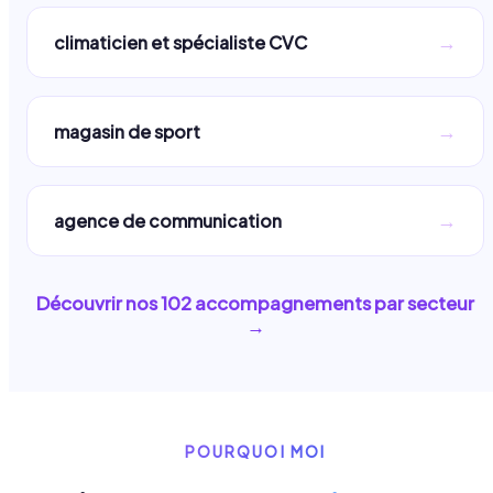
→
climaticien et spécialiste CVC
→
magasin de sport
→
agence de communication
Découvrir nos
102
accompagnements par secteur
→
POURQUOI MOI