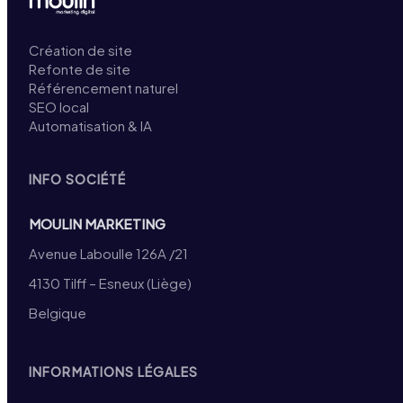
Création de site
Refonte de site
Référencement naturel
SEO local
Automatisation & IA
INFO SOCIÉTÉ
MOULIN MARKETING
Avenue Laboulle 126A /21
4130 Tilff – Esneux (Liège)
Belgique
INFORMATIONS LÉGALES