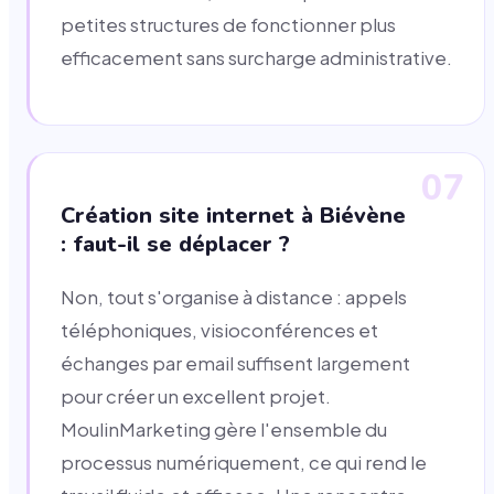
petites structures de fonctionner plus
efficacement sans surcharge administrative.
07
Création site internet à Biévène
: faut-il se déplacer ?
Non, tout s'organise à distance : appels
téléphoniques, visioconférences et
échanges par email suffisent largement
pour créer un excellent projet.
MoulinMarketing gère l'ensemble du
processus numériquement, ce qui rend le