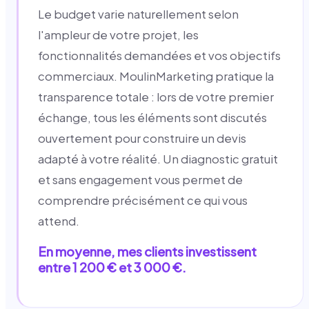
Le budget varie naturellement selon
l'ampleur de votre projet, les
fonctionnalités demandées et vos objectifs
commerciaux. MoulinMarketing pratique la
transparence totale : lors de votre premier
échange, tous les éléments sont discutés
ouvertement pour construire un devis
adapté à votre réalité. Un diagnostic gratuit
et sans engagement vous permet de
comprendre précisément ce qui vous
attend.
En moyenne, mes clients investissent
entre 1 200 € et 3 000 €.