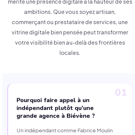
mérite une présence digitale à la hauteur de ses
ambitions. Que vous soyez artisan,
commerçant ou prestataire de services, une
vitrine digitale bien pensée peut transformer
votre visibilité bien au-delà des frontières
locales.
01
Pourquoi faire appel à un
indépendant plutôt qu'une
grande agence à Biévène ?
Un indépendant comme Fabrice Moulin