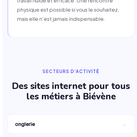
travail fluide et efficace. Une rencontre
physique est possible si vous le souhaitez,
mais elle n'est jamais indispensable.
SECTEURS D'ACTIVITÉ
Des sites internet pour tous
les métiers à
Biévène
→
onglerie