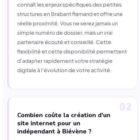
connaît les enjeux spécifiques des petites
structures en Brabant flamand et offre une
réelle proximité. Vous ne serez jamais un
simple numéro de dossier, mais un vrai
partenaire écouté et conseillé. Cette
flexibilité et cette disponibilité permettent
d'adapter rapidement votre stratégie
digitale à l'évolution de votre activité.
02
Combien coûte la création d'un
site internet pour un
indépendant à Biévène ?