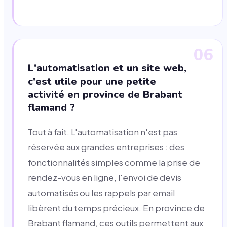
06
L'automatisation et un site web,
c'est utile pour une petite
activité en province de Brabant
flamand ?
Tout à fait. L'automatisation n'est pas
réservée aux grandes entreprises : des
fonctionnalités simples comme la prise de
rendez-vous en ligne, l'envoi de devis
automatisés ou les rappels par email
libèrent du temps précieux. En province de
Brabant flamand, ces outils permettent aux