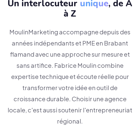
Un interlocuteur
unique
, de A
à Z
MoulinMarketing accompagne depuis des
années indépendants et PME en Brabant
flamand avec une approche sur mesure et
sans artifice. Fabrice Moulin combine
expertise technique et écoute réelle pour
transformer votre idée en outil de
croissance durable. Choisir une agence
locale, c'est aussi soutenir l'entrepreneuriat
régional.