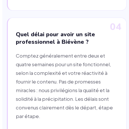
04
Quel délai pour avoir un site
professionnel à Biévène ?
Comptez généralement entre deux et
quatre semaines pour un site fonctionnel,
selon la complexité et votre réactivité à
fournir le contenu. Pas de promesses
miracles : nous privilégions la qualité et la
solidité à la précipitation. Les délais sont
convenus clairement dès le départ, étape
par étape.