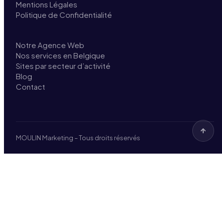
Mentions Légales
Politique de Confidentialité
Notre Agence Web
Nos services en Belgique
Sites par secteur d’activité
Blog
Contact
MOULIN Marketing – Tous droits réservés