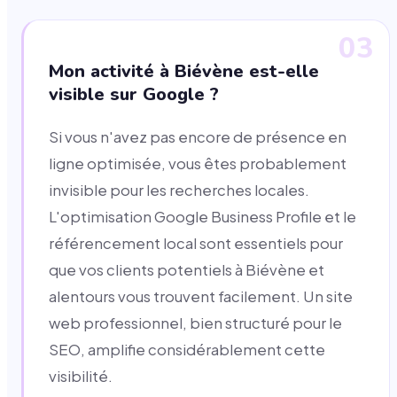
03
Mon activité à Biévène est-elle
visible sur Google ?
Si vous n'avez pas encore de présence en
ligne optimisée, vous êtes probablement
invisible pour les recherches locales.
L'optimisation Google Business Profile et le
référencement local sont essentiels pour
que vos clients potentiels à Biévène et
alentours vous trouvent facilement. Un site
web professionnel, bien structuré pour le
SEO, amplifie considérablement cette
visibilité.