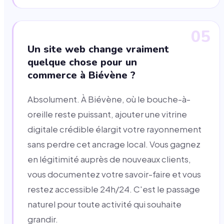
05
Un site web change vraiment
quelque chose pour un
commerce à Biévène ?
Absolument. À Biévène, où le bouche-à-
oreille reste puissant, ajouter une vitrine
digitale crédible élargit votre rayonnement
sans perdre cet ancrage local. Vous gagnez
en légitimité auprès de nouveaux clients,
vous documentez votre savoir-faire et vous
restez accessible 24h/24. C'est le passage
naturel pour toute activité qui souhaite
grandir.