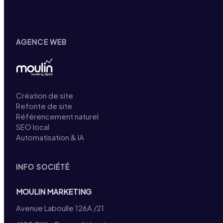
AGENCE WEB
Création de site
Refonte de site
Référencement naturel
SEO local
Automatisation & IA
INFO SOCIÉTÉ
MOULIN MARKETING
Avenue Laboulle 126A /21