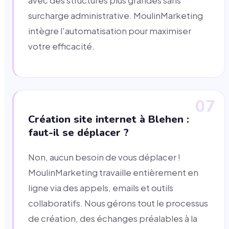
avec des structures plus grandes sans
surcharge administrative. MoulinMarketing
intègre l'automatisation pour maximiser
votre efficacité.
07
Création site internet à Blehen :
faut-il se déplacer ?
Non, aucun besoin de vous déplacer !
MoulinMarketing travaille entièrement en
ligne via des appels, emails et outils
collaboratifs. Nous gérons tout le processus
de création, des échanges préalables à la