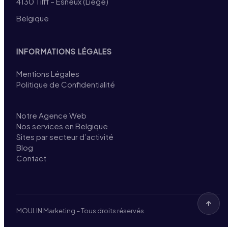
4130 Tilff – Esneux (Liège)
Belgique
INFORMATIONS LÉGALES
Mentions Légales
Politique de Confidentialité
Notre Agence Web
Nos services en Belgique
Sites par secteur d’activité
Blog
Contact
MOULIN Marketing – Tous droits réservés