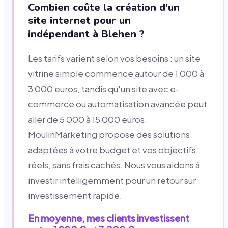
Combien coûte la création d'un
site internet pour un
indépendant à Blehen ?
Les tarifs varient selon vos besoins : un site
vitrine simple commence autour de 1 000 à
3 000 euros, tandis qu'un site avec e-
commerce ou automatisation avancée peut
aller de 5 000 à 15 000 euros.
MoulinMarketing propose des solutions
adaptées à votre budget et vos objectifs
réels, sans frais cachés. Nous vous aidons à
investir intelligemment pour un retour sur
investissement rapide.
En moyenne, mes clients investissent