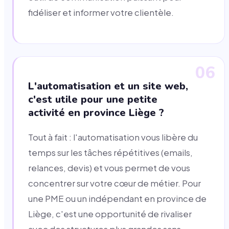
fidéliser et informer votre clientèle.
06
L'automatisation et un site web,
c'est utile pour une petite
activité en province Liège ?
Tout à fait : l'automatisation vous libère du
temps sur les tâches répétitives (emails,
relances, devis) et vous permet de vous
concentrer sur votre cœur de métier. Pour
une PME ou un indépendant en province de
Liège, c'est une opportunité de rivaliser