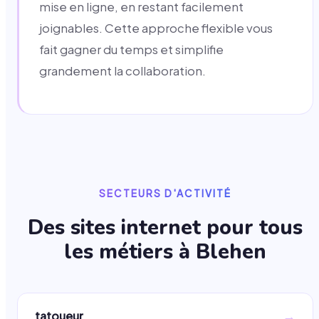
mise en ligne, en restant facilement
joignables. Cette approche flexible vous
fait gagner du temps et simplifie
grandement la collaboration.
SECTEURS D'ACTIVITÉ
Des sites internet pour tous
les métiers à
Blehen
→
tatoueur