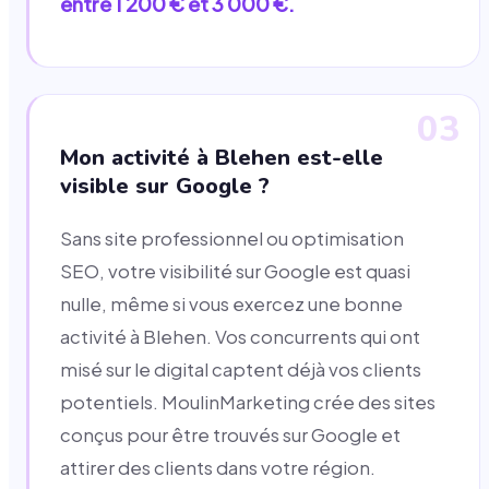
entre 1 200 € et 3 000 €.
03
Mon activité à Blehen est-elle
visible sur Google ?
Sans site professionnel ou optimisation
SEO, votre visibilité sur Google est quasi
nulle, même si vous exercez une bonne
activité à Blehen. Vos concurrents qui ont
misé sur le digital captent déjà vos clients
potentiels. MoulinMarketing crée des sites
conçus pour être trouvés sur Google et
attirer des clients dans votre région.