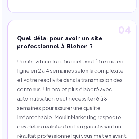
04
Quel délai pour avoir un site
professionnel à Blehen ?
Un site vitrine fonctionnel peut être mis en
ligne en 2 à 4 semaines selon la complexité
et votre réactivité dans la transmission des
contenus. Un projet plus élaboré avec
automatisation peut nécessiter 6 à 8
semaines pour assurer une qualité
irréprochable. MoulinMarketing respecte
des délais réalistes tout en garantissant un
résultat professionnel qui vous met en avant.