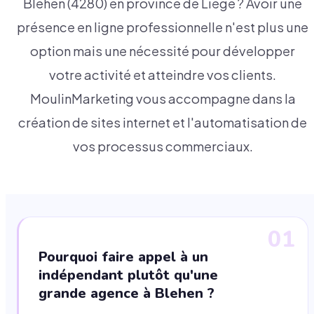
Blehen (4280) en province de Liège ? Avoir une
présence en ligne professionnelle n'est plus une
option mais une nécessité pour développer
votre activité et atteindre vos clients.
MoulinMarketing vous accompagne dans la
création de sites internet et l'automatisation de
vos processus commerciaux.
01
Pourquoi faire appel à un
indépendant plutôt qu'une
grande agence à Blehen ?