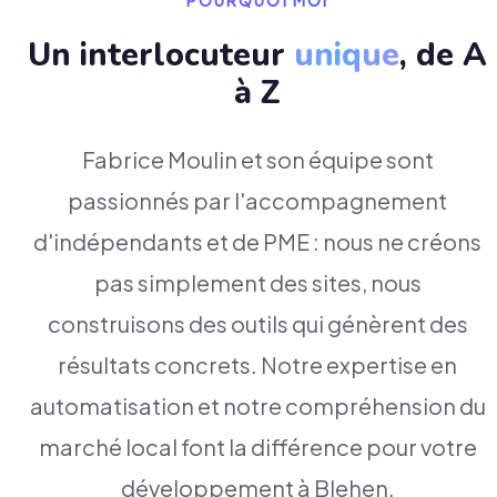
POURQUOI MOI
Un interlocuteur
unique
, de A
à Z
Fabrice Moulin et son équipe sont
passionnés par l'accompagnement
d'indépendants et de PME : nous ne créons
pas simplement des sites, nous
construisons des outils qui génèrent des
résultats concrets. Notre expertise en
automatisation et notre compréhension du
marché local font la différence pour votre
développement à Blehen.