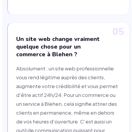
05
Un site web change vraiment
quelque chose pour un
commerce à Blehen ?
Absolument : un site web professionnelle
vous rend légitime auprès des clients,
augmente votre crédibilité et vous permet
d'être actif 24h/24. Pour un commerce ou
un service à Blehen, cela signifie attirer des
clients en permanence, même en dehors
de vos heures d'ouverture. C'est aussi un
outil de communication puissant pour