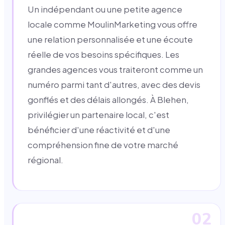
Un indépendant ou une petite agence
locale comme MoulinMarketing vous offre
une relation personnalisée et une écoute
réelle de vos besoins spécifiques. Les
grandes agences vous traiteront comme un
numéro parmi tant d'autres, avec des devis
gonflés et des délais allongés. À Blehen,
privilégier un partenaire local, c'est
bénéficier d'une réactivité et d'une
compréhension fine de votre marché
régional.
02