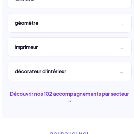
→
géomètre
→
imprimeur
→
décorateur d'intérieur
Découvrir nos
102
accompagnements par secteur
→