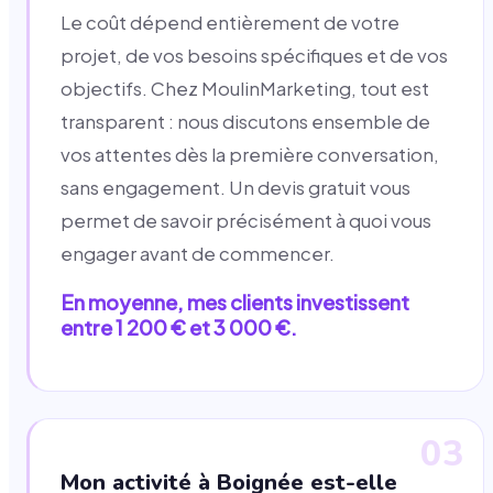
Le coût dépend entièrement de votre
projet, de vos besoins spécifiques et de vos
objectifs. Chez MoulinMarketing, tout est
transparent : nous discutons ensemble de
vos attentes dès la première conversation,
sans engagement. Un devis gratuit vous
permet de savoir précisément à quoi vous
engager avant de commencer.
En moyenne, mes clients investissent
entre 1 200 € et 3 000 €.
03
Mon activité à Boignée est-elle