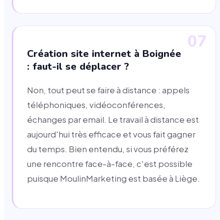
07
Création site internet à Boignée
: faut-il se déplacer ?
Non, tout peut se faire à distance : appels
téléphoniques, vidéoconférences,
échanges par email. Le travail à distance est
aujourd'hui très efficace et vous fait gagner
du temps. Bien entendu, si vous préférez
une rencontre face-à-face, c'est possible
puisque MoulinMarketing est basée à Liège.