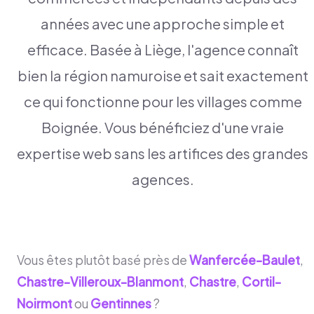
années avec une approche simple et
efficace. Basée à Liège, l'agence connaît
bien la région namuroise et sait exactement
ce qui fonctionne pour les villages comme
Boignée. Vous bénéficiez d'une vraie
expertise web sans les artifices des grandes
agences.
Vous êtes plutôt basé près de
Wanfercée-Baulet
,
Chastre-Villeroux-Blanmont
,
Chastre
,
Cortil-
Noirmont
ou
Gentinnes
?