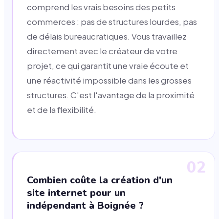
comprend les vrais besoins des petits
commerces : pas de structures lourdes, pas
de délais bureaucratiques. Vous travaillez
directement avec le créateur de votre
projet, ce qui garantit une vraie écoute et
une réactivité impossible dans les grosses
structures. C'est l'avantage de la proximité
et de la flexibilité.
02
Combien coûte la création d'un
site internet pour un
indépendant à Boignée ?