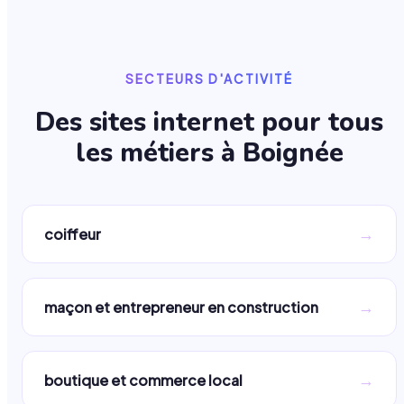
SECTEURS D'ACTIVITÉ
Des sites internet pour tous
les métiers à
Boignée
→
coiffeur
→
maçon et entrepreneur en construction
→
boutique et commerce local