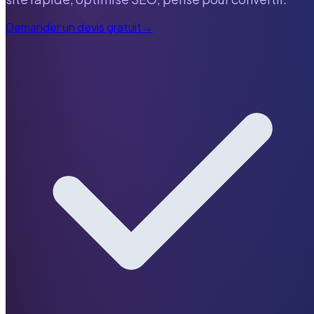
Demander un devis gratuit
→