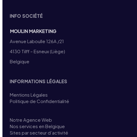
INFO SOCIÉTÉ
MOULIN MARKETING
Avenue Laboulle 126A /21
4130 Tilff – Esneux (Liège)
Belgique
INFORMATIONS LÉGALES
Mentions Légales
Politique de Confidentialité
Notre Agence Web
Nos services en Belgique
Sites par secteur d’activité