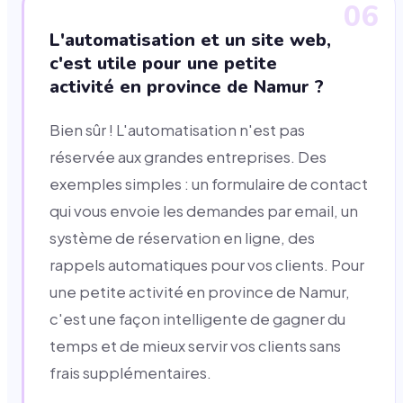
06
L'automatisation et un site web,
c'est utile pour une petite
activité en province de Namur ?
Bien sûr ! L'automatisation n'est pas
réservée aux grandes entreprises. Des
exemples simples : un formulaire de contact
qui vous envoie les demandes par email, un
système de réservation en ligne, des
rappels automatiques pour vos clients. Pour
une petite activité en province de Namur,
c'est une façon intelligente de gagner du
temps et de mieux servir vos clients sans
frais supplémentaires.