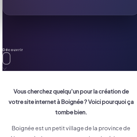
Découvrir
Vous cherchez quelqu'un pour la création de
votre site internet à
Boignée
? Voici pourquoi ça
tombe bien.
Boignée est un petit village de la province de