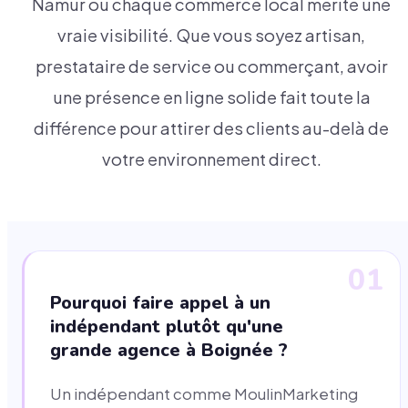
Namur où chaque commerce local mérite une
vraie visibilité. Que vous soyez artisan,
prestataire de service ou commerçant, avoir
une présence en ligne solide fait toute la
différence pour attirer des clients au-delà de
votre environnement direct.
01
Pourquoi faire appel à un
indépendant plutôt qu'une
grande agence à Boignée ?
Un indépendant comme MoulinMarketing