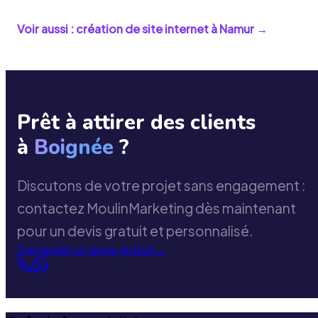
Voir aussi : création de site internet à
Namur
→
Prêt à attirer des clients
à
Boignée
?
Discutons de votre projet sans engagement :
contactez MoulinMarketing dès maintenant
pour un devis gratuit et personnalisé.
Demander un devis gratuit
→