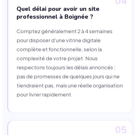
04
Quel délai pour avoir un site
professionnel à Boignée ?
Comptez généralement 2 à 4 semaines
pour disposer d'une vitrine digitale
complète et fonctionnelle, selon la
complexité de votre projet. Nous
respectons toujours les délais annoncés :
pas de promesses de quelques jours qui ne
tiendraient pas, mais une réelle organisation
pour livrer rapidement.
05