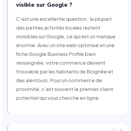
visible sur Google ?
C'est une excellente question : la plupart
des petites activités locales restent
invisibles sur Google, ce qui est un manque
énorme. Avec un site web optimisé et une
fiche Google Business Profile bien
renseignée, votre commerce devient
trouvable par les habitants de Boignée et
des alentours. Pour un commerce de
proximité, c'est souvent le premier client
potentiel qui vous cherche en ligne.