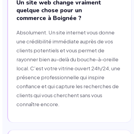
Un site web change vraiment
quelque chose pour un
commerce à Boignée ?
Absolument. Un site internet vous donne
une crédibilité immédiate auprès de vos
clients potentiels et vous permet de
rayonner bien au-delà du bouche-à-oreille
local. C'est votre vitrine ouvert 24h/24, une
présence professionnelle qui inspire
confiance et qui capture les recherches de
clients qui vous cherchent sans vous
connaître encore.