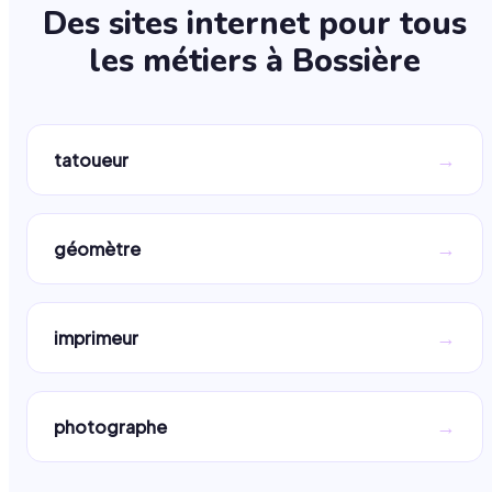
Des sites internet pour tous
les métiers à
Bossière
→
tatoueur
→
géomètre
→
imprimeur
→
photographe