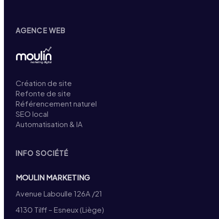
AGENCE WEB
Création de site
Refonte de site
Référencement naturel
SEO local
Automatisation & IA
INFO SOCIÉTÉ
MOULIN MARKETING
Avenue Laboulle 126A /21
4130 Tilff – Esneux (Liège)