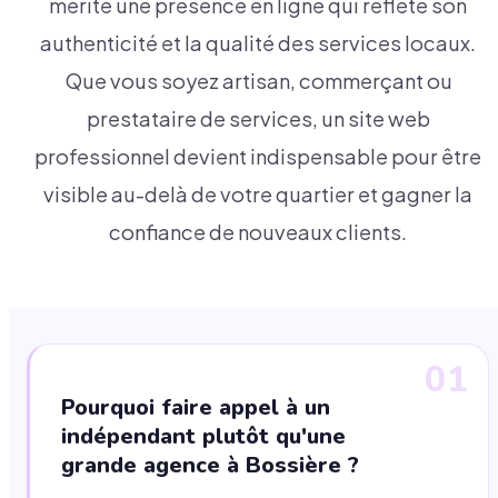
mérite une présence en ligne qui reflète son
authenticité et la qualité des services locaux.
Que vous soyez artisan, commerçant ou
prestataire de services, un site web
professionnel devient indispensable pour être
visible au-delà de votre quartier et gagner la
confiance de nouveaux clients.
01
Pourquoi faire appel à un
indépendant plutôt qu'une
grande agence à Bossière ?