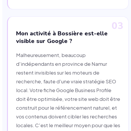
03
Mon activité à Bossière est-elle
visible sur Google ?
Malheureusement, beaucoup
d'indépendants en province de Namur
restent invisibles sur les moteurs de
recherche, faute d'une vraie stratégie SEO
local. Votre fiche Google Business Profile
doit être optimisée, votre site web doit être
construit pour le référencement naturel, et
vos contenus doivent cibler les recherches
locales. C'est le meilleur moyen pour que les