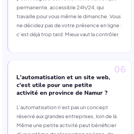
permanente, accessible 24h/24, qui
travaille pour vous même le dimanche. Vous
ne décidez pas de votre présence en ligne :
c'est déjà trop tard. Mieux vaut la contrôler.
06
L'automatisation et un site web,
c'est utile pour une petite
activité en province de Namur ?
L'automatisation n'est pas un concept
réservé aux grandes entreprises, loin de là.
Même une petite activité peut bénéficier