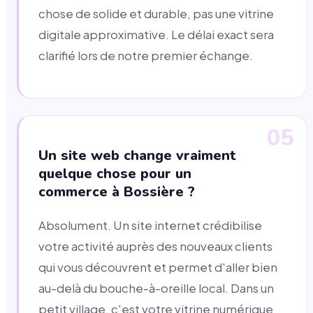
chose de solide et durable, pas une vitrine
digitale approximative. Le délai exact sera
clarifié lors de notre premier échange.
05
Un site web change vraiment
quelque chose pour un
commerce à Bossière ?
Absolument. Un site internet crédibilise
votre activité auprès des nouveaux clients
qui vous découvrent et permet d'aller bien
au-delà du bouche-à-oreille local. Dans un
petit village, c'est votre vitrine numérique