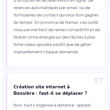
d'un système de réservation en ligne, de
relances automatiques par email, ou de
formulaires de contact qui vous font gagner
du temps. En province de Namur, ces outils
vous permettent de rester compétitif et de
libérer votre énergie sur des tâches à plus
forte valeur ajoutée plutôt que de gérer
manuellement chaque demande.
07
Création site internet à
Bossière : faut-il se déplacer ?
Non, tout s'organise à distance : appels