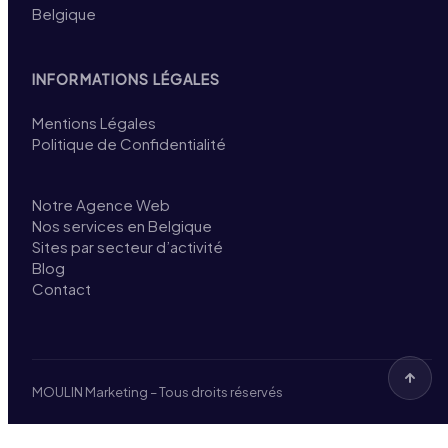
Belgique
INFORMATIONS LÉGALES
Mentions Légales
Politique de Confidentialité
Notre Agence Web
Nos services en Belgique
Sites par secteur d’activité
Blog
Contact
MOULIN Marketing – Tous droits réservés