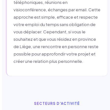
téléphoniques, réunions en
visioconférence, échanges par email. Cette
approche est simple, efficace et respecte
votre emploi du temps sans obligation de
vous déplacer. Cependant, si vous le
souhaitez et que vous résidez en province
de Liège, une rencontre en personne reste
possible pour approfondir votre projet et
créer une relation plus personnelle.
SECTEURS D'ACTIVITÉ