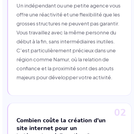
Un indépendant ou une petite agence vous
offre une réactivité et une flexibilité que les
grosses structures ne peuvent pas garantir.
Vous travaillez avec la même personne du
début à la fin, sans intermédiaires inutiles.
C'est particulièrement précieux dans une
région comme Namur, où la relation de
confiance et la proximité sont des atouts
majeurs pour développer votre activité.
02
Combien coûte la création d'un
site internet pour un