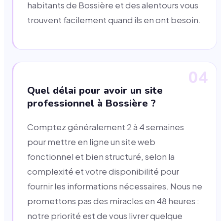
habitants de Bossière et des alentours vous
trouvent facilement quand ils en ont besoin.
04
Quel délai pour avoir un site
professionnel à Bossière ?
Comptez généralement 2 à 4 semaines
pour mettre en ligne un site web
fonctionnel et bien structuré, selon la
complexité et votre disponibilité pour
fournir les informations nécessaires. Nous ne
promettons pas des miracles en 48 heures :
notre priorité est de vous livrer quelque