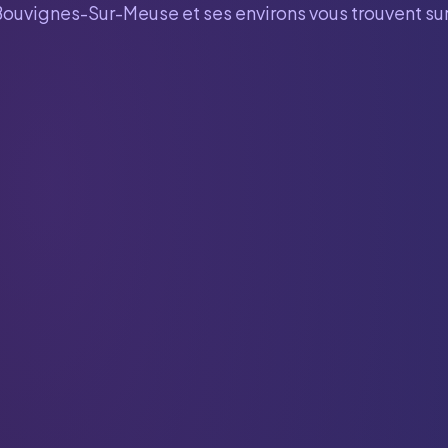
Bouvignes-Sur-Meuse
et ses environs vous trouvent s