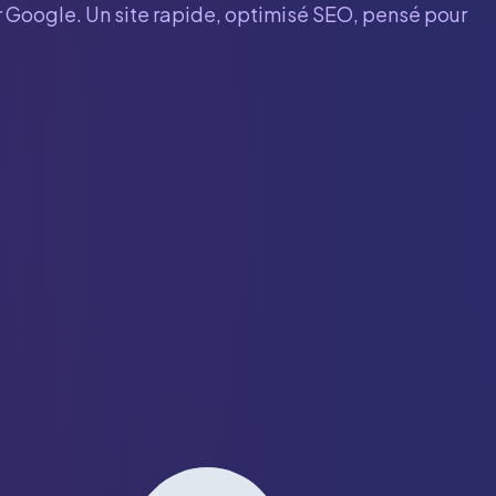
ur Google. Un site rapide, optimisé SEO, pensé pour