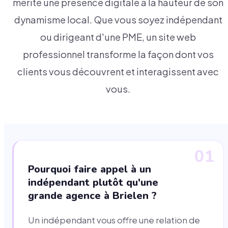
mérite une présence digitale à la hauteur de son
dynamisme local. Que vous soyez indépendant
ou dirigeant d'une PME, un site web
professionnel transforme la façon dont vos
clients vous découvrent et interagissent avec
vous.
01
Pourquoi faire appel à un
indépendant plutôt qu'une
grande agence à Brielen ?
Un indépendant vous offre une relation de