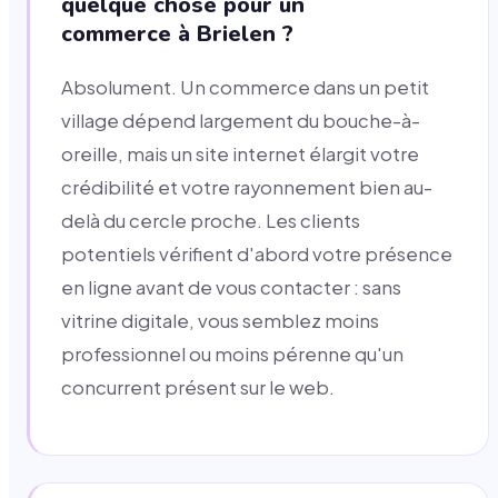
quelque chose pour un
commerce à Brielen ?
Absolument. Un commerce dans un petit
village dépend largement du bouche-à-
oreille, mais un site internet élargit votre
crédibilité et votre rayonnement bien au-
delà du cercle proche. Les clients
potentiels vérifient d'abord votre présence
en ligne avant de vous contacter : sans
vitrine digitale, vous semblez moins
professionnel ou moins pérenne qu'un
concurrent présent sur le web.