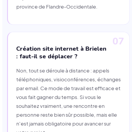
province de Flandre-Occidentale.
07
Création site internet à Brielen
: faut-il se déplacer ?
Non, tout se déroule à distance : appels
téléphoniques, visioconférences, échanges
par email. Ce mode de travail est efficace et
vous fait gagner du temps. Si vous le
souhaitez vraiment, une rencontre en
personne reste bien sûr possible, mais elle
n'est jamais obligatoire pour avancer sur