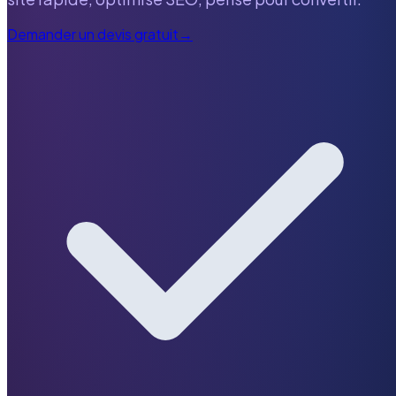
Demander un devis gratuit
→