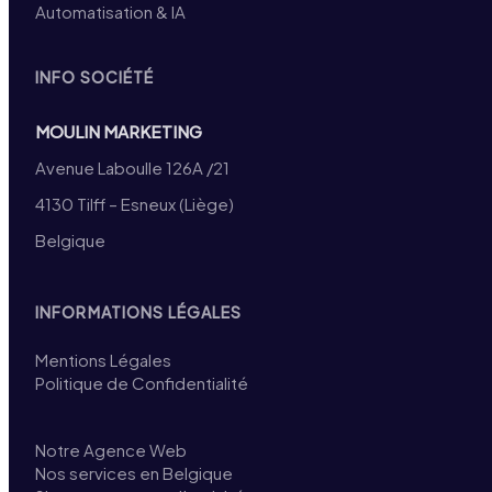
Automatisation & IA
INFO SOCIÉTÉ
MOULIN MARKETING
Avenue Laboulle 126A /21
4130 Tilff – Esneux (Liège)
Belgique
INFORMATIONS LÉGALES
Mentions Légales
Politique de Confidentialité
Notre Agence Web
Nos services en Belgique