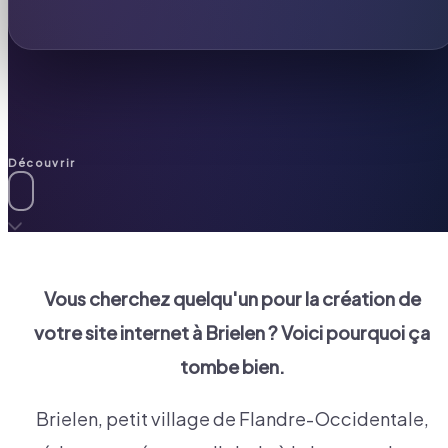
Découvrir
Vous cherchez quelqu'un pour la création de
votre site internet à
Brielen
? Voici pourquoi ça
tombe bien.
Brielen, petit village de Flandre-Occidentale,