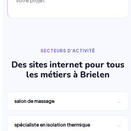
votre projet.
SECTEURS D'ACTIVITÉ
Des sites internet pour tous
les métiers à
Brielen
→
salon de massage
→
spécialiste en isolation thermique