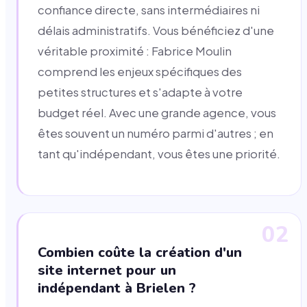
confiance directe, sans intermédiaires ni
délais administratifs. Vous bénéficiez d'une
véritable proximité : Fabrice Moulin
comprend les enjeux spécifiques des
petites structures et s'adapte à votre
budget réel. Avec une grande agence, vous
êtes souvent un numéro parmi d'autres ; en
tant qu'indépendant, vous êtes une priorité.
02
Combien coûte la création d'un
site internet pour un
indépendant à Brielen ?