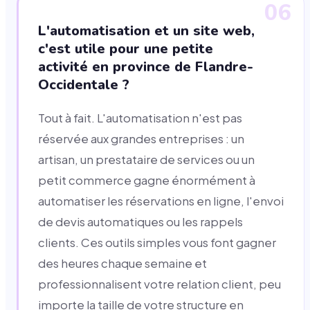
06
L'automatisation et un site web,
c'est utile pour une petite
activité en province de Flandre-
Occidentale ?
Tout à fait. L'automatisation n'est pas
réservée aux grandes entreprises : un
artisan, un prestataire de services ou un
petit commerce gagne énormément à
automatiser les réservations en ligne, l'envoi
de devis automatiques ou les rappels
clients. Ces outils simples vous font gagner
des heures chaque semaine et
professionnalisent votre relation client, peu
importe la taille de votre structure en