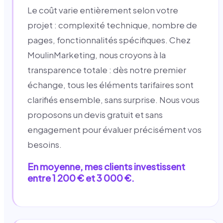
Le coût varie entièrement selon votre
projet : complexité technique, nombre de
pages, fonctionnalités spécifiques. Chez
MoulinMarketing, nous croyons à la
transparence totale : dès notre premier
échange, tous les éléments tarifaires sont
clarifiés ensemble, sans surprise. Nous vous
proposons un devis gratuit et sans
engagement pour évaluer précisément vos
besoins.
En moyenne, mes clients investissent
entre 1 200 € et 3 000 €.