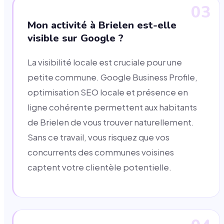
03
Mon activité à Brielen est-elle
visible sur Google ?
La visibilité locale est cruciale pour une
petite commune. Google Business Profile,
optimisation SEO locale et présence en
ligne cohérente permettent aux habitants
de Brielen de vous trouver naturellement.
Sans ce travail, vous risquez que vos
concurrents des communes voisines
captent votre clientèle potentielle.