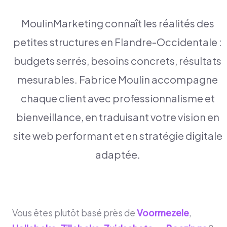
MoulinMarketing connaît les réalités des
petites structures en Flandre-Occidentale :
budgets serrés, besoins concrets, résultats
mesurables. Fabrice Moulin accompagne
chaque client avec professionnalisme et
bienveillance, en traduisant votre vision en
site web performant et en stratégie digitale
adaptée.
Vous êtes plutôt basé près de
Voormezele
,