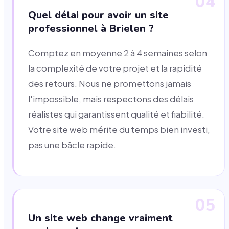
04
Quel délai pour avoir un site
professionnel à Brielen ?
Comptez en moyenne 2 à 4 semaines selon
la complexité de votre projet et la rapidité
des retours. Nous ne promettons jamais
l'impossible, mais respectons des délais
réalistes qui garantissent qualité et fiabilité.
Votre site web mérite du temps bien investi,
pas une bâcle rapide.
05
Un site web change vraiment