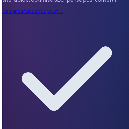
Demander un devis gratuit
→