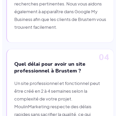
recherches pertinentes. Nous vous aidons
également à apparaître dans Google My
Business afin que les clients de Brustem vous
trouvent facilement.
04
Quel délai pour avoir un site
professionnel à Brustem ?
Un site professionnel et fonctionnel peut
être créé en 2 à 4 semaines selon la
complexité de votre projet.
MoulinMarketing respecte des délais
rapides sans sacrifier la qualité, ce qui