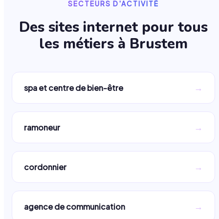
SECTEURS D'ACTIVITÉ
Des sites internet pour tous
les métiers à
Brustem
→
spa et centre de bien-être
→
ramoneur
→
cordonnier
→
agence de communication