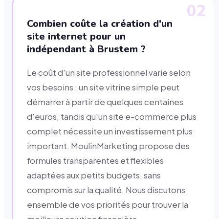
02
Combien coûte la création d'un
site internet pour un
indépendant à Brustem ?
Le coût d'un site professionnel varie selon
vos besoins : un site vitrine simple peut
démarrer à partir de quelques centaines
d'euros, tandis qu'un site e-commerce plus
complet nécessite un investissement plus
important. MoulinMarketing propose des
formules transparentes et flexibles
adaptées aux petits budgets, sans
compromis sur la qualité. Nous discutons
ensemble de vos priorités pour trouver la