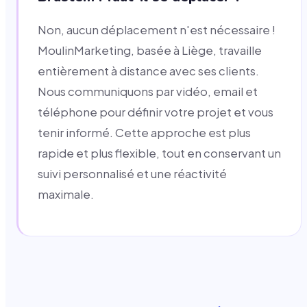
Non, aucun déplacement n'est nécessaire !
MoulinMarketing, basée à Liège, travaille
entièrement à distance avec ses clients.
Nous communiquons par vidéo, email et
téléphone pour définir votre projet et vous
tenir informé. Cette approche est plus
rapide et plus flexible, tout en conservant un
suivi personnalisé et une réactivité
maximale.