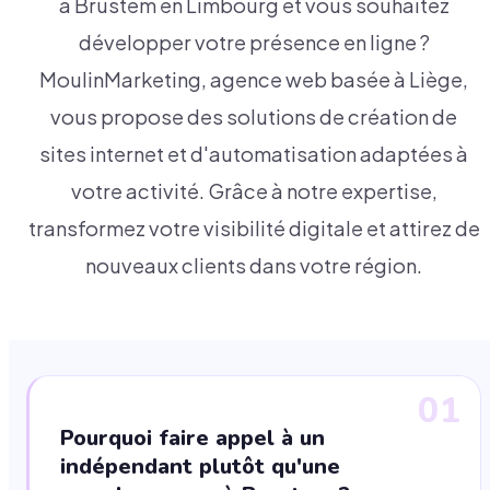
à Brustem en Limbourg et vous souhaitez
développer votre présence en ligne ?
MoulinMarketing, agence web basée à Liège,
vous propose des solutions de création de
sites internet et d'automatisation adaptées à
votre activité. Grâce à notre expertise,
transformez votre visibilité digitale et attirez de
nouveaux clients dans votre région.
01
Pourquoi faire appel à un
indépendant plutôt qu'une