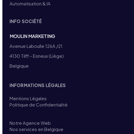
Automatisation & IA
INFO SOCIÉTÉ
MOULIN MARKETING
Avenue Laboulle 126A /21
4130 Tilff – Esneux (Liège)
Belgique
INFORMATIONS LÉGALES
Mentions Légales
Politique de Confidentialité
Notre Agence Web
Nos services en Belgique