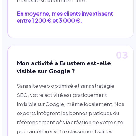
meilleure solution financière.
En moyenne, mes clients investissent
entre 1 200 € et 3 000 €.
03
Mon activité à Brustem est-elle
visible sur Google ?
Sans site web optimisé et sans stratégie
SEO, votre activité est pratiquement
invisible sur Google, même localement. Nos
experts intègrent les bonnes pratiques du
référencement dès la création de votre site
pour améliorer votre classement sur les