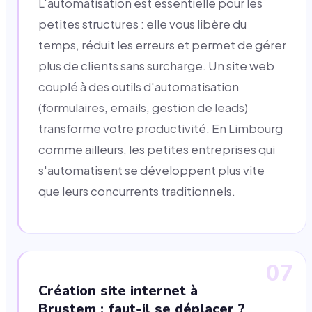
L'automatisation est essentielle pour les
petites structures : elle vous libère du
temps, réduit les erreurs et permet de gérer
plus de clients sans surcharge. Un site web
couplé à des outils d'automatisation
(formulaires, emails, gestion de leads)
transforme votre productivité. En Limbourg
comme ailleurs, les petites entreprises qui
s'automatisent se développent plus vite
que leurs concurrents traditionnels.
07
Création site internet à
Brustem : faut-il se déplacer ?