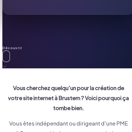
Découvrir
Vous cherchez quelqu'un pour la création de
votre site internet à
Brustem
? Voici pourquoi ça
tombe bien.
Vous êtes indépendant ou dirigeant d'une PME