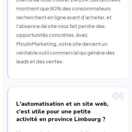
montrent que 80% des consommateurs
recherchent en ligne avant d'acheter, et
l'absence de site vous fait perdre des
opportunités concrètes. Avec
MoulinMarketing, votre site devient un
véritable outil commercial qui génère des
leads et des ventes.
06
L'automatisation et un site web,
c'est utile pour une petite
activité en province Limbourg ?