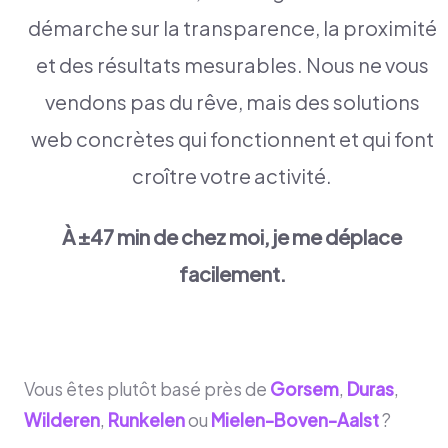
démarche sur la transparence, la proximité
et des résultats mesurables. Nous ne vous
vendons pas du rêve, mais des solutions
web concrètes qui fonctionnent et qui font
croître votre activité.
À ±47 min de chez moi, je me déplace
facilement.
Vous êtes plutôt basé près de
Gorsem
,
Duras
,
Wilderen
,
Runkelen
ou
Mielen-Boven-Aalst
?