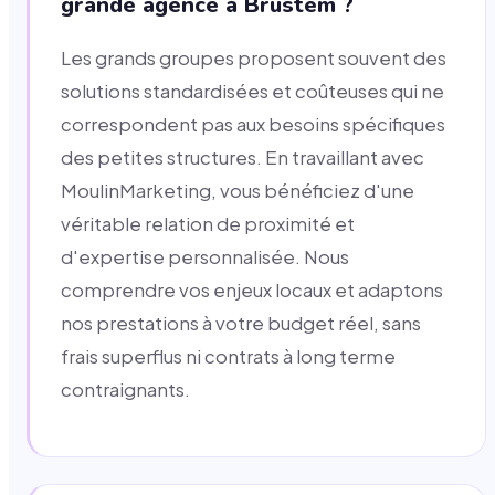
grande agence à Brustem ?
Les grands groupes proposent souvent des
solutions standardisées et coûteuses qui ne
correspondent pas aux besoins spécifiques
des petites structures. En travaillant avec
MoulinMarketing, vous bénéficiez d'une
véritable relation de proximité et
d'expertise personnalisée. Nous
comprendre vos enjeux locaux et adaptons
nos prestations à votre budget réel, sans
frais superflus ni contrats à long terme
contraignants.