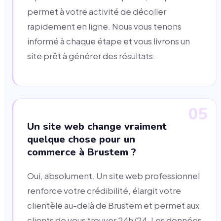
permet à votre activité de décoller
rapidement en ligne. Nous vous tenons
informé à chaque étape et vous livrons un
site prêt à générer des résultats.
05
Un site web change vraiment
quelque chose pour un
commerce à Brustem ?
Oui, absolument. Un site web professionnel
renforce votre crédibilité, élargit votre
clientèle au-delà de Brustem et permet aux
clients de vous trouver 24h/24. Les données