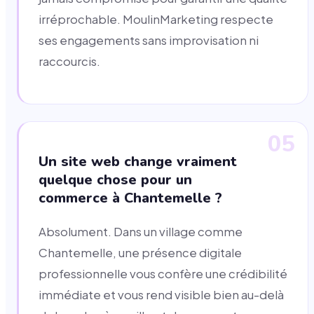
irréprochable. MoulinMarketing respecte
ses engagements sans improvisation ni
raccourcis.
05
Un site web change vraiment
quelque chose pour un
commerce à Chantemelle ?
Absolument. Dans un village comme
Chantemelle, une présence digitale
professionnelle vous confère une crédibilité
immédiate et vous rend visible bien au-delà