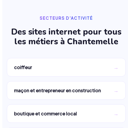
SECTEURS D'ACTIVITÉ
Des sites internet pour tous
les métiers à
Chantemelle
→
coiffeur
→
maçon et entrepreneur en construction
→
boutique et commerce local