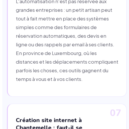
L'automatisation n'est pas réservée aux
grandes entreprises : un petit artisan peut
tout à fait mettre en place des systèmes
simples comme des formulaires de
réservation automatiques, des devis en
ligne ou des rappels par email à ses clients.
En province de Luxembourg, où les
distances et les déplacements compliquent
parfois les choses, ces outils gagnent du
temps à vous et à vos clients.
07
Création site internet à
Chantemelle : faut-il se