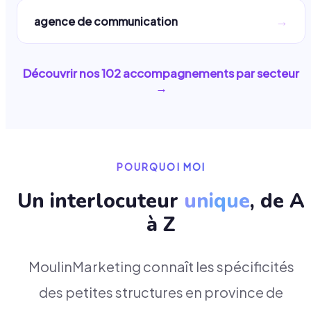
→
agence de communication
Découvrir nos
102
accompagnements par secteur
→
POURQUOI MOI
Un interlocuteur
unique
, de A
à Z
MoulinMarketing connaît les spécificités
des petites structures en province de