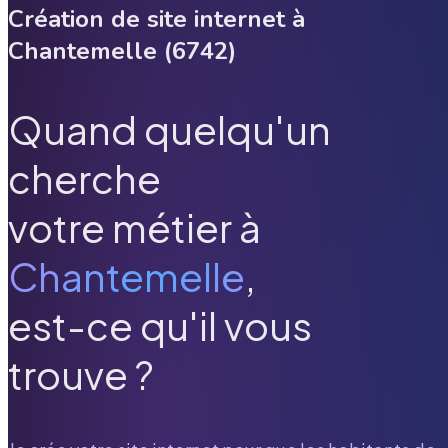
Création de site internet à
Chantemelle
(
6742
)
Quand quelqu'un
cherche
votre métier à
Chantemelle
,
est-ce qu'il vous
trouve ?