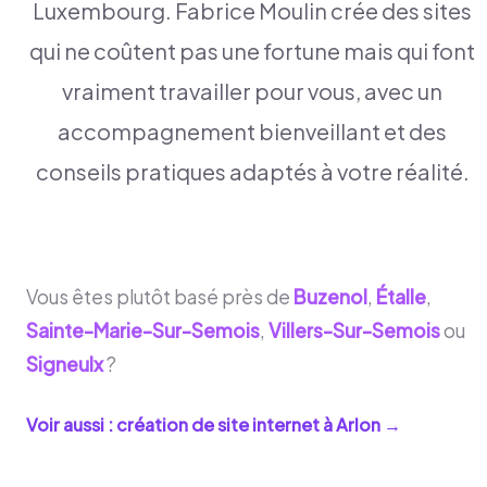
Luxembourg. Fabrice Moulin crée des sites
qui ne coûtent pas une fortune mais qui font
vraiment travailler pour vous, avec un
accompagnement bienveillant et des
conseils pratiques adaptés à votre réalité.
Vous êtes plutôt basé près de
Buzenol
,
Étalle
,
Sainte-Marie-Sur-Semois
,
Villers-Sur-Semois
ou
Signeulx
?
Voir aussi : création de site internet à
Arlon
→