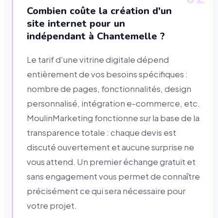
Combien coûte la création d'un
site internet pour un
indépendant à Chantemelle ?
Le tarif d'une vitrine digitale dépend
entièrement de vos besoins spécifiques :
nombre de pages, fonctionnalités, design
personnalisé, intégration e-commerce, etc.
MoulinMarketing fonctionne sur la base de la
transparence totale : chaque devis est
discuté ouvertement et aucune surprise ne
vous attend. Un premier échange gratuit et
sans engagement vous permet de connaître
précisément ce qui sera nécessaire pour
votre projet.