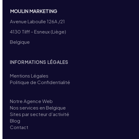
MOULIN MARKETING
Avenue Laboulle 126A /21
4130 Tilff – Esneux (Liège)
Belgique
INFORMATIONS LÉGALES
Mentions Légales
Politique de Confidentialité
Notre Agence Web
Nos services en Belgique
Sites par secteur d’activité
Blog
Contact