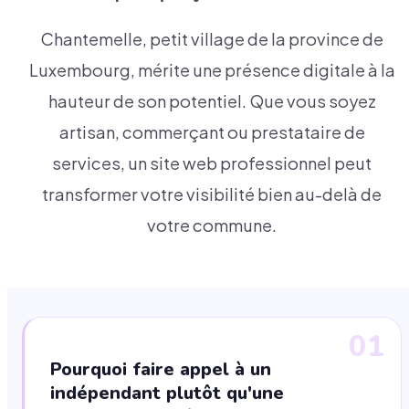
Chantemelle, petit village de la province de
Luxembourg, mérite une présence digitale à la
hauteur de son potentiel. Que vous soyez
artisan, commerçant ou prestataire de
services, un site web professionnel peut
transformer votre visibilité bien au-delà de
votre commune.
01
Pourquoi faire appel à un
indépendant plutôt qu'une