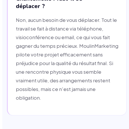
déplacer ?
Non, aucun besoin de vous déplacer. Tout le
travail se fait à distance via téléphone,
visioconférence ou email, ce qui vous fait
gagner du temps précieux. MoulinMarketing
pilote votre projet efficacement sans
préjudice pour la qualité du résultat final. Si
une rencontre physique vous semble
vraiment utile, des arrangements restent
possibles, mais ce n'est jamais une
obligation.