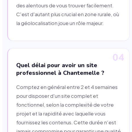
des alentours de vous trouver facilement.
C'est d'autant plus crucial en zone rurale, où
la géolocalisation joue un rôle majeur.
04
Quel délai pour avoir un site
professionnel à Chantemelle ?
Comptez en général entre 2 et 4 semaines
pour disposer d'un site complet et
fonctionnel, selon la complexité de votre
projet et la rapidité avec laquelle vous
fournissez les contenus. Cette durée n'est
jamais compromise pour garantir une qualité