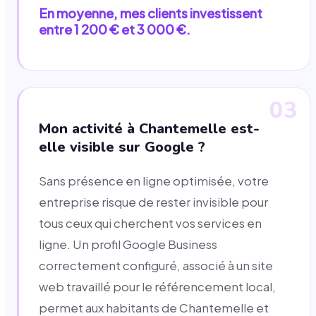
En moyenne, mes clients investissent
entre 1 200 € et 3 000 €.
03
Mon activité à Chantemelle est-
elle visible sur Google ?
Sans présence en ligne optimisée, votre
entreprise risque de rester invisible pour
tous ceux qui cherchent vos services en
ligne. Un profil Google Business
correctement configuré, associé à un site
web travaillé pour le référencement local,
permet aux habitants de Chantemelle et