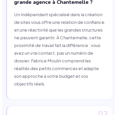
grande agence à Chantemelle ?
Un indépendant spécialisé dans la création
de sites vous offre une relation de confiance
et une réactivité que les grandes structures
ne peuvent garantir. À Chantemelle, cette
proximité de travail fait la différence : vous
avez un vrai contact, pas un numéro de
dossier. Fabrice Moulin comprend les
réalités des petits commerces et adapte
son approche à votre budget et vos
objectifs réels.
02