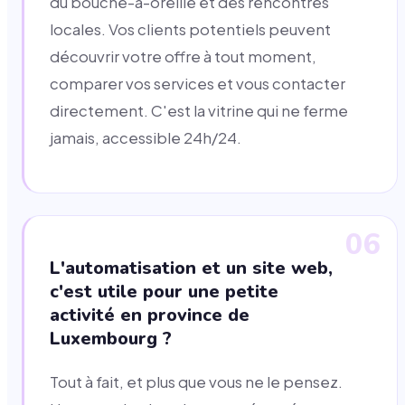
du bouche-à-oreille et des rencontres
locales. Vos clients potentiels peuvent
découvrir votre offre à tout moment,
comparer vos services et vous contacter
directement. C'est la vitrine qui ne ferme
jamais, accessible 24h/24.
06
L'automatisation et un site web,
c'est utile pour une petite
activité en province de
Luxembourg ?
Tout à fait, et plus que vous ne le pensez.