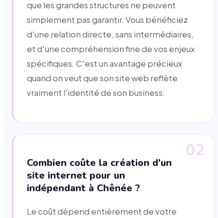
que les grandes structures ne peuvent
simplement pas garantir. Vous bénéficiez
d'une relation directe, sans intermédiaires,
et d'une compréhension fine de vos enjeux
spécifiques. C'est un avantage précieux
quand on veut que son site web reflète
vraiment l'identité de son business.
02
Combien coûte la création d'un
site internet pour un
indépendant à Chênée ?
Le coût dépend entièrement de votre