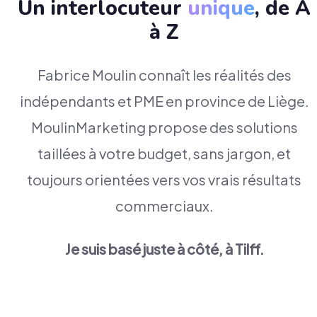
Un interlocuteur
unique
, de A
à Z
Fabrice Moulin connaît les réalités des
indépendants et PME en province de Liège.
MoulinMarketing propose des solutions
taillées à votre budget, sans jargon, et
toujours orientées vers vos vrais résultats
commerciaux.
Je suis basé juste à côté, à Tilff.