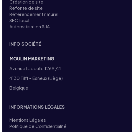
Création de site
Refonte de site
Référencement naturel
SEO local
Automatisation & IA
INFO SOCIÉTÉ
MOULIN MARKETING
Avenue Laboulle 126A /21
4130 Tilff – Esneux (Liège)
Belgique
INFORMATIONS LÉGALES
Mentions Légales
Politique de Confidentialité