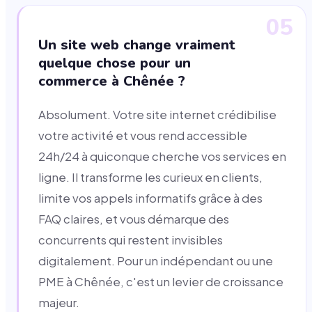
05
Un site web change vraiment
quelque chose pour un
commerce à Chênée ?
Absolument. Votre site internet crédibilise
votre activité et vous rend accessible
24h/24 à quiconque cherche vos services en
ligne. Il transforme les curieux en clients,
limite vos appels informatifs grâce à des
FAQ claires, et vous démarque des
concurrents qui restent invisibles
digitalement. Pour un indépendant ou une
PME à Chênée, c'est un levier de croissance
majeur.