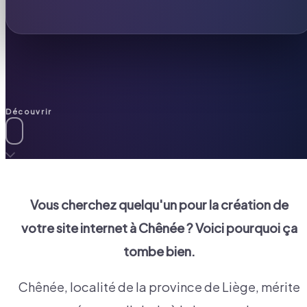
Découvrir
Vous cherchez quelqu'un pour la création de
votre site internet à
Chênée
? Voici pourquoi ça
tombe bien.
Chênée, localité de la province de Liège, mérite