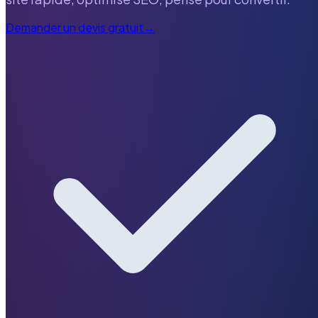
Demander un devis gratuit
→