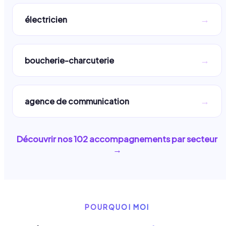
→
électricien
→
boucherie-charcuterie
→
agence de communication
Découvrir nos
102
accompagnements par secteur
→
POURQUOI MOI