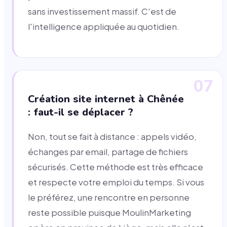
sans investissement massif. C'est de
l'intelligence appliquée au quotidien.
07
Création site internet à Chênée
: faut-il se déplacer ?
Non, tout se fait à distance : appels vidéo,
échanges par email, partage de fichiers
sécurisés. Cette méthode est très efficace
et respecte votre emploi du temps. Si vous
le préférez, une rencontre en personne
reste possible puisque MoulinMarketing