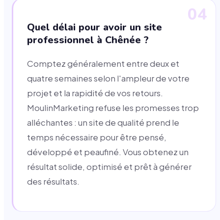
04
Quel délai pour avoir un site
professionnel à Chênée ?
Comptez généralement entre deux et
quatre semaines selon l'ampleur de votre
projet et la rapidité de vos retours.
MoulinMarketing refuse les promesses trop
alléchantes : un site de qualité prend le
temps nécessaire pour être pensé,
développé et peaufiné. Vous obtenez un
résultat solide, optimisé et prêt à générer
des résultats.