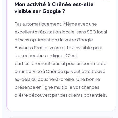
Mon activité à Chênée est-elle
visible sur Google ?
Pas automatiquement. Même avec une
excellente réputation locale, sans SEO local
et sans optimisation de votre Google
Business Profile, vous restez invisible pour
les recherches en ligne. C'est
particulièrement crucial pour un commerce
ou un service à Chênée qui veut être trouvé
au-delà du bouche-à-oreille. Une bonne
présence en ligne multiplie vos chances
d'être découvert par des clients potentiels.