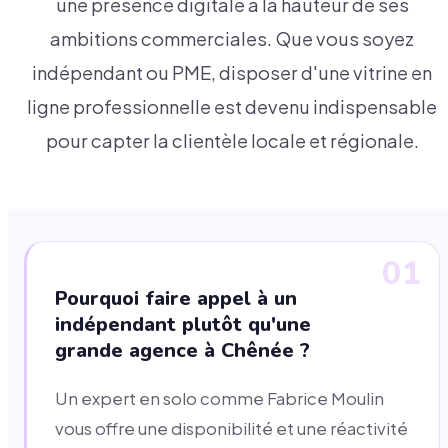
une présence digitale à la hauteur de ses
ambitions commerciales. Que vous soyez
indépendant ou PME, disposer d'une vitrine en
ligne professionnelle est devenu indispensable
pour capter la clientèle locale et régionale.
01
Pourquoi faire appel à un
indépendant plutôt qu'une
grande agence à Chênée ?
Un expert en solo comme Fabrice Moulin
vous offre une disponibilité et une réactivité