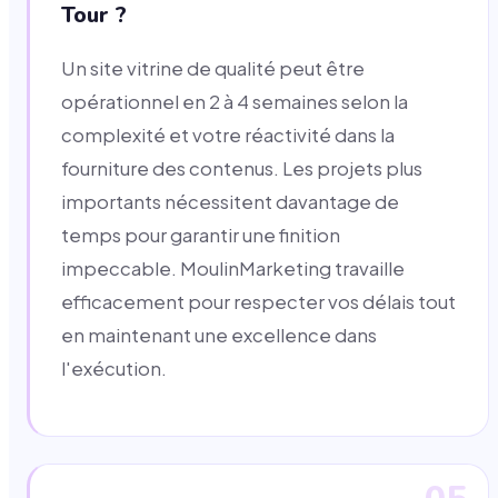
Tour ?
Un site vitrine de qualité peut être
opérationnel en 2 à 4 semaines selon la
complexité et votre réactivité dans la
fourniture des contenus. Les projets plus
importants nécessitent davantage de
temps pour garantir une finition
impeccable. MoulinMarketing travaille
efficacement pour respecter vos délais tout
en maintenant une excellence dans
l'exécution.