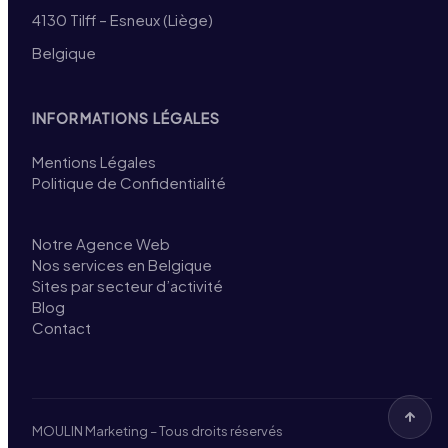
4130 Tilff – Esneux (Liège)
Belgique
INFORMATIONS LÉGALES
Mentions Légales
Politique de Confidentialité
Notre Agence Web
Nos services en Belgique
Sites par secteur d’activité
Blog
Contact
MOULIN Marketing – Tous droits réservés