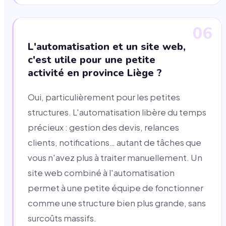
06
L'automatisation et un site web,
c'est utile pour une petite
activité en province Liège ?
Oui, particulièrement pour les petites
structures. L'automatisation libère du temps
précieux : gestion des devis, relances
clients, notifications… autant de tâches que
vous n'avez plus à traiter manuellement. Un
site web combiné à l'automatisation
permet à une petite équipe de fonctionner
comme une structure bien plus grande, sans
surcoûts massifs.