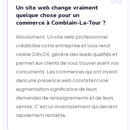
05
Un site web change vraiment
quelque chose pour un
commerce à Comblain-La-Tour ?
Absolument. Un site web professionnel
crédibilise votre entreprise et vous rend
visible 24h/24, génère des leads qualifiés et
permet aux clients de vous trouver avant vos
concurrents. Les commerces qui ont investi
dans une présence web constatent une
augmentation significative de leurs
demandes de renseignements et de leurs
ventes. C'est un investissement qui devient
rapidement rentable.