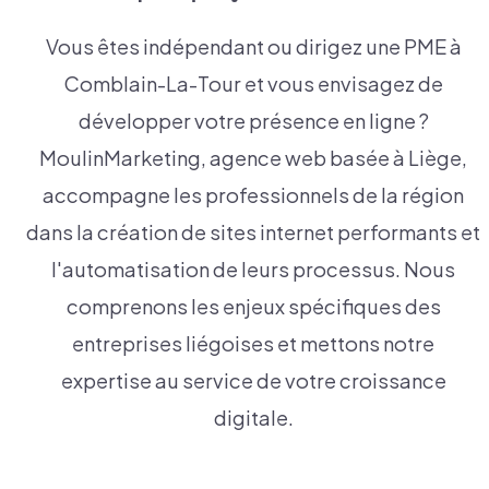
Vous êtes indépendant ou dirigez une PME à
Comblain-La-Tour et vous envisagez de
développer votre présence en ligne ?
MoulinMarketing, agence web basée à Liège,
accompagne les professionnels de la région
dans la création de sites internet performants et
l'automatisation de leurs processus. Nous
comprenons les enjeux spécifiques des
entreprises liégoises et mettons notre
expertise au service de votre croissance
digitale.