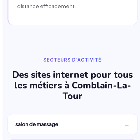
distance efficacement.
SECTEURS D'ACTIVITÉ
Des sites internet pour tous
les métiers à
Comblain-La-
Tour
→
salon de massage