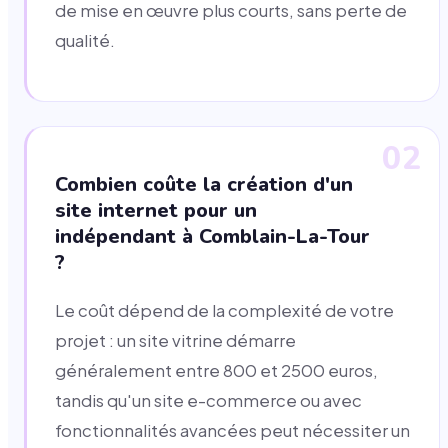
de mise en œuvre plus courts, sans perte de
qualité.
02
Combien coûte la création d'un
site internet pour un
indépendant à Comblain-La-Tour
?
Le coût dépend de la complexité de votre
projet : un site vitrine démarre
généralement entre 800 et 2500 euros,
tandis qu'un site e-commerce ou avec
fonctionnalités avancées peut nécessiter un