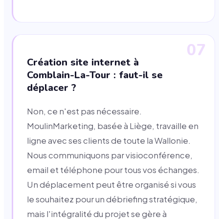
07
Création site internet à
Comblain-La-Tour : faut-il se
déplacer ?
Non, ce n'est pas nécessaire.
MoulinMarketing, basée à Liège, travaille en
ligne avec ses clients de toute la Wallonie.
Nous communiquons par visioconférence,
email et téléphone pour tous vos échanges.
Un déplacement peut être organisé si vous
le souhaitez pour un débriefing stratégique,
mais l'intégralité du projet se gère à