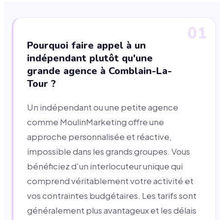
01
Pourquoi faire appel à un
indépendant plutôt qu'une
grande agence à Comblain-La-
Tour ?
Un indépendant ou une petite agence
comme MoulinMarketing offre une
approche personnalisée et réactive,
impossible dans les grands groupes. Vous
bénéficiez d'un interlocuteur unique qui
comprend véritablement votre activité et
vos contraintes budgétaires. Les tarifs sont
généralement plus avantageux et les délais