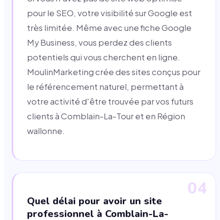
pour le SEO, votre visibilité sur Google est
très limitée. Même avec une fiche Google
My Business, vous perdez des clients
potentiels qui vous cherchent en ligne.
MoulinMarketing crée des sites conçus pour
le référencement naturel, permettant à
votre activité d'être trouvée par vos futurs
clients à Comblain-La-Tour et en Région
wallonne.
04
Quel délai pour avoir un site
professionnel à Comblain-La-