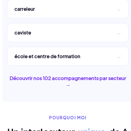
→
carreleur
→
caviste
→
école et centre de formation
Découvrir nos
102
accompagnements par secteur
→
POURQUOI MOI