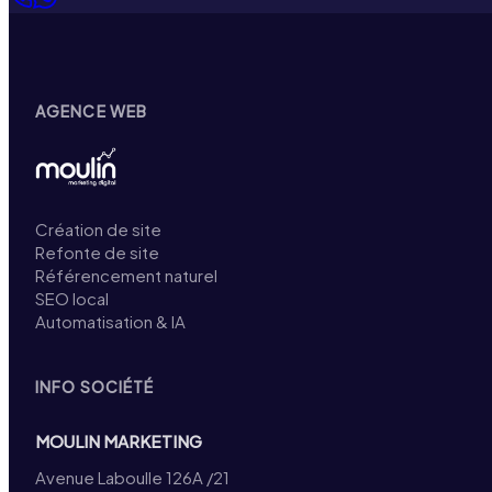
AGENCE WEB
Création de site
Refonte de site
Référencement naturel
SEO local
Automatisation & IA
INFO SOCIÉTÉ
MOULIN MARKETING
Avenue Laboulle 126A /21