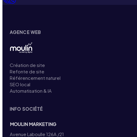
AGENCE WEB
Création de site
Refonte de site
Référencement naturel
SEO local
Automatisation & IA
INFO SOCIÉTÉ
MOULIN MARKETING
Avenue Laboulle 126A /21