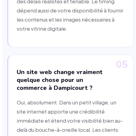
des délais réalistes et tenable. Le timing
dépend aussi de votre disponibilité à fournir
les contenus et les images nécessaires à
votre vitrine digitale.
05
Un site web change vraiment
quelque chose pour un
commerce à Dampicourt ?
Oui, absolument. Dans un petit village, un
site internet apporte une crédibilité
immédiate et étend votre visibilité bien au-
delà du bouche-à-oreille local. Les clients