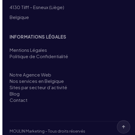
4130 Tilff – Esneux (Liège)
Belgique
INFORMATIONS LÉGALES
Mentions Légales
Politique de Confidentialité
Notre Agence Web
Nos services en Belgique
Sites par secteur d’activité
Blog
Contact
MOULIN Marketing – Tous droits réservés