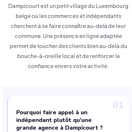
Dampicourt est un petit village du Luxembourg
belge où les commerces et indépendants
cherchent à se faire connaître au-delà de leur
commune. Une présence en ligne adaptée
permet de toucher des clients bien au-delà du
bouche-à-oreille local et de renforcer la
confiance envers votre activité.
01
Pourquoi faire appel à un
indépendant plutôt qu'une
grande agence à Dampicourt ?