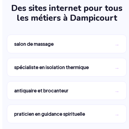
Des sites internet pour tous
les métiers à
Dampicourt
→
salon de massage
→
spécialiste en isolation thermique
→
antiquaire et brocanteur
→
praticien en guidance spirituelle