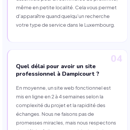
même en petite localité. Cela vous permet
d'apparaître quand quelqu'un recherche
votre type de service dans le Luxembourg.
04
Quel délai pour avoir un site
professionnel à Dampicourt ?
En moyenne, un site web fonctionnel est
mis en ligne en 2 à 4 semaines selon la
complexité du projet et la rapidité des
échanges. Nous ne faisons pas de
promesses miracles, mais nous respectons