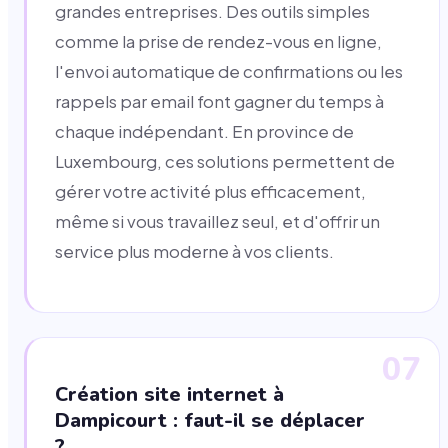
grandes entreprises. Des outils simples
comme la prise de rendez-vous en ligne,
l'envoi automatique de confirmations ou les
rappels par email font gagner du temps à
chaque indépendant. En province de
Luxembourg, ces solutions permettent de
gérer votre activité plus efficacement,
même si vous travaillez seul, et d'offrir un
service plus moderne à vos clients.
07
Création site internet à
Dampicourt : faut-il se déplacer
?