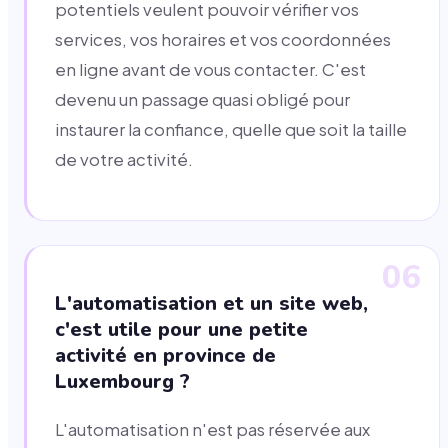
potentiels veulent pouvoir vérifier vos
services, vos horaires et vos coordonnées
en ligne avant de vous contacter. C'est
devenu un passage quasi obligé pour
instaurer la confiance, quelle que soit la taille
de votre activité.
06
L'automatisation et un site web,
c'est utile pour une petite
activité en province de
Luxembourg ?
L'automatisation n'est pas réservée aux