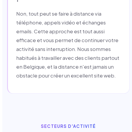
Non, tout peut se faire à distance via
téléphone, appels vidéo et échanges
emails. Cette approche est tout aussi
efficace et vous permet de continuer votre
activité sans interruption. Nous sommes
habitués à travailler avec des clients partout
en Belgique, et la distance n'est jamais un
obstacle pour créer un excellent site web.
SECTEURS D'ACTIVITÉ