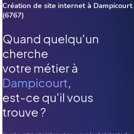
Création de site internet à
Dampicourt
(
6767
)
Quand quelqu'un
cherche
votre métier à
Dampicourt
,
est-ce qu'il vous
trouve ?