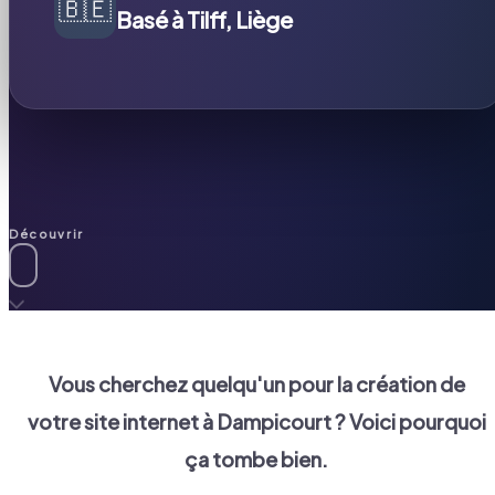
🇧🇪
Basé à Tilff, Liège
Découvrir
Vous cherchez quelqu'un pour la création de
votre site internet à
Dampicourt
? Voici pourquoi
ça tombe bien.