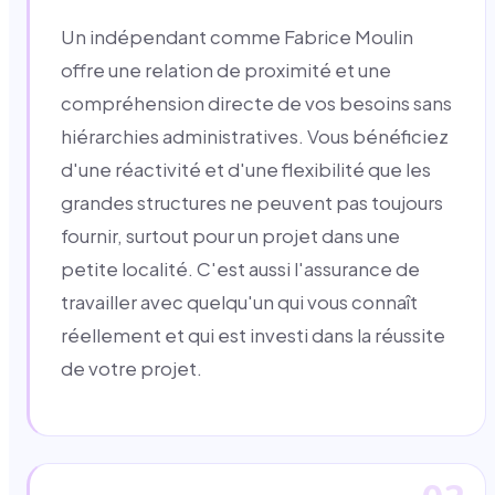
Un indépendant comme Fabrice Moulin
offre une relation de proximité et une
compréhension directe de vos besoins sans
hiérarchies administratives. Vous bénéficiez
d'une réactivité et d'une flexibilité que les
grandes structures ne peuvent pas toujours
fournir, surtout pour un projet dans une
petite localité. C'est aussi l'assurance de
travailler avec quelqu'un qui vous connaît
réellement et qui est investi dans la réussite
de votre projet.