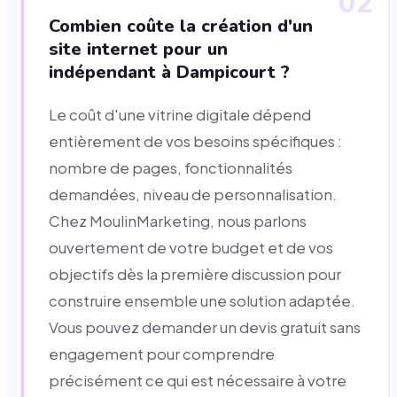
02
Combien coûte la création d'un
site internet pour un
indépendant à Dampicourt ?
Le coût d'une vitrine digitale dépend
entièrement de vos besoins spécifiques :
nombre de pages, fonctionnalités
demandées, niveau de personnalisation.
Chez MoulinMarketing, nous parlons
ouvertement de votre budget et de vos
objectifs dès la première discussion pour
construire ensemble une solution adaptée.
Vous pouvez demander un devis gratuit sans
engagement pour comprendre
précisément ce qui est nécessaire à votre