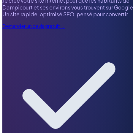
Je crée votre site internet pour que les habitants de
Dampicourt
et ses environs vous trouvent sur Google
Un site rapide, optimisé SEO, pensé pour convertir.
Demander un devis gratuit
→