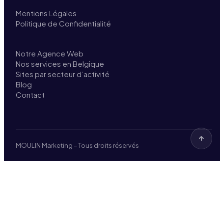
Mentions Légales
Politique de Confidentialité
Notre Agence Web
Nos services en Belgique
Sites par secteur d’activité
Blog
Contact
MOULIN Marketing – Tous droits réservés