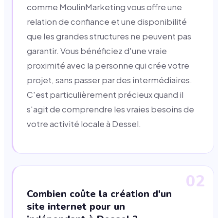
comme MoulinMarketing vous offre une
relation de confiance et une disponibilité
que les grandes structures ne peuvent pas
garantir. Vous bénéficiez d'une vraie
proximité avec la personne qui crée votre
projet, sans passer par des intermédiaires.
C'est particulièrement précieux quand il
s'agit de comprendre les vraies besoins de
votre activité locale à Dessel.
02
Combien coûte la création d'un
site internet pour un