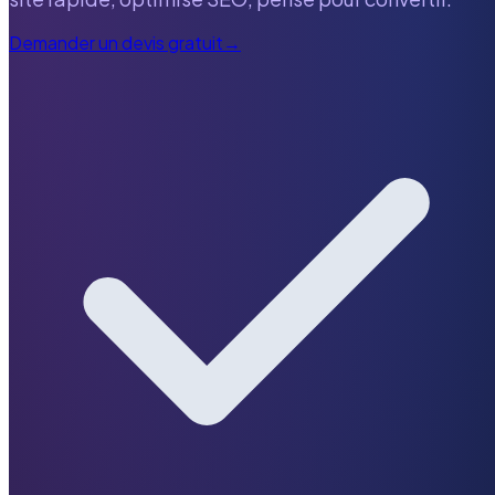
Demander un devis gratuit
→