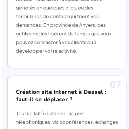
générés en quelques clics, ou des
formulaires de contact qui trient vos
demandes. En province de Anvers, ces
outils simples libèrent du temps que vous
pouvez consacrer à vos clients ou à
développer votre activité.
07
Création site internet à Dessel :
faut-il se déplacer ?
Tout se fait à distance : appels
téléphoniques, visioconférences, échanges