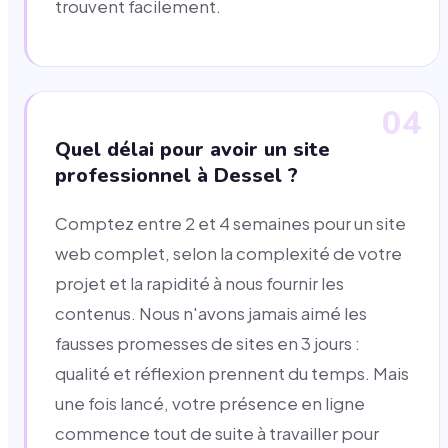
trouvent facilement.
04
Quel délai pour avoir un site
professionnel à Dessel ?
Comptez entre 2 et 4 semaines pour un site
web complet, selon la complexité de votre
projet et la rapidité à nous fournir les
contenus. Nous n'avons jamais aimé les
fausses promesses de sites en 3 jours :
qualité et réflexion prennent du temps. Mais
une fois lancé, votre présence en ligne
commence tout de suite à travailler pour