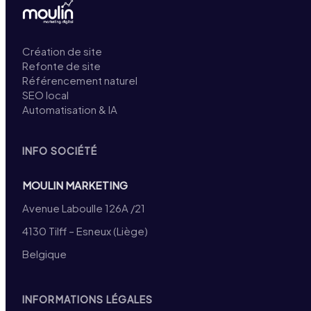
Création de site
Refonte de site
Référencement naturel
SEO local
Automatisation & IA
INFO SOCIÉTÉ
MOULIN MARKETING
Avenue Laboulle 126A /21
4130 Tilff – Esneux (Liège)
Belgique
INFORMATIONS LÉGALES