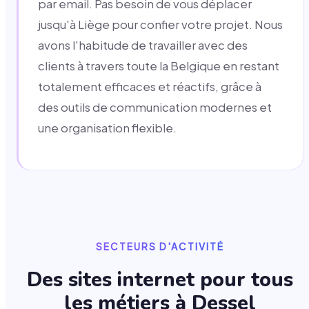
par email. Pas besoin de vous déplacer
jusqu'à Liège pour confier votre projet. Nous
avons l'habitude de travailler avec des
clients à travers toute la Belgique en restant
totalement efficaces et réactifs, grâce à
des outils de communication modernes et
une organisation flexible.
SECTEURS D'ACTIVITÉ
Des sites internet pour tous
les métiers à
Dessel