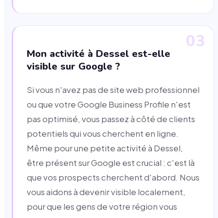
03
Mon activité à Dessel est-elle
visible sur Google ?
Si vous n'avez pas de site web professionnel
ou que votre Google Business Profile n'est
pas optimisé, vous passez à côté de clients
potentiels qui vous cherchent en ligne.
Même pour une petite activité à Dessel,
être présent sur Google est crucial : c'est là
que vos prospects cherchent d'abord. Nous
vous aidons à devenir visible localement,
pour que les gens de votre région vous