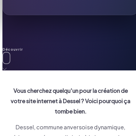
Découvrir
Vous cherchez quelqu'un pour la création de
votre site internet à
Dessel
? Voici pourquoi ça
tombe bien.
Dessel, commune anversoise dynamique,