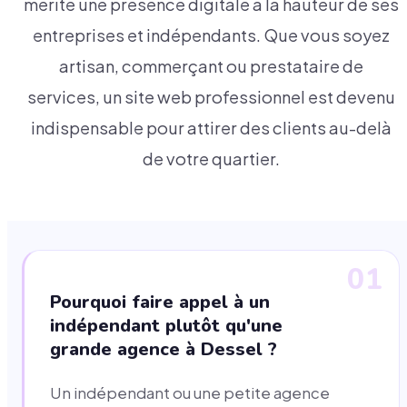
mérite une présence digitale à la hauteur de ses
entreprises et indépendants. Que vous soyez
artisan, commerçant ou prestataire de
services, un site web professionnel est devenu
indispensable pour attirer des clients au-delà
de votre quartier.
01
Pourquoi faire appel à un
indépendant plutôt qu'une
grande agence à Dessel ?
Un indépendant ou une petite agence