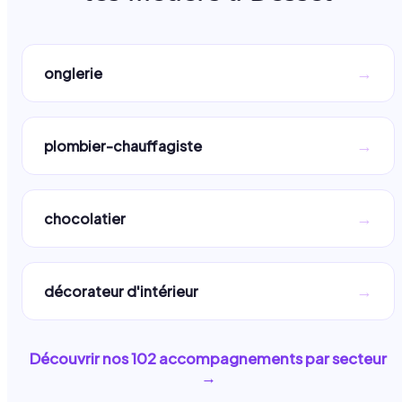
→
onglerie
→
plombier-chauffagiste
→
chocolatier
→
décorateur d'intérieur
Découvrir nos
102
accompagnements par secteur
→