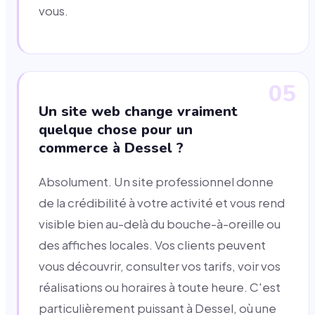
vous.
05
Un site web change vraiment
quelque chose pour un
commerce à Dessel ?
Absolument. Un site professionnel donne
de la crédibilité à votre activité et vous rend
visible bien au-delà du bouche-à-oreille ou
des affiches locales. Vos clients peuvent
vous découvrir, consulter vos tarifs, voir vos
réalisations ou horaires à toute heure. C'est
particulièrement puissant à Dessel, où une