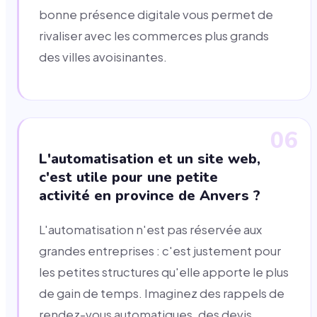
bonne présence digitale vous permet de
rivaliser avec les commerces plus grands
des villes avoisinantes.
06
L'automatisation et un site web,
c'est utile pour une petite
activité en province de Anvers ?
L'automatisation n'est pas réservée aux
grandes entreprises : c'est justement pour
les petites structures qu'elle apporte le plus
de gain de temps. Imaginez des rappels de
rendez-vous automatiques, des devis