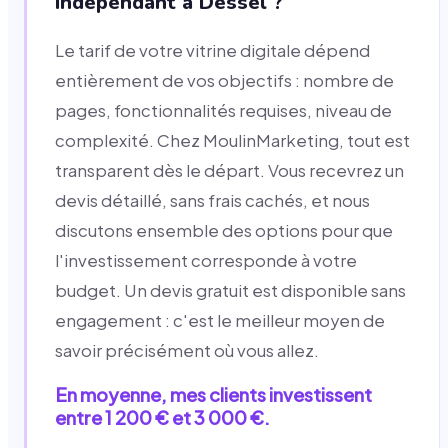
indépendant à Dessel ?
Le tarif de votre vitrine digitale dépend
entièrement de vos objectifs : nombre de
pages, fonctionnalités requises, niveau de
complexité. Chez MoulinMarketing, tout est
transparent dès le départ. Vous recevrez un
devis détaillé, sans frais cachés, et nous
discutons ensemble des options pour que
l'investissement corresponde à votre
budget. Un devis gratuit est disponible sans
engagement : c'est le meilleur moyen de
savoir précisément où vous allez.
En moyenne, mes clients investissent
entre 1 200 € et 3 000 €.