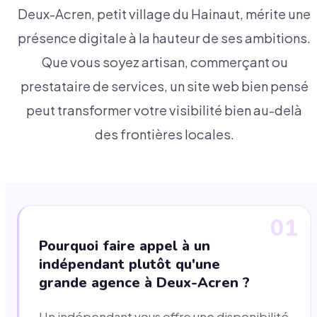
Deux-Acren, petit village du Hainaut, mérite une
présence digitale à la hauteur de ses ambitions.
Que vous soyez artisan, commerçant ou
prestataire de services, un site web bien pensé
peut transformer votre visibilité bien au-delà
des frontières locales.
01
Pourquoi faire appel à un
indépendant plutôt qu'une
grande agence à Deux-Acren ?
Un indépendant vous offre une disponibilité