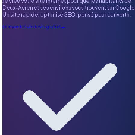
Je crée votre site internet pour que les habitants de
Deux-Acren
et ses environs vous trouvent sur Google
Un site rapide, optimisé SEO, pensé pour convertir.
Demander un devis gratuit
→