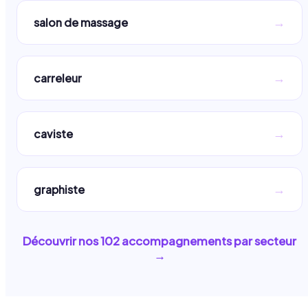
→
salon de massage
→
carreleur
→
caviste
→
graphiste
Découvrir nos
102
accompagnements par secteur
→