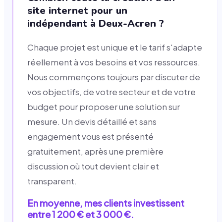
site internet pour un
indépendant à Deux-Acren ?
Chaque projet est unique et le tarif s'adapte
réellement à vos besoins et vos ressources.
Nous commençons toujours par discuter de
vos objectifs, de votre secteur et de votre
budget pour proposer une solution sur
mesure. Un devis détaillé et sans
engagement vous est présenté
gratuitement, après une première
discussion où tout devient clair et
transparent.
En moyenne, mes clients investissent
entre 1 200 € et 3 000 €.