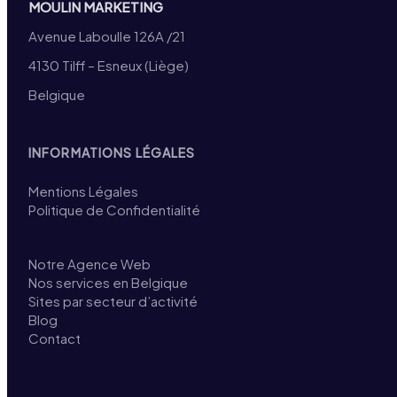
MOULIN MARKETING
Avenue Laboulle 126A /21
4130 Tilff – Esneux (Liège)
Belgique
INFORMATIONS LÉGALES
Mentions Légales
Politique de Confidentialité
Notre Agence Web
Nos services en Belgique
Sites par secteur d’activité
Blog
Contact