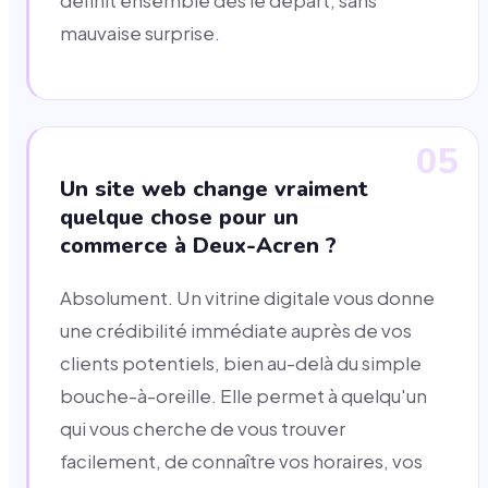
définit ensemble dès le départ, sans
mauvaise surprise.
05
Un site web change vraiment
quelque chose pour un
commerce à Deux-Acren ?
Absolument. Un vitrine digitale vous donne
une crédibilité immédiate auprès de vos
clients potentiels, bien au-delà du simple
bouche-à-oreille. Elle permet à quelqu'un
qui vous cherche de vous trouver
facilement, de connaître vos horaires, vos