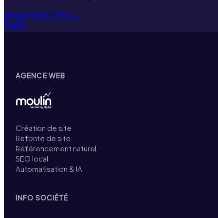
Demander un devis
→
AGENCE WEB
Création de site
Refonte de site
Référencement naturel
SEO local
Automatisation & IA
INFO SOCIÉTÉ