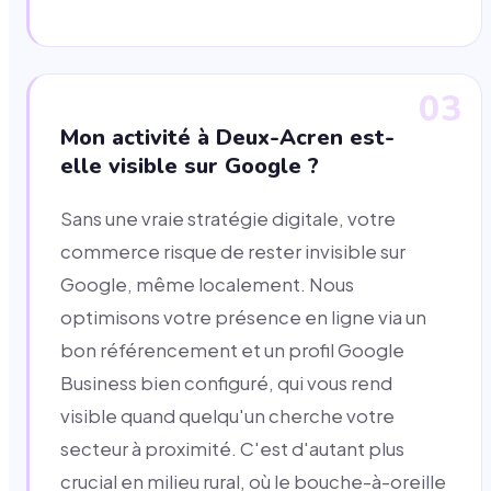
03
Mon activité à Deux-Acren est-
elle visible sur Google ?
Sans une vraie stratégie digitale, votre
commerce risque de rester invisible sur
Google, même localement. Nous
optimisons votre présence en ligne via un
bon référencement et un profil Google
Business bien configuré, qui vous rend
visible quand quelqu'un cherche votre
secteur à proximité. C'est d'autant plus
crucial en milieu rural, où le bouche-à-oreille