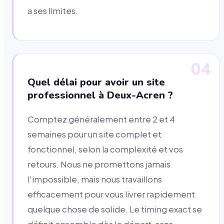
a ses limites.
04
Quel délai pour avoir un site
professionnel à Deux-Acren ?
Comptez généralement entre 2 et 4
semaines pour un site complet et
fonctionnel, selon la complexité et vos
retours. Nous ne promettons jamais
l'impossible, mais nous travaillons
efficacement pour vous livrer rapidement
quelque chose de solide. Le timing exact se