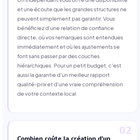
et une écoute que les grandes structures ne
peuvent simplement pas garantir. Vous
bénéficiez d'une relation de confiance
directe, où vos remarques sont entendues
immédiatement et où les ajustements se
font sans passer par des couches
hiérarchiques. Pour un petit budget, c'est
aussi la garantie d'un meilleur rapport
qualité-prix et d'une vraie compréhension
de votre contexte local.
02
Combien coûte la création d'un