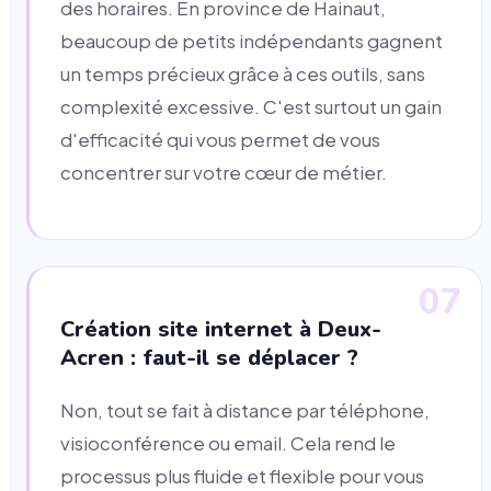
des horaires. En province de Hainaut,
beaucoup de petits indépendants gagnent
un temps précieux grâce à ces outils, sans
complexité excessive. C'est surtout un gain
d'efficacité qui vous permet de vous
concentrer sur votre cœur de métier.
07
Création site internet à Deux-
Acren : faut-il se déplacer ?
Non, tout se fait à distance par téléphone,
visioconférence ou email. Cela rend le
processus plus fluide et flexible pour vous