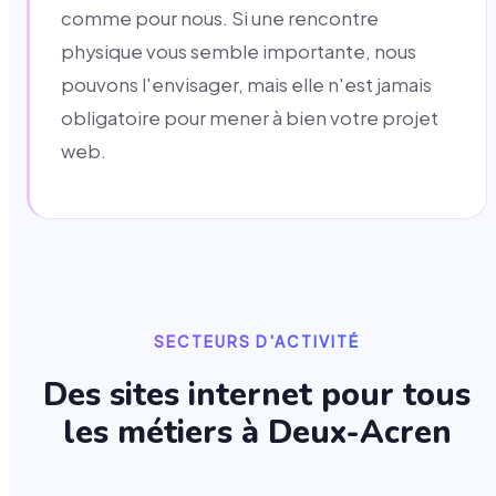
comme pour nous. Si une rencontre
physique vous semble importante, nous
pouvons l'envisager, mais elle n'est jamais
obligatoire pour mener à bien votre projet
web.
SECTEURS D'ACTIVITÉ
Des sites internet pour tous
les métiers à
Deux-Acren