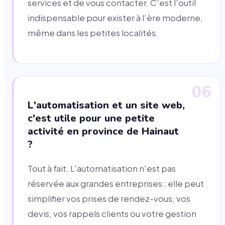
services et de vous contacter. C'est l'outil
indispensable pour exister à l'ère moderne,
même dans les petites localités.
06
L'automatisation et un site web,
c'est utile pour une petite
activité en province de Hainaut
?
Tout à fait. L'automatisation n'est pas
réservée aux grandes entreprises : elle peut
simplifier vos prises de rendez-vous, vos
devis, vos rappels clients ou votre gestion