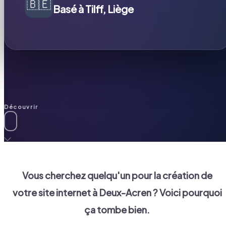
🇧🇪
Basé à Tilff, Liège
Découvrir
Vous cherchez quelqu'un pour la création de
votre site internet à
Deux-Acren
? Voici pourquoi
ça tombe bien.