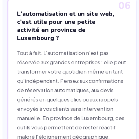
06
L'automatisation et un site web,
c'est utile pour une petite
activité en province de
Luxembourg ?
Tout à fait. L'automatisation n'est pas
réservée aux grandes entreprises : elle peut
transformer votre quotidien même en tant
qu'indépendant. Pensez aux confirmations
de réservation automatiques, aux devis
générés en quelques clics ou aux rappels
envoyés à vos clients sans intervention
manuelle. En province de Luxembourg, ces
outils vous permettent de rester réactif
malgré l'éloignement géographique.