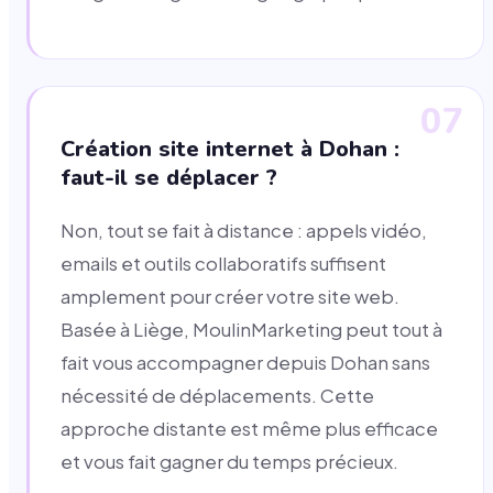
07
Création site internet à Dohan :
faut-il se déplacer ?
Non, tout se fait à distance : appels vidéo,
emails et outils collaboratifs suffisent
amplement pour créer votre site web.
Basée à Liège, MoulinMarketing peut tout à
fait vous accompagner depuis Dohan sans
nécessité de déplacements. Cette
approche distante est même plus efficace
et vous fait gagner du temps précieux.