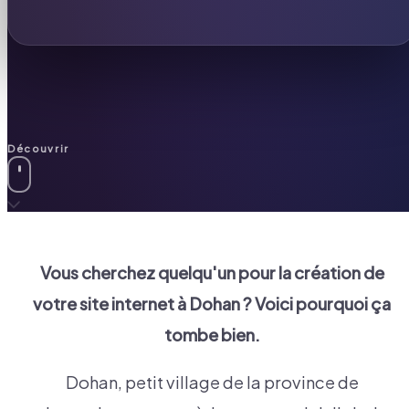
Découvrir
Vous cherchez quelqu'un pour la création de
votre site internet à
Dohan
? Voici pourquoi ça
tombe bien.
Dohan, petit village de la province de