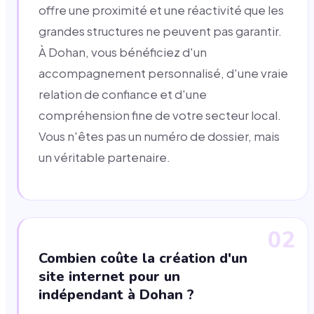
offre une proximité et une réactivité que les
grandes structures ne peuvent pas garantir.
À Dohan, vous bénéficiez d'un
accompagnement personnalisé, d'une vraie
relation de confiance et d'une
compréhension fine de votre secteur local.
Vous n'êtes pas un numéro de dossier, mais
un véritable partenaire.
02
Combien coûte la création d'un
site internet pour un
indépendant à Dohan ?