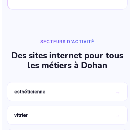
SECTEURS D'ACTIVITÉ
Des sites internet pour tous
les métiers à
Dohan
→
esthéticienne
→
vitrier