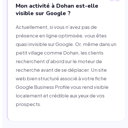
Mon activité à Dohan est-elle
visible sur Google ?
Actuellement, si vous n'avez pas de
présence en ligne optimisée, vous êtes
quasi invisible sur Google. Or, même dans un
petit village comme Dohan, les clients
recherchent d'abord sur le moteur de
recherche avant de se déplacer. Un site
web bien structuré associé à votre fiche
Google Business Profile vous rend visible
localement et crédible aux yeux de vos
prospects.