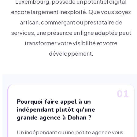
Luxembourg, possède un potentiel digital
encore largement inexploité. Que vous soyez
artisan, commerçant ou prestataire de
services, une présence en ligne adaptée peut
transformer votre visibilité et votre
développement.
01
Pourquoi faire appel à un
indépendant plutôt qu'une
grande agence à Dohan ?
Un indépendant ou une petite agence vous