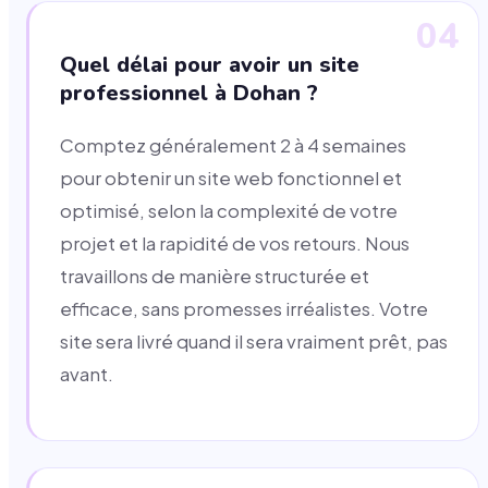
04
Quel délai pour avoir un site
professionnel à Dohan ?
Comptez généralement 2 à 4 semaines
pour obtenir un site web fonctionnel et
optimisé, selon la complexité de votre
projet et la rapidité de vos retours. Nous
travaillons de manière structurée et
efficace, sans promesses irréalistes. Votre
site sera livré quand il sera vraiment prêt, pas
avant.