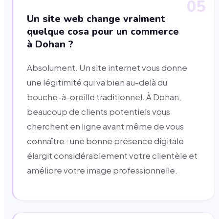
05
Un site web change vraiment
quelque cosa pour un commerce
à Dohan ?
Absolument. Un site internet vous donne
une légitimité qui va bien au-delà du
bouche-à-oreille traditionnel. À Dohan,
beaucoup de clients potentiels vous
cherchent en ligne avant même de vous
connaître : une bonne présence digitale
élargit considérablement votre clientèle et
améliore votre image professionnelle.