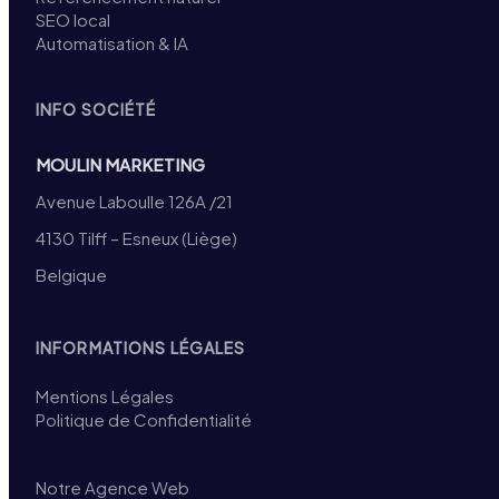
SEO local
Automatisation & IA
INFO SOCIÉTÉ
MOULIN MARKETING
Avenue Laboulle 126A /21
4130 Tilff – Esneux (Liège)
Belgique
INFORMATIONS LÉGALES
Mentions Légales
Politique de Confidentialité
Notre Agence Web