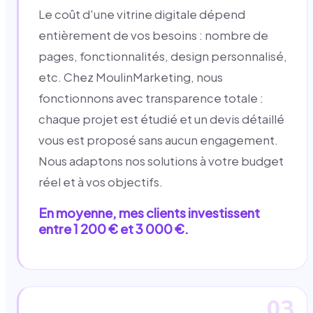
Le coût d'une vitrine digitale dépend
entièrement de vos besoins : nombre de
pages, fonctionnalités, design personnalisé,
etc. Chez MoulinMarketing, nous
fonctionnons avec transparence totale :
chaque projet est étudié et un devis détaillé
vous est proposé sans aucun engagement.
Nous adaptons nos solutions à votre budget
réel et à vos objectifs.
En moyenne, mes clients investissent
entre 1 200 € et 3 000 €.
03