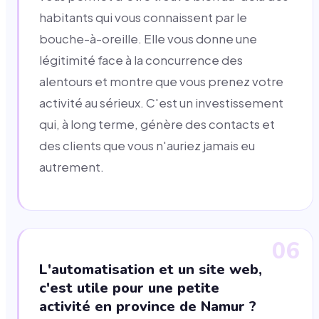
habitants qui vous connaissent par le
bouche-à-oreille. Elle vous donne une
légitimité face à la concurrence des
alentours et montre que vous prenez votre
activité au sérieux. C'est un investissement
qui, à long terme, génère des contacts et
des clients que vous n'auriez jamais eu
autrement.
06
L'automatisation et un site web,
c'est utile pour une petite
activité en province de Namur ?