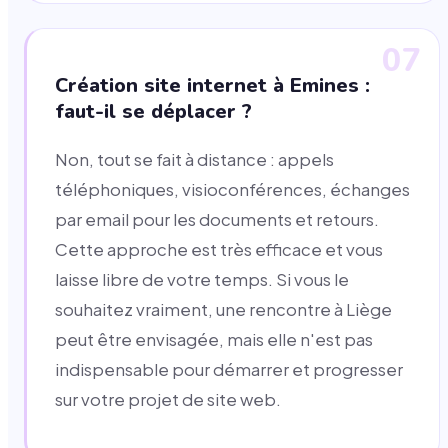
07
Création site internet à Emines :
faut-il se déplacer ?
Non, tout se fait à distance : appels
téléphoniques, visioconférences, échanges
par email pour les documents et retours.
Cette approche est très efficace et vous
laisse libre de votre temps. Si vous le
souhaitez vraiment, une rencontre à Liège
peut être envisagée, mais elle n'est pas
indispensable pour démarrer et progresser
sur votre projet de site web.