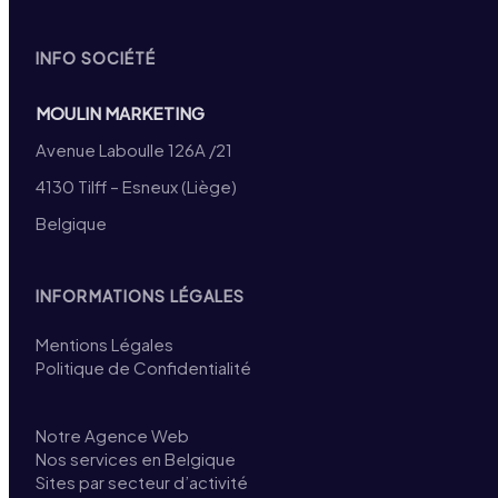
INFO SOCIÉTÉ
MOULIN MARKETING
Avenue Laboulle 126A /21
4130 Tilff – Esneux (Liège)
Belgique
INFORMATIONS LÉGALES
Mentions Légales
Politique de Confidentialité
Notre Agence Web
Nos services en Belgique
Sites par secteur d’activité