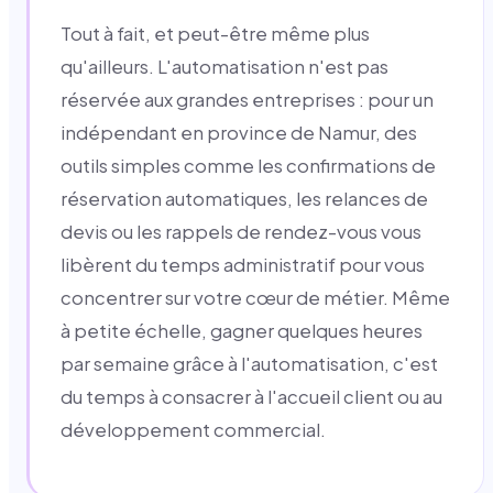
Tout à fait, et peut-être même plus
qu'ailleurs. L'automatisation n'est pas
réservée aux grandes entreprises : pour un
indépendant en province de Namur, des
outils simples comme les confirmations de
réservation automatiques, les relances de
devis ou les rappels de rendez-vous vous
libèrent du temps administratif pour vous
concentrer sur votre cœur de métier. Même
à petite échelle, gagner quelques heures
par semaine grâce à l'automatisation, c'est
du temps à consacrer à l'accueil client ou au
développement commercial.