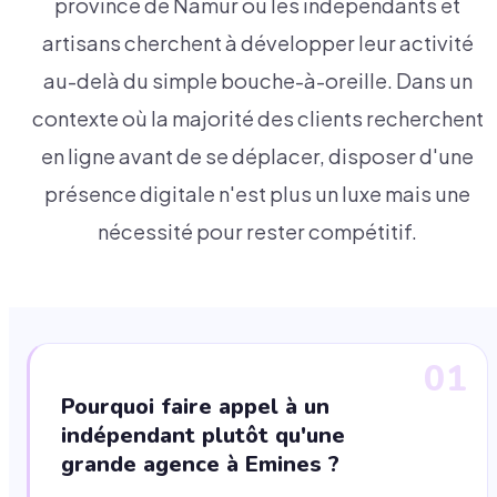
province de Namur où les indépendants et
artisans cherchent à développer leur activité
au-delà du simple bouche-à-oreille. Dans un
contexte où la majorité des clients recherchent
en ligne avant de se déplacer, disposer d'une
présence digitale n'est plus un luxe mais une
nécessité pour rester compétitif.
01
Pourquoi faire appel à un
indépendant plutôt qu'une
grande agence à Emines ?