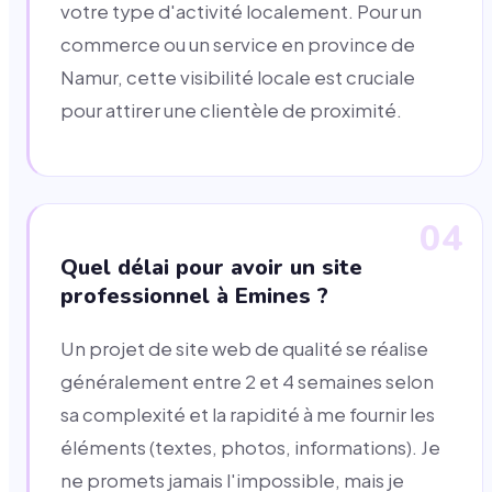
votre type d'activité localement. Pour un
commerce ou un service en province de
Namur, cette visibilité locale est cruciale
pour attirer une clientèle de proximité.
04
Quel délai pour avoir un site
professionnel à Emines ?
Un projet de site web de qualité se réalise
généralement entre 2 et 4 semaines selon
sa complexité et la rapidité à me fournir les
éléments (textes, photos, informations). Je
ne promets jamais l'impossible, mais je