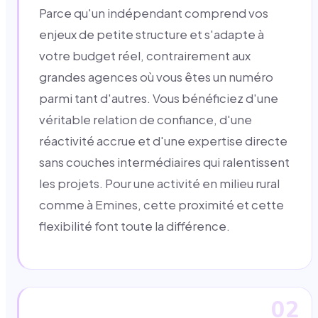
Parce qu'un indépendant comprend vos
enjeux de petite structure et s'adapte à
votre budget réel, contrairement aux
grandes agences où vous êtes un numéro
parmi tant d'autres. Vous bénéficiez d'une
véritable relation de confiance, d'une
réactivité accrue et d'une expertise directe
sans couches intermédiaires qui ralentissent
les projets. Pour une activité en milieu rural
comme à Emines, cette proximité et cette
flexibilité font toute la différence.
02