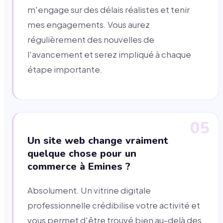
m'engage sur des délais réalistes et tenir
mes engagements. Vous aurez
régulièrement des nouvelles de
l'avancement et serez impliqué à chaque
étape importante.
05
Un site web change vraiment
quelque chose pour un
commerce à Emines ?
Absolument. Un vitrine digitale
professionnelle crédibilise votre activité et
vous permet d'être trouvé bien au-delà des