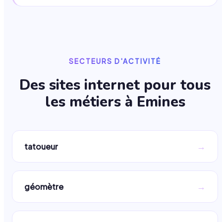
SECTEURS D'ACTIVITÉ
Des sites internet pour tous
les métiers à
Emines
→
tatoueur
→
géomètre