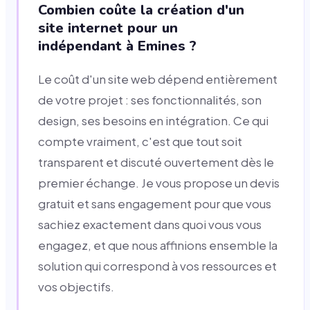
Combien coûte la création d'un
site internet pour un
indépendant à Emines ?
Le coût d'un site web dépend entièrement
de votre projet : ses fonctionnalités, son
design, ses besoins en intégration. Ce qui
compte vraiment, c'est que tout soit
transparent et discuté ouvertement dès le
premier échange. Je vous propose un devis
gratuit et sans engagement pour que vous
sachiez exactement dans quoi vous vous
engagez, et que nous affinions ensemble la
solution qui correspond à vos ressources et
vos objectifs.