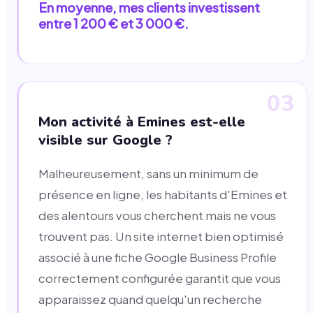
En moyenne, mes clients investissent
entre 1 200 € et 3 000 €.
03
Mon activité à Emines est-elle
visible sur Google ?
Malheureusement, sans un minimum de
présence en ligne, les habitants d'Emines et
des alentours vous cherchent mais ne vous
trouvent pas. Un site internet bien optimisé
associé à une fiche Google Business Profile
correctement configurée garantit que vous
apparaissez quand quelqu'un recherche