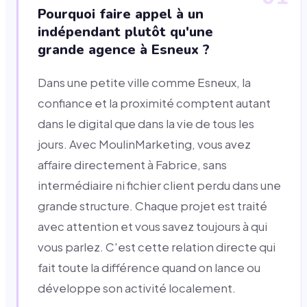
Pourquoi faire appel à un
indépendant plutôt qu'une
grande agence à Esneux ?
Dans une petite ville comme Esneux, la
confiance et la proximité comptent autant
dans le digital que dans la vie de tous les
jours. Avec MoulinMarketing, vous avez
affaire directement à Fabrice, sans
intermédiaire ni fichier client perdu dans une
grande structure. Chaque projet est traité
avec attention et vous savez toujours à qui
vous parlez. C'est cette relation directe qui
fait toute la différence quand on lance ou
développe son activité localement.