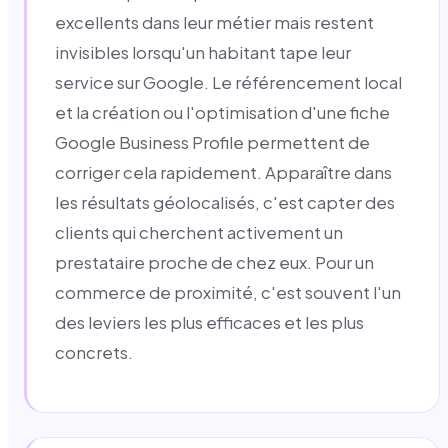
excellents dans leur métier mais restent
invisibles lorsqu'un habitant tape leur
service sur Google. Le référencement local
et la création ou l'optimisation d'une fiche
Google Business Profile permettent de
corriger cela rapidement. Apparaître dans
les résultats géolocalisés, c'est capter des
clients qui cherchent activement un
prestataire proche de chez eux. Pour un
commerce de proximité, c'est souvent l'un
des leviers les plus efficaces et les plus
concrets.