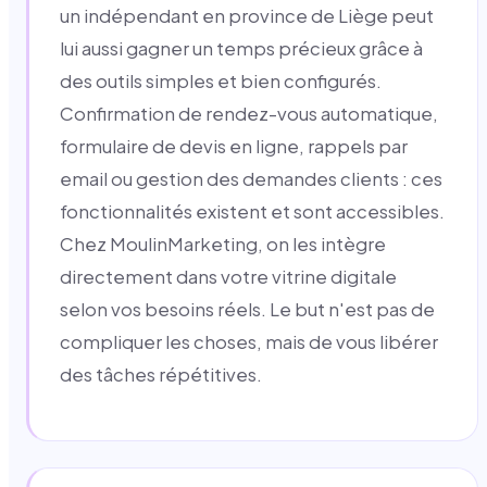
un indépendant en province de Liège peut
lui aussi gagner un temps précieux grâce à
des outils simples et bien configurés.
Confirmation de rendez-vous automatique,
formulaire de devis en ligne, rappels par
email ou gestion des demandes clients : ces
fonctionnalités existent et sont accessibles.
Chez MoulinMarketing, on les intègre
directement dans votre vitrine digitale
selon vos besoins réels. Le but n'est pas de
compliquer les choses, mais de vous libérer
des tâches répétitives.