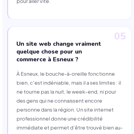
pour aller vite.
05
Un site web change vraiment
quelque chose pour un
commerce à Esneux ?
À Esneux, le bouche-à-oreille fonctionne
bien, c'est indéniable, mais il a ses limites : il
ne tourne pas la nuit, le week-end, ni pour
des gens qui ne connaissent encore
personne dans la région. Un site internet
professionnel donne une crédibilité
immédiate et permet d'être trouvé bien au-