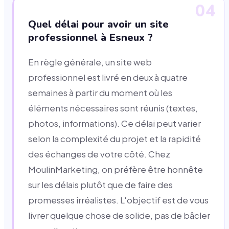
04
Quel délai pour avoir un site
professionnel à Esneux ?
En règle générale, un site web
professionnel est livré en deux à quatre
semaines à partir du moment où les
éléments nécessaires sont réunis (textes,
photos, informations). Ce délai peut varier
selon la complexité du projet et la rapidité
des échanges de votre côté. Chez
MoulinMarketing, on préfère être honnête
sur les délais plutôt que de faire des
promesses irréalistes. L'objectif est de vous
livrer quelque chose de solide, pas de bâcler