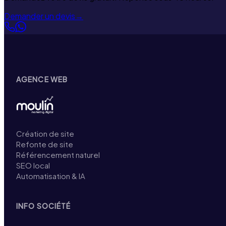
Demander un devis
→
AGENCE WEB
Création de site
Refonte de site
Référencement naturel
SEO local
Automatisation & IA
INFO SOCIÉTÉ