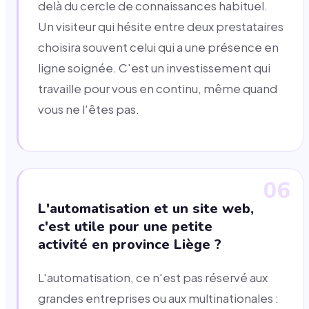
delà du cercle de connaissances habituel.
Un visiteur qui hésite entre deux prestataires
choisira souvent celui qui a une présence en
ligne soignée. C'est un investissement qui
travaille pour vous en continu, même quand
vous ne l'êtes pas.
06
L'automatisation et un site web,
c'est utile pour une petite
activité en province Liège ?
L'automatisation, ce n'est pas réservé aux
grandes entreprises ou aux multinationales :