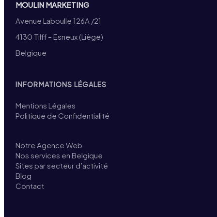
MOULIN MARKETING
Avenue Laboulle 126A /21
4130 Tilff – Esneux (Liège)
Belgique
INFORMATIONS LÉGALES
Mentions Légales
Politique de Confidentialité
Notre Agence Web
Nos services en Belgique
Sites par secteur d’activité
Blog
Contact