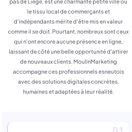
pas de Liège, est une charmante petite ville où
le tissu local de commerçants et
d'indépendants mérite d'être mis en valeur
comme il se doit. Pourtant, nombreux sont ceux
qui n'ont encore aucune présence en ligne,
laissant de côté une belle opportunité d'attirer
de nouveaux clients. MoulinMarketing
accompagne ces professionnels esneutois
avec des solutions digitales concrètes,
humaines et adaptées à leur réalité.
01