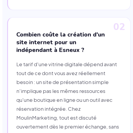
02
Combien coûte la création d'un
site internet pour un
indépendant à Esneux ?
Le tarif d'une vitrine digitale dépend avant
tout de ce dont vous avez réellement
besoin : un site de présentation simple
n'implique pas les mêmes ressources
qu'une boutique en ligne ou un outil avec
réservation intégrée. Chez
MoulinMarketing, tout est discuté
ouvertement dès le premier échange, sans