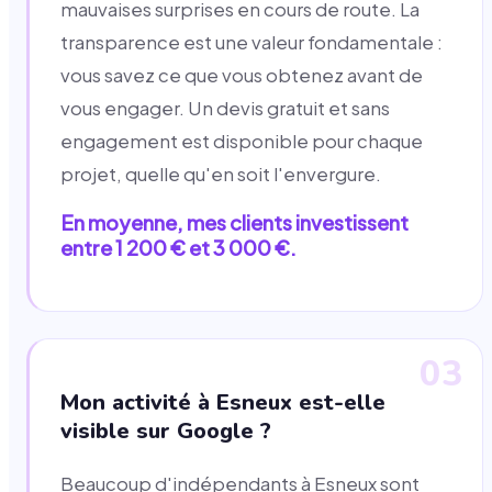
mauvaises surprises en cours de route. La
transparence est une valeur fondamentale :
vous savez ce que vous obtenez avant de
vous engager. Un devis gratuit et sans
engagement est disponible pour chaque
projet, quelle qu'en soit l'envergure.
En moyenne, mes clients investissent
entre 1 200 € et 3 000 €.
03
Mon activité à Esneux est-elle
visible sur Google ?
Beaucoup d'indépendants à Esneux sont