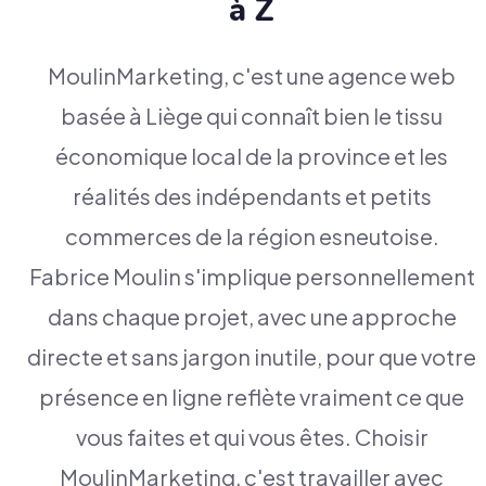
à Z
MoulinMarketing, c'est une agence web
basée à Liège qui connaît bien le tissu
économique local de la province et les
réalités des indépendants et petits
commerces de la région esneutoise.
Fabrice Moulin s'implique personnellement
dans chaque projet, avec une approche
directe et sans jargon inutile, pour que votre
présence en ligne reflète vraiment ce que
vous faites et qui vous êtes. Choisir
MoulinMarketing, c'est travailler avec