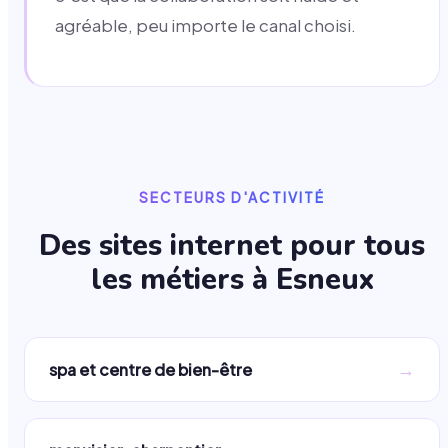
agréable, peu importe le canal choisi.
SECTEURS D'ACTIVITÉ
Des sites internet pour tous
les métiers à
Esneux
→
spa et centre de bien-être