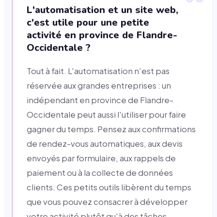
L'automatisation et un site web,
c'est utile pour une petite
activité en province de Flandre-
Occidentale ?
Tout à fait. L'automatisation n'est pas
réservée aux grandes entreprises : un
indépendant en province de Flandre-
Occidentale peut aussi l'utiliser pour faire
gagner du temps. Pensez aux confirmations
de rendez-vous automatiques, aux devis
envoyés par formulaire, aux rappels de
paiement ou à la collecte de données
clients. Ces petits outils libèrent du temps
que vous pouvez consacrer à développer
votre activité plutôt qu'à des tâches