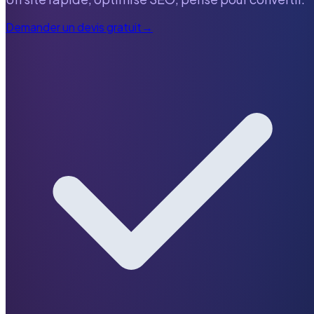
Demander un devis gratuit
→