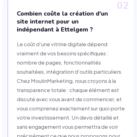
02
Combien coûte la création d'un
site internet pour un
indépendant à Ettelgem ?
Le coût d'une vitrine digitale dépend
vraiment de vos besoins spécifiques :
nombre de pages, fonctionnalités
souhaitées, intégration d'outils particuliers.
Chez MoulinMarketing, nous croyons à la
transparence totale : chaque élément est
discuté avec vous avant de commencer, et
vous comprenez exactement sur quoi porte
votre investissement. Un devis détaillé et
sans engagement vous permettra de voir
précisément ce que nous proposons pour