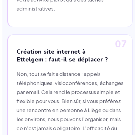
administratives.
07
Création site internet à
Ettelgem : faut-il se déplacer ?
Non, tout se fait à distance : appels
téléphoniques, visioconférences, échanges
par email. Cela rend le processus simple et
flexible pour vous. Bien sûr, si vous préférez
une rencontre en personne à Liège ou dans
les environs, nous pouvons l'organiser, mais
ce n'est jamais obligatoire. L'efficacité du