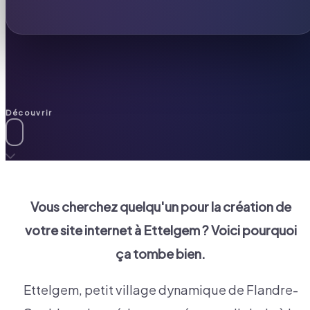
Découvrir
Vous cherchez quelqu'un pour la création de
votre site internet à
Ettelgem
? Voici pourquoi
ça tombe bien.
Ettelgem, petit village dynamique de Flandre-