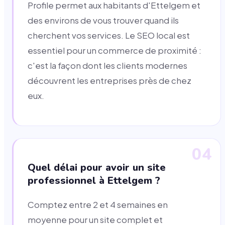
Profile permet aux habitants d'Ettelgem et
des environs de vous trouver quand ils
cherchent vos services. Le SEO local est
essentiel pour un commerce de proximité :
c'est la façon dont les clients modernes
découvrent les entreprises près de chez
eux.
04
Quel délai pour avoir un site
professionnel à Ettelgem ?
Comptez entre 2 et 4 semaines en
moyenne pour un site complet et