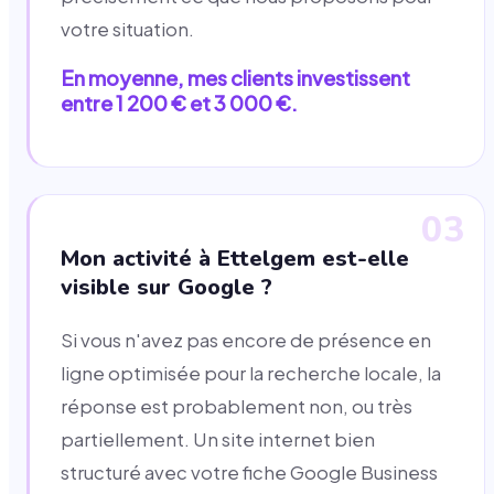
votre situation.
En moyenne, mes clients investissent
entre 1 200 € et 3 000 €.
03
Mon activité à Ettelgem est-elle
visible sur Google ?
Si vous n'avez pas encore de présence en
ligne optimisée pour la recherche locale, la
réponse est probablement non, ou très
partiellement. Un site internet bien
structuré avec votre fiche Google Business