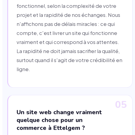
fonctionnel, selon la complexité de votre
projet et la rapidité de nos échanges. Nous
n'affichons pas de délais miracles : ce qui
compte, c'est livrer un site qui fonctionne
vraiment et qui correspond à vos attentes.
La rapidité ne doit jamais sacrifier la qualité,
surtout quand il s'agit de votre crédibilité en
ligne.
05
Un site web change vraiment
quelque chose pour un
commerce à Ettelgem ?