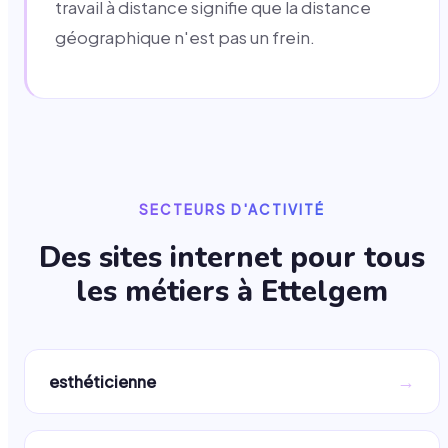
travail à distance signifie que la distance
géographique n'est pas un frein.
SECTEURS D'ACTIVITÉ
Des sites internet pour tous
les métiers à
Ettelgem
→
esthéticienne