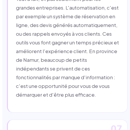
grandes entreprises. L'automatisation, c'est
par exemple un système de réservation en
ligne, des devis générés automatiquement,
ou des rappels envoyés à vos clients. Ces
outils vous font gagner un temps précieux et
améliorent l'expérience client. En province
de Namur, beaucoup de petits
indépendants se privent de ces
fonctionnalités par manque d'information :
c'est une opportunité pour vous de vous
démarquer et d'être plus efficace.
07