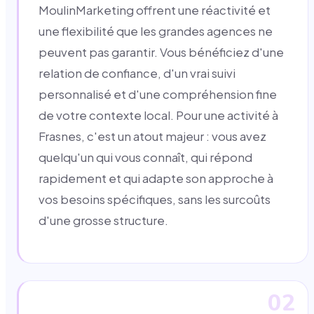
MoulinMarketing offrent une réactivité et
une flexibilité que les grandes agences ne
peuvent pas garantir. Vous bénéficiez d'une
relation de confiance, d'un vrai suivi
personnalisé et d'une compréhension fine
de votre contexte local. Pour une activité à
Frasnes, c'est un atout majeur : vous avez
quelqu'un qui vous connaît, qui répond
rapidement et qui adapte son approche à
vos besoins spécifiques, sans les surcoûts
d'une grosse structure.
02