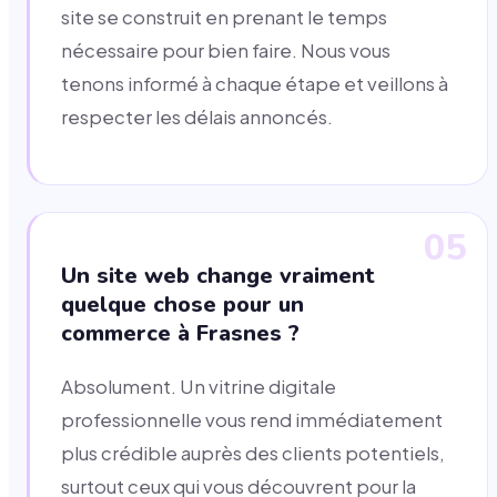
site se construit en prenant le temps
nécessaire pour bien faire. Nous vous
tenons informé à chaque étape et veillons à
respecter les délais annoncés.
05
Un site web change vraiment
quelque chose pour un
commerce à Frasnes ?
Absolument. Un vitrine digitale
professionnelle vous rend immédiatement
plus crédible auprès des clients potentiels,
surtout ceux qui vous découvrent pour la