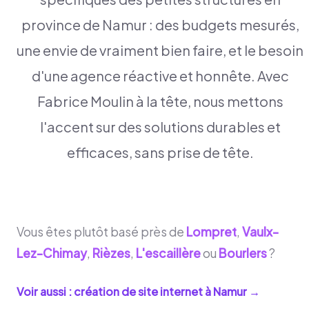
province de Namur : des budgets mesurés,
une envie de vraiment bien faire, et le besoin
d'une agence réactive et honnête. Avec
Fabrice Moulin à la tête, nous mettons
l'accent sur des solutions durables et
efficaces, sans prise de tête.
Vous êtes plutôt basé près de
Lompret
,
Vaulx-
Lez-Chimay
,
Rièzes
,
L'escaillère
ou
Bourlers
?
Voir aussi : création de site internet à
Namur
→