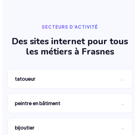
SECTEURS D'ACTIVITÉ
Des sites internet pour tous
les métiers à
Frasnes
→
tatoueur
→
peintre en bâtiment
→
bijoutier