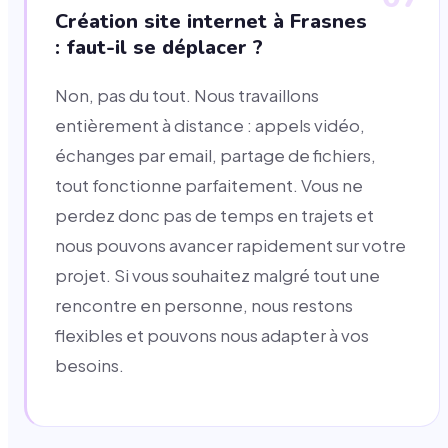
Création site internet à Frasnes
: faut-il se déplacer ?
Non, pas du tout. Nous travaillons
entièrement à distance : appels vidéo,
échanges par email, partage de fichiers,
tout fonctionne parfaitement. Vous ne
perdez donc pas de temps en trajets et
nous pouvons avancer rapidement sur votre
projet. Si vous souhaitez malgré tout une
rencontre en personne, nous restons
flexibles et pouvons nous adapter à vos
besoins.