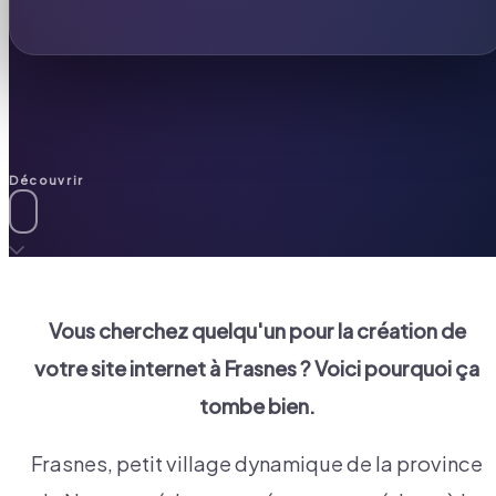
Découvrir
Vous cherchez quelqu'un pour la création de
votre site internet à
Frasnes
? Voici pourquoi ça
tombe bien.
Frasnes, petit village dynamique de la province