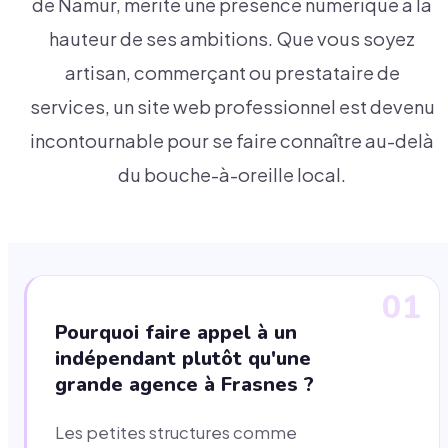
de Namur, mérite une présence numérique à la
hauteur de ses ambitions. Que vous soyez
artisan, commerçant ou prestataire de
services, un site web professionnel est devenu
incontournable pour se faire connaître au-delà
du bouche-à-oreille local.
01
Pourquoi faire appel à un
indépendant plutôt qu'une
grande agence à Frasnes ?
Les petites structures comme