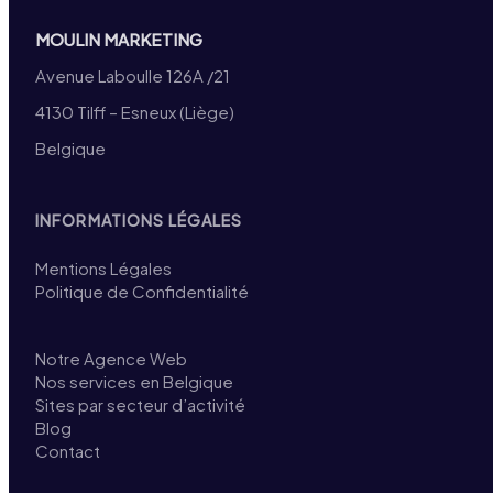
MOULIN MARKETING
Avenue Laboulle 126A /21
4130 Tilff – Esneux (Liège)
Belgique
INFORMATIONS LÉGALES
Mentions Légales
Politique de Confidentialité
Notre Agence Web
Nos services en Belgique
Sites par secteur d’activité
Blog
Contact