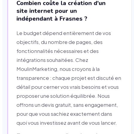
Combien coûte la création d'un
site internet pour un
indépendant à Frasnes ?
Le budget dépend entièrement de vos
objectifs, du nombre de pages, des
fonctionnalités nécessaires et des
intégrations souhaitées. Chez
MoulinMarketing, nous croyons à la
transparence : chaque projet est discuté en
détail pour cerner vos vrais besoins et vous
proposer une solution équilibrée. Nous
offrons un devis gratuit, sans engagement,
pour que vous sachiez exactement dans
quoi vous investissez avant de vous lancer.