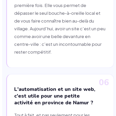
première fois. Elle vous permet de
dépasser le seul bouche-à-oreille local et
de vous faire connaître bien au-delà du
village. Aujourd'hui, avoir un site c'est un peu
comme avoir une belle devanture en
centre-ville : c'est un incontournable pour
rester compétitif.
06
L'automatisation et un site web,
c'est utile pour une petite
activité en province de Namur ?
Tout à fait, et pas seulement pour les