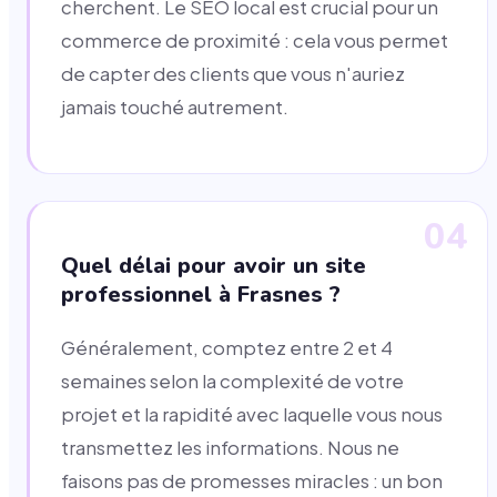
cherchent. Le SEO local est crucial pour un
commerce de proximité : cela vous permet
de capter des clients que vous n'auriez
jamais touché autrement.
04
Quel délai pour avoir un site
professionnel à Frasnes ?
Généralement, comptez entre 2 et 4
semaines selon la complexité de votre
projet et la rapidité avec laquelle vous nous
transmettez les informations. Nous ne
faisons pas de promesses miracles : un bon