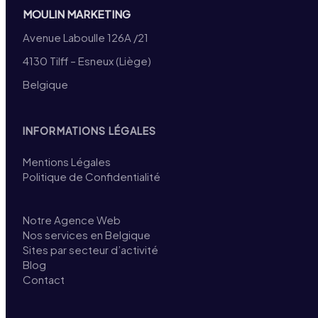
MOULIN MARKETING
Avenue Laboulle 126A /21
4130 Tilff – Esneux (Liège)
Belgique
INFORMATIONS LÉGALES
Mentions Légales
Politique de Confidentialité
Notre Agence Web
Nos services en Belgique
Sites par secteur d’activité
Blog
Contact