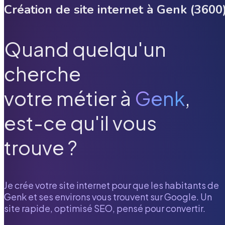
Création de site internet à
Genk
(
3600
Quand quelqu'un
cherche
votre métier à
Genk
,
est-ce qu'il vous
trouve ?
Je crée votre site internet pour que les habitants de
Genk
et ses environs vous trouvent sur Google. Un
site rapide, optimisé SEO, pensé pour convertir.