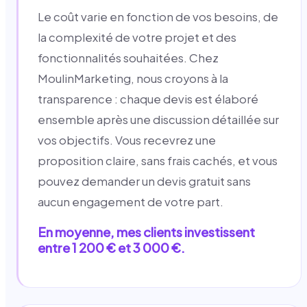
Le coût varie en fonction de vos besoins, de
la complexité de votre projet et des
fonctionnalités souhaitées. Chez
MoulinMarketing, nous croyons à la
transparence : chaque devis est élaboré
ensemble après une discussion détaillée sur
vos objectifs. Vous recevrez une
proposition claire, sans frais cachés, et vous
pouvez demander un devis gratuit sans
aucun engagement de votre part.
En moyenne, mes clients investissent
entre 1 200 € et 3 000 €.