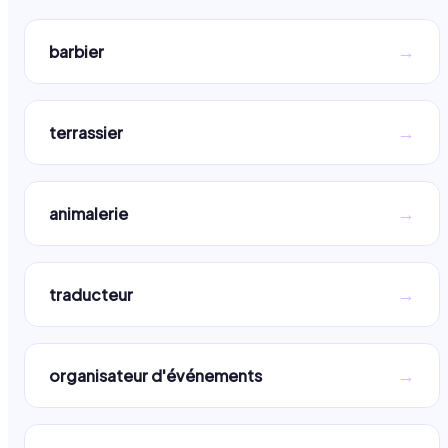
→
barbier
→
terrassier
→
animalerie
→
traducteur
→
organisateur d'événements