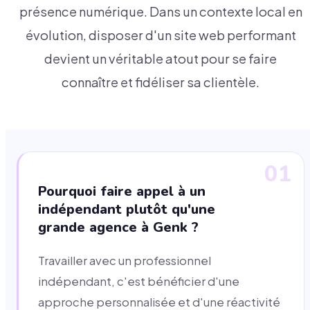
présence numérique. Dans un contexte local en
évolution, disposer d'un site web performant
devient un véritable atout pour se faire
connaître et fidéliser sa clientèle.
01
Pourquoi faire appel à un
indépendant plutôt qu'une
grande agence à Genk ?
Travailler avec un professionnel
indépendant, c'est bénéficier d'une
approche personnalisée et d'une réactivité