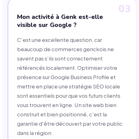
03
Mon activité à Genk est-elle
visible sur Google ?
C'est une excellente question, car
beaucoup de commerces genckois ne
savent pas s'ils sont correctement
référencés localement. Optimiser votre
présence sur Google Business Profile et
mettre en place une stratégie SEO locale
sont essentiels pour que vos futurs clients
vous trouvent en ligne. Un site web bien
construit et bien positionné, c'est la
garantie d'être découvert par votre public
dans la région.