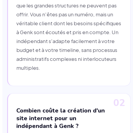
que les grandes structures ne peuvent pas
offrir. Vous n'êtes pas un numéro, mais un
véritable client dont les besoins spécifiques
à Genk sont écoutés et pris en compte. Un
indépendant s'adapte facilement à votre
budget et à votre timeline, sans processus
administratifs complexes ni interlocuteurs
multiples.
02
Combien coûte la création d'un
site internet pour un
indépendant à Genk ?