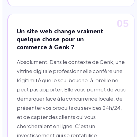
05
Un site web change vraiment
quelque chose pour un
commerce à Genk ?
Absolument. Dans le contexte de Genk, une
vitrine digitale professionnelle confère une
légitimité que le seul bouche-à-oreille ne
peut pas apporter. Elle vous permet de vous
démarquer face à la concurrence locale, de
présenter vos produits ou services 24h/24,
et de capter des clients qui vous
chercheraient en ligne. C'est un
investissement qui se rentabilise