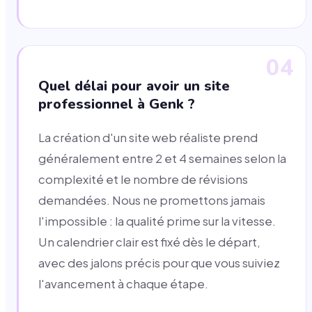
04
Quel délai pour avoir un site
professionnel à Genk ?
La création d'un site web réaliste prend
généralement entre 2 et 4 semaines selon la
complexité et le nombre de révisions
demandées. Nous ne promettons jamais
l'impossible : la qualité prime sur la vitesse.
Un calendrier clair est fixé dès le départ,
avec des jalons précis pour que vous suiviez
l'avancement à chaque étape.