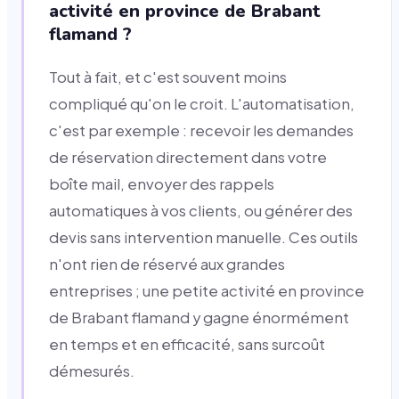
activité en province de Brabant
flamand ?
Tout à fait, et c'est souvent moins
compliqué qu'on le croit. L'automatisation,
c'est par exemple : recevoir les demandes
de réservation directement dans votre
boîte mail, envoyer des rappels
automatiques à vos clients, ou générer des
devis sans intervention manuelle. Ces outils
n'ont rien de réservé aux grandes
entreprises ; une petite activité en province
de Brabant flamand y gagne énormément
en temps et en efficacité, sans surcoût
démesurés.