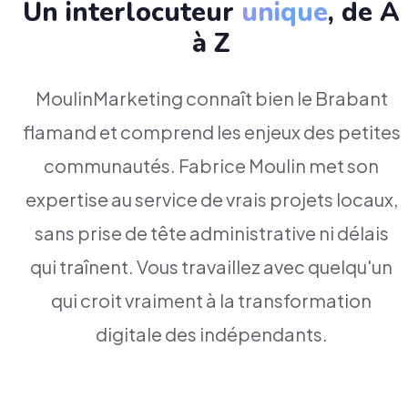
Un interlocuteur
unique
, de A
à Z
MoulinMarketing connaît bien le Brabant
flamand et comprend les enjeux des petites
communautés. Fabrice Moulin met son
expertise au service de vrais projets locaux,
sans prise de tête administrative ni délais
qui traînent. Vous travaillez avec quelqu'un
qui croit vraiment à la transformation
digitale des indépendants.