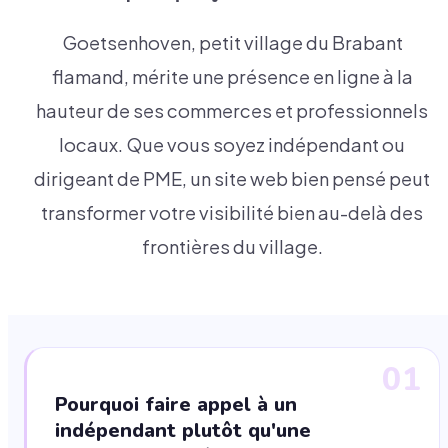
Goetsenhoven, petit village du Brabant
flamand, mérite une présence en ligne à la
hauteur de ses commerces et professionnels
locaux. Que vous soyez indépendant ou
dirigeant de PME, un site web bien pensé peut
transformer votre visibilité bien au-delà des
frontières du village.
01
Pourquoi faire appel à un
indépendant plutôt qu'une