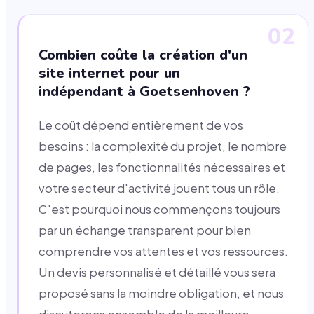
02
Combien coûte la création d'un
site internet pour un
indépendant à Goetsenhoven ?
Le coût dépend entièrement de vos
besoins : la complexité du projet, le nombre
de pages, les fonctionnalités nécessaires et
votre secteur d'activité jouent tous un rôle.
C'est pourquoi nous commençons toujours
par un échange transparent pour bien
comprendre vos attentes et vos ressources.
Un devis personnalisé et détaillé vous sera
proposé sans la moindre obligation, et nous