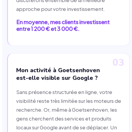
discuterons ensemble de la meilleure
approche pour votre investissement.
En moyenne, mes clients investissent
entre 1 200 € et 3 000 €.
03
Mon activité à Goetsenhoven
est-elle visible sur Google ?
Sans présence structurée en ligne, votre
visibilité reste très limitée sur les moteurs de
recherche. Or, même à Goetsenhoven, les
gens cherchent des services et produits
locaux sur Google avant de se déplacer. Un