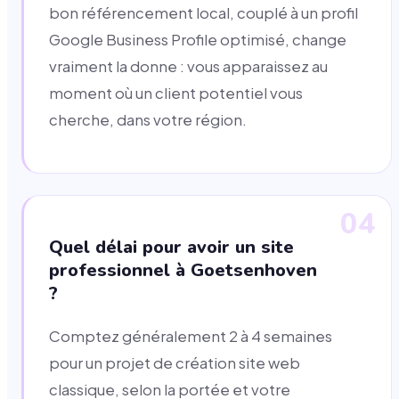
bon référencement local, couplé à un profil
Google Business Profile optimisé, change
vraiment la donne : vous apparaissez au
moment où un client potentiel vous
cherche, dans votre région.
04
Quel délai pour avoir un site
professionnel à Goetsenhoven
?
Comptez généralement 2 à 4 semaines
pour un projet de création site web
classique, selon la portée et votre