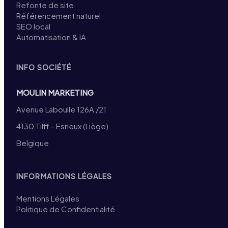
Refonte de site
Référencement naturel
SEO local
Automatisation & IA
INFO SOCIÉTÉ
MOULIN MARKETING
Avenue Laboulle 126A /21
4130 Tilff – Esneux (Liège)
Belgique
INFORMATIONS LÉGALES
Mentions Légales
Politique de Confidentialité