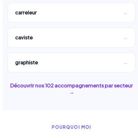
→
carreleur
→
caviste
→
graphiste
Découvrir nos
102
accompagnements par secteur
→
POURQUOI MOI