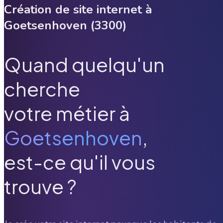
Création de site internet à
Goetsenhoven
(
3300
)
Quand quelqu'un
cherche
votre métier à
Goetsenhoven
,
est-ce qu'il vous
trouve ?