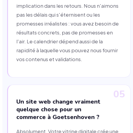
implication dans les retours. Nous n'aimons
pas les délais qui s'éternisent ou les
promesses irréalistes : vous avez besoin de
résultats concrets, pas de promesses en
l'air. Le calendrier dépend aussi de la
rapidité à laquelle vous pouvez nous fournir
vos contenus et validations.
05
Un site web change vraiment
quelque chose pour un
commerce à Goetsenhoven ?
Absolument. Votre vitrine digitale crée une