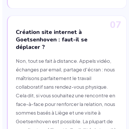
07
Création site internet à
Goetsenhoven : faut-il se
déplacer ?
Non, tout se fait à distance. Appels vidéo,
échanges par email, partage d'écran : nous
maîtrisons parfaitement le travail
collaboratif sans rendez-vous physique.
Cela dit, si vous souhaitez une rencontre en
face-à-face pour renforcer la relation, nous
sommes basés à Liège et une visite à
Goetsenhoven est possible. La plupart de