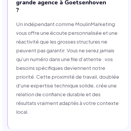
grande agence à Goetsenhoven
?
Un indépendant comme MoulinMarketing
vous offre une écoute personnalisée et une
réactivité que les grosses structures ne
peuvent pas garantir. Vous ne serez jamais
qu'un numéro dans une file d'attente : vos
besoins spécifiques deviennent notre
priorité. Cette proximité de travail, doublée
d'une expertise technique solide, crée une
relation de confiance durable et des
résultats vraiment adaptés à votre contexte
local.