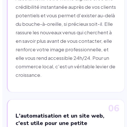
crédibilité instantanée auprès de vos clients
potentiels et vous permet d'exister au-delà
du bouche-à-oreille, si précieux soit-il. Elle
rassure les nouveaux venus qui cherchent à
en savoir plus avant de vous contacter, elle
renforce votre image professionnelle, et
elle vous rend accessible 24h/24. Pour un
commerce local, c'est un véritable levier de
croissance.
06
L'automatisation et un site web,
c'est utile pour une petite