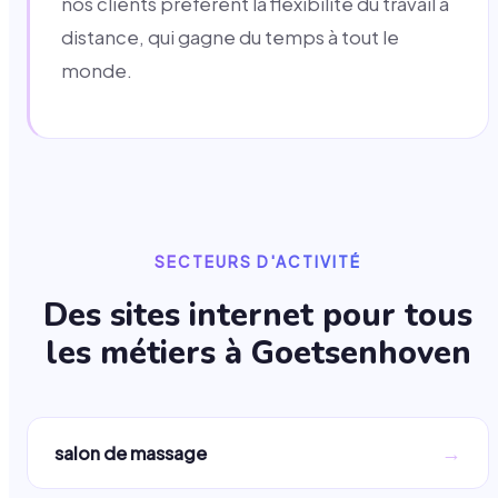
nos clients préfèrent la flexibilité du travail à
distance, qui gagne du temps à tout le
monde.
SECTEURS D'ACTIVITÉ
Des sites internet pour tous
les métiers à
Goetsenhoven
→
salon de massage