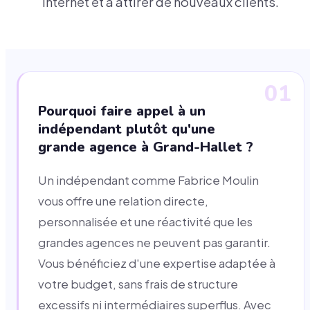
internet et à attirer de nouveaux clients.
01
Pourquoi faire appel à un
indépendant plutôt qu'une
grande agence à Grand-Hallet ?
Un indépendant comme Fabrice Moulin
vous offre une relation directe,
personnalisée et une réactivité que les
grandes agences ne peuvent pas garantir.
Vous bénéficiez d'une expertise adaptée à
votre budget, sans frais de structure
excessifs ni intermédiaires superflus. Avec