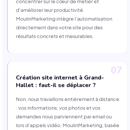
concentrer sur le cœur de métier et
d'améliorer leur productivité.
MoulinMarketing intègre l'automatisation
directement dans votre site pour des
résultats concrets et mesurables.
07
Création site internet à Grand-
Hallet : faut-il se déplacer ?
Non, nous travaillons entièrement à distance
: vos informations, vos photos et vos
demandes nous parviennent par email ou
lors d'appels vidéo. MoulinMarketing, basée