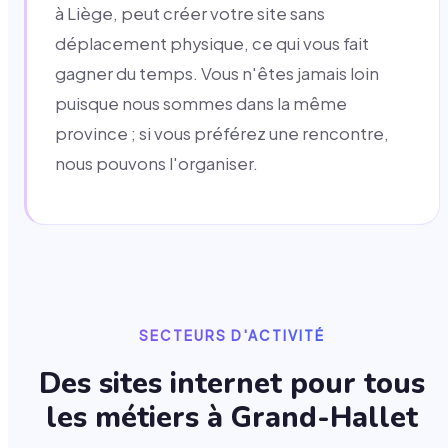
à Liège, peut créer votre site sans
déplacement physique, ce qui vous fait
gagner du temps. Vous n'êtes jamais loin
puisque nous sommes dans la même
province ; si vous préférez une rencontre,
nous pouvons l'organiser.
SECTEURS D'ACTIVITÉ
Des sites internet pour tous
les métiers à
Grand-Hallet