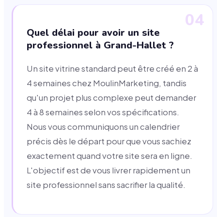
04
Quel délai pour avoir un site
professionnel à Grand-Hallet ?
Un site vitrine standard peut être créé en 2 à
4 semaines chez MoulinMarketing, tandis
qu'un projet plus complexe peut demander
4 à 8 semaines selon vos spécifications.
Nous vous communiquons un calendrier
précis dès le départ pour que vous sachiez
exactement quand votre site sera en ligne.
L'objectif est de vous livrer rapidement un
site professionnel sans sacrifier la qualité.