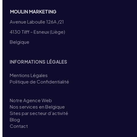
MOULIN MARKETING
Avenue Laboulle 126A /21
4130 Tilff – Esneux (Liège)
Belgique
INFORMATIONS LÉGALES
Mentions Légales
Politique de Confidentialité
Notre Agence Web
Nos services en Belgique
Sites par secteur d’activité
Blog
Contact