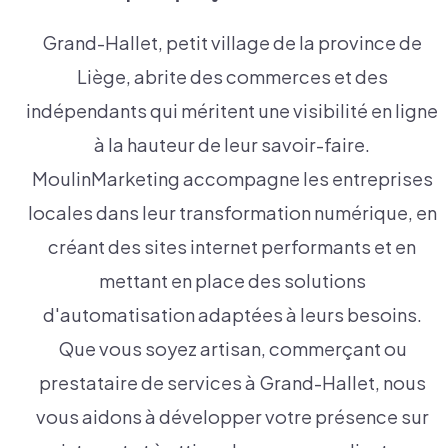
Grand-Hallet, petit village de la province de
Liège, abrite des commerces et des
indépendants qui méritent une visibilité en ligne
à la hauteur de leur savoir-faire.
MoulinMarketing accompagne les entreprises
locales dans leur transformation numérique, en
créant des sites internet performants et en
mettant en place des solutions
d'automatisation adaptées à leurs besoins.
Que vous soyez artisan, commerçant ou
prestataire de services à Grand-Hallet, nous
vous aidons à développer votre présence sur