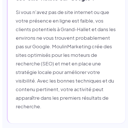
Si vous n'avez pas de site internet ou que
votre présence en ligne est faible, vos
clients potentiels à Grand-Hallet et dans les
environs ne vous trouvent probablement
pas sur Google. MoulinMarketing crée des
sites optimisés pour les moteurs de
recherche (SEO) et met en place une
stratégie locale pour améliorer votre
visibilité. Avec les bonnes techniques et du
contenu pertinent, votre activité peut
apparaître dans les premiers résultats de
recherche.