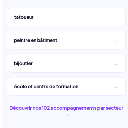
→
tatoueur
→
peintre en bâtiment
→
bijoutier
→
école et centre de formation
Découvrir nos
102
accompagnements par secteur
→