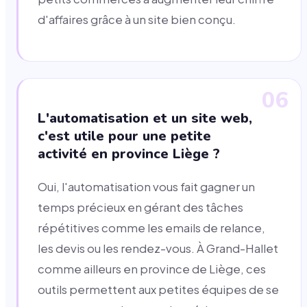
d'affaires grâce à un site bien conçu.
06
L'automatisation et un site web,
c'est utile pour une petite
activité en province Liège ?
Oui, l'automatisation vous fait gagner un
temps précieux en gérant des tâches
répétitives comme les emails de relance,
les devis ou les rendez-vous. À Grand-Hallet
comme ailleurs en province de Liège, ces
outils permettent aux petites équipes de se