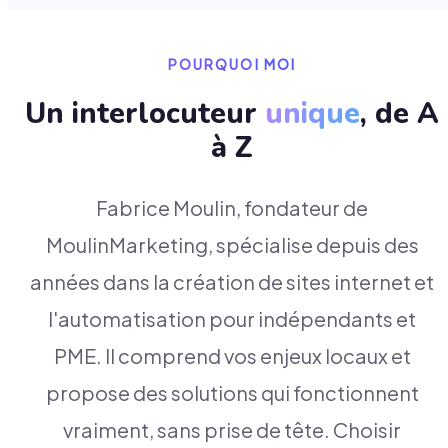
POURQUOI MOI
Un interlocuteur
unique
, de A
à Z
Fabrice Moulin, fondateur de
MoulinMarketing, spécialise depuis des
années dans la création de sites internet et
l'automatisation pour indépendants et
PME. Il comprend vos enjeux locaux et
propose des solutions qui fonctionnent
vraiment, sans prise de tête. Choisir