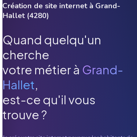
Création de site internet à
Grand-
Hallet
(
4280
)
Quand quelqu'un
cherche
votre métier à
Grand-
Hallet
,
est-ce qu'il vous
trouve ?