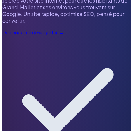
Je crée votre site internet pour que les habitants de
Grand-Hallet
et ses environs vous trouvent sur
Google. Un site rapide, optimisé SEO, pensé pour
convertir.
Demander un devis gratuit
→