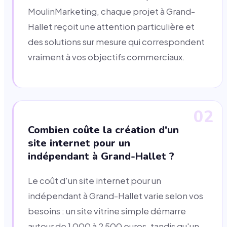
MoulinMarketing, chaque projet à Grand-
Hallet reçoit une attention particulière et
des solutions sur mesure qui correspondent
vraiment à vos objectifs commerciaux.
02
Combien coûte la création d'un
site internet pour un
indépendant à Grand-Hallet ?
Le coût d'un site internet pour un
indépendant à Grand-Hallet varie selon vos
besoins : un site vitrine simple démarre
autour de 1 000 à 2 500 euros, tandis qu'un