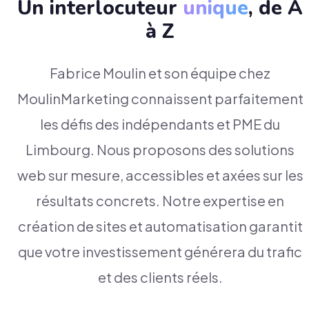
Un interlocuteur
unique
, de A
à Z
Fabrice Moulin et son équipe chez
MoulinMarketing connaissent parfaitement
les défis des indépendants et PME du
Limbourg. Nous proposons des solutions
web sur mesure, accessibles et axées sur les
résultats concrets. Notre expertise en
création de sites et automatisation garantit
que votre investissement générera du trafic
et des clients réels.