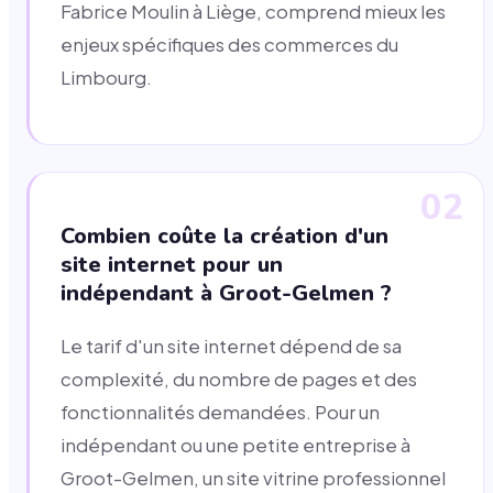
Fabrice Moulin à Liège, comprend mieux les
enjeux spécifiques des commerces du
Limbourg.
02
Combien coûte la création d'un
site internet pour un
indépendant à Groot-Gelmen ?
Le tarif d'un site internet dépend de sa
complexité, du nombre de pages et des
fonctionnalités demandées. Pour un
indépendant ou une petite entreprise à
Groot-Gelmen, un site vitrine professionnel