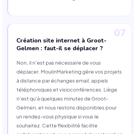
07
Création site internet à Groot-
Gelmen : faut-il se déplacer ?
Non, il n'est pas nécessaire de vous
déplacer. MoulinMarketing gère vos projets
à distance par échanges email, appels
téléphoniques et visioconférences. Liège
n'est qu'à quelques minutes de Groot-
Gelmen, et nous restons disponibles pour
un rendez-vous physique si vous le
souhaitez. Cette flexibilité facilite