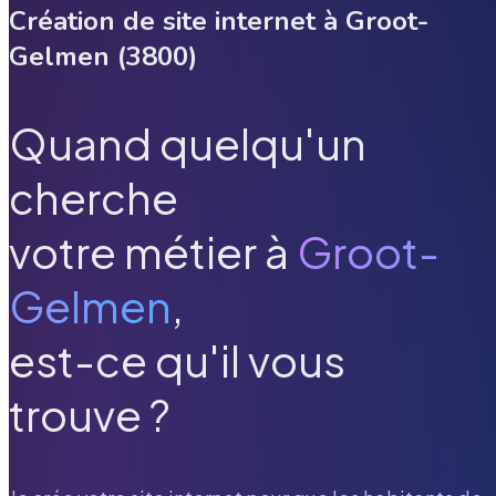
Création de site internet à
Groot-
Gelmen
(
3800
)
Quand quelqu'un
cherche
votre métier à
Groot-
Gelmen
,
est-ce qu'il vous
trouve ?