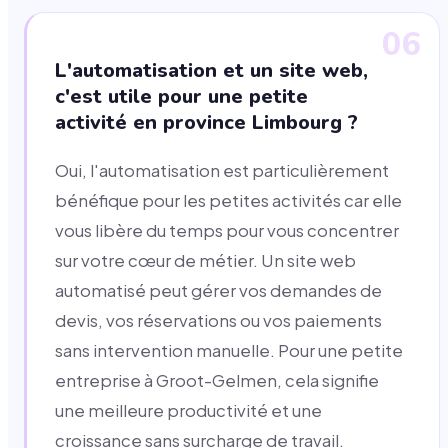
06
L'automatisation et un site web,
c'est utile pour une petite
activité en province Limbourg ?
Oui, l'automatisation est particulièrement
bénéfique pour les petites activités car elle
vous libère du temps pour vous concentrer
sur votre cœur de métier. Un site web
automatisé peut gérer vos demandes de
devis, vos réservations ou vos paiements
sans intervention manuelle. Pour une petite
entreprise à Groot-Gelmen, cela signifie
une meilleure productivité et une
croissance sans surcharge de travail.