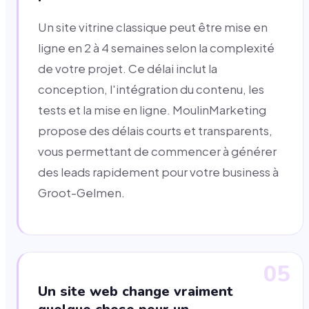
Un site vitrine classique peut être mise en
ligne en 2 à 4 semaines selon la complexité
de votre projet. Ce délai inclut la
conception, l'intégration du contenu, les
tests et la mise en ligne. MoulinMarketing
propose des délais courts et transparents,
vous permettant de commencer à générer
des leads rapidement pour votre business à
Groot-Gelmen.
05
Un site web change vraiment