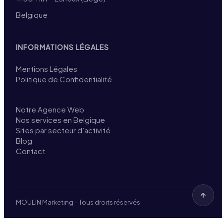
Belgique
INFORMATIONS LÉGALES
Mentions Légales
Politique de Confidentialité
Notre Agence Web
Nos services en Belgique
Sites par secteur d’activité
Blog
Contact
MOULIN Marketing – Tous droits réservés