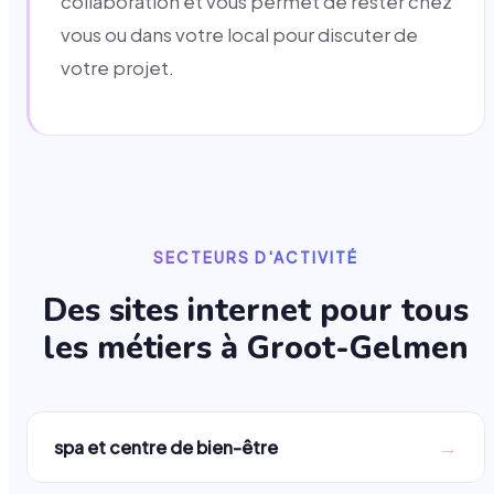
collaboration et vous permet de rester chez
vous ou dans votre local pour discuter de
votre projet.
SECTEURS D'ACTIVITÉ
Des sites internet pour tous
les métiers à
Groot-Gelmen
→
spa et centre de bien-être