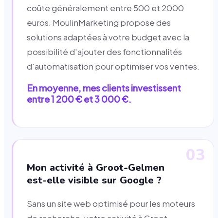
coûte généralement entre 500 et 2000
euros. MoulinMarketing propose des
solutions adaptées à votre budget avec la
possibilité d'ajouter des fonctionnalités
d'automatisation pour optimiser vos ventes.
En moyenne, mes clients investissent
entre 1 200 € et 3 000 €.
03
Mon activité à Groot-Gelmen
est-elle visible sur Google ?
Sans un site web optimisé pour les moteurs