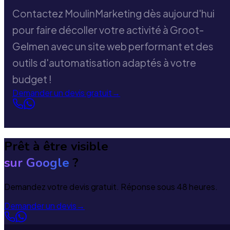
Contactez MoulinMarketing dès aujourd'hui
pour faire décoller votre activité à Groot-
Gelmen avec un site web performant et des
outils d'automatisation adaptés à votre
budget !
Demander un devis gratuit
→
Prêt à être visible
sur Google
?
Demandez votre devis gratuit. Réponse sous 48 heures.
Demander un devis
→