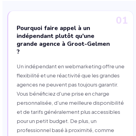
01
Pourquoi faire appel à un
indépendant plutôt qu'une
grande agence à Groot-Gelmen
?
Un indépendant en webmarketing offre une
flexibilité et une réactivité que les grandes
agences ne peuvent pas toujours garantir.
Vous bénéficiez d'une prise en charge
personnalisée, d'une meilleure disponibilité
et de tarifs généralement plus accessibles
pour un petit budget. De plus, un
professionnel basé à proximité, comme