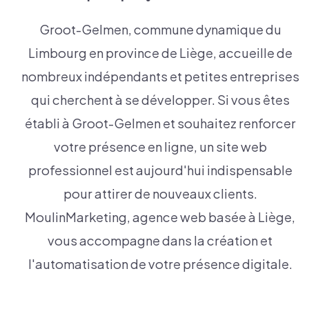
Groot-Gelmen, commune dynamique du
Limbourg en province de Liège, accueille de
nombreux indépendants et petites entreprises
qui cherchent à se développer. Si vous êtes
établi à Groot-Gelmen et souhaitez renforcer
votre présence en ligne, un site web
professionnel est aujourd'hui indispensable
pour attirer de nouveaux clients.
MoulinMarketing, agence web basée à Liège,
vous accompagne dans la création et
l'automatisation de votre présence digitale.