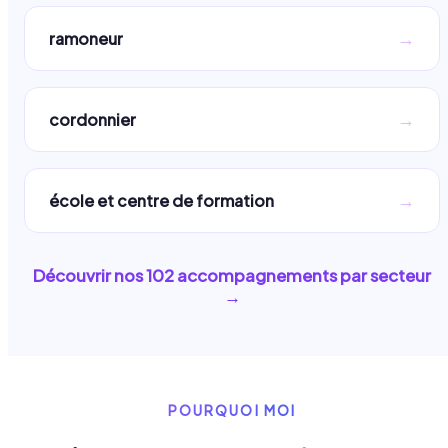
→
ramoneur
→
cordonnier
→
école et centre de formation
Découvrir nos
102
accompagnements par secteur
→
POURQUOI MOI