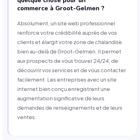
quelque chose pour un
commerce à Groot-Gelmen ?
Absolument, un site web professionnel
renforce votre crédibilité auprès de vos
clients et élargit votre zone de chalandise
bien au-delà de Groot-Gelmen. Il permet
aux prospects de vous trouver 24/24, de
découvrir vos services et de vous contacter
facilement. Les entreprises avec un site
internet bien conçu enregistrent une
augmentation significative de leurs
demandes de renseignements et de leurs
ventes.