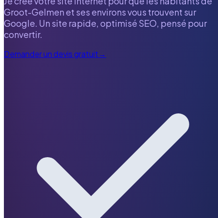
Je crée votre site internet pour que les habitants de
Groot-Gelmen
et ses environs vous trouvent sur
Google. Un site rapide, optimisé SEO, pensé pour
convertir.
Demander un devis gratuit
→