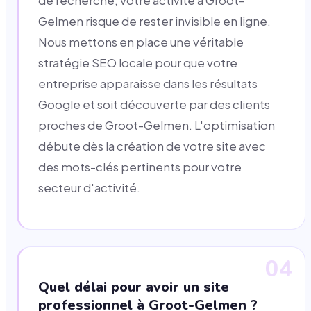
de recherche, votre activité à Groot-
Gelmen risque de rester invisible en ligne.
Nous mettons en place une véritable
stratégie SEO locale pour que votre
entreprise apparaisse dans les résultats
Google et soit découverte par des clients
proches de Groot-Gelmen. L'optimisation
débute dès la création de votre site avec
des mots-clés pertinents pour votre
secteur d'activité.
04
Quel délai pour avoir un site
professionnel à Groot-Gelmen ?