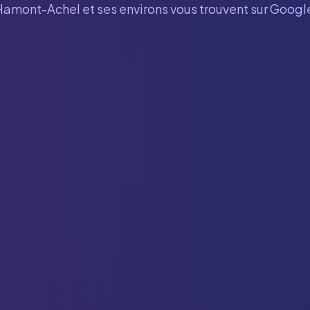
Hamont-Achel
et ses environs vous trouvent sur Googl