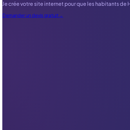
Je crée votre site internet pour que les habitants de
Demander un devis gratuit
→