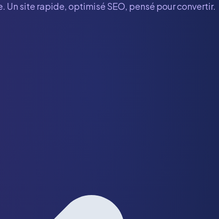
e. Un site rapide, optimisé SEO, pensé pour convertir.