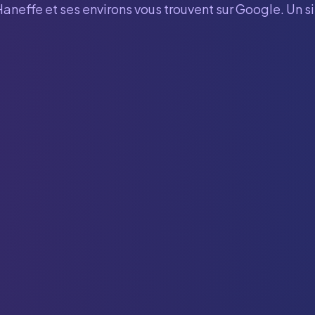
Haneffe
et ses environs vous trouvent sur Google. Un s