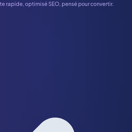
ite rapide, optimisé SEO, pensé pour convertir.