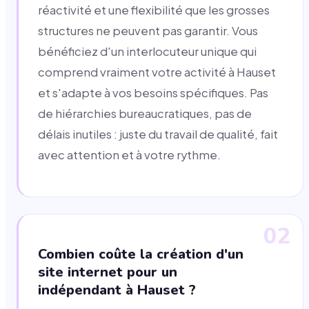
réactivité et une flexibilité que les grosses
structures ne peuvent pas garantir. Vous
bénéficiez d'un interlocuteur unique qui
comprend vraiment votre activité à Hauset
et s'adapte à vos besoins spécifiques. Pas
de hiérarchies bureaucratiques, pas de
délais inutiles : juste du travail de qualité, fait
avec attention et à votre rythme.
02
Combien coûte la création d'un
site internet pour un
indépendant à Hauset ?