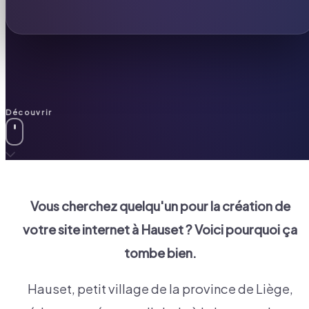
Découvrir
Vous cherchez quelqu'un pour la création de
votre site internet à
Hauset
? Voici pourquoi ça
tombe bien.
Hauset, petit village de la province de Liège,