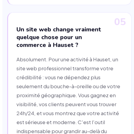
05
Un site web change vraiment
quelque chose pour un
commerce à Hauset ?
Absolument. Pour une activité à Hauset, un
site web professionnel transforme votre
crédibilité : vous ne dépendez plus
seulement du bouche-à-oreille ou de votre
proximité géographique. Vous gagnez en
visibilité, vos clients peuvent vous trouver
24h/24, et vous montrez que votre activité
est sérieuse et moderne. C'est l'outil
indispensable pour grandir au-delà du