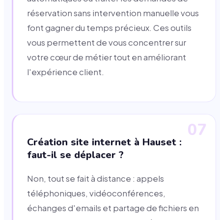
réservation sans intervention manuelle vous
font gagner du temps précieux. Ces outils
vous permettent de vous concentrer sur
votre cœur de métier tout en améliorant
l'expérience client.
07
Création site internet à Hauset :
faut-il se déplacer ?
Non, tout se fait à distance : appels
téléphoniques, vidéoconférences,
échanges d'emails et partage de fichiers en