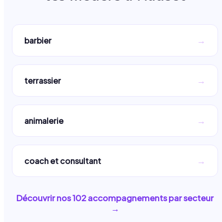
→
barbier
→
terrassier
→
animalerie
→
coach et consultant
Découvrir nos
102
accompagnements par secteur
→