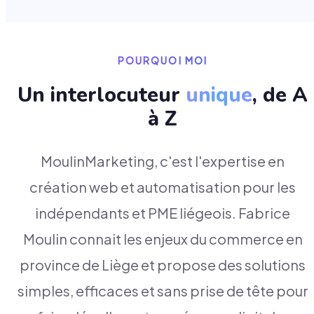
POURQUOI MOI
Un interlocuteur
unique
, de A
à Z
MoulinMarketing, c'est l'expertise en
création web et automatisation pour les
indépendants et PME liégeois. Fabrice
Moulin connait les enjeux du commerce en
province de Liège et propose des solutions
simples, efficaces et sans prise de tête pour