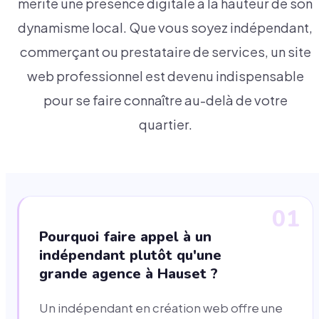
mérite une présence digitale à la hauteur de son
dynamisme local. Que vous soyez indépendant,
commerçant ou prestataire de services, un site
web professionnel est devenu indispensable
pour se faire connaître au-delà de votre
quartier.
01
Pourquoi faire appel à un
indépendant plutôt qu'une
grande agence à Hauset ?
Un indépendant en création web offre une