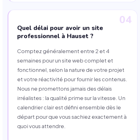
04
Quel délai pour avoir un site
professionnel à Hauset ?
Comptez généralement entre 2 et 4
semaines pour un site web complet et
fonctionnel, selon la nature de votre projet
et votre réactivité pour fournir les contenus.
Nous ne promettons jamais des délais
irréalistes : la qualité prime sur la vitesse. Un
calendrier clair est défini ensemble dès le
départ pour que vous sachiez exactement à
quoi vous attendre.