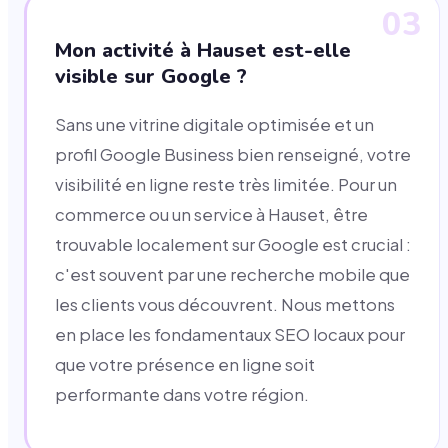
03
Mon activité à Hauset est-elle
visible sur Google ?
Sans une vitrine digitale optimisée et un
profil Google Business bien renseigné, votre
visibilité en ligne reste très limitée. Pour un
commerce ou un service à Hauset, être
trouvable localement sur Google est crucial :
c'est souvent par une recherche mobile que
les clients vous découvrent. Nous mettons
en place les fondamentaux SEO locaux pour
que votre présence en ligne soit
performante dans votre région.