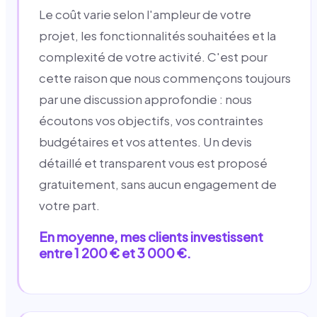
Le coût varie selon l'ampleur de votre
projet, les fonctionnalités souhaitées et la
complexité de votre activité. C'est pour
cette raison que nous commençons toujours
par une discussion approfondie : nous
écoutons vos objectifs, vos contraintes
budgétaires et vos attentes. Un devis
détaillé et transparent vous est proposé
gratuitement, sans aucun engagement de
votre part.
En moyenne, mes clients investissent
entre 1 200 € et 3 000 €.