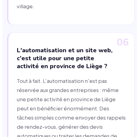
village.
06
L'automatisation et un site web,
c'est utile pour une petite
activité en province de Liège ?
Tout à fait. L'automatisation n'est pas
réservée aux grandes entreprises : même
une petite activité en province de Liège
peut en bénéficier énormément. Des
tâches simples comme envoyer des rappels
de rendez-vous, générer des devis
automatiques ou traiter les demandes de