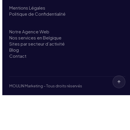
Mentions Légales
Politique de Confidentialité
Notre Agence Web
Nos services en Belgique
Sites par secteur d’activité
Blog
Contact
MOULIN Marketing – Tous droits réservés