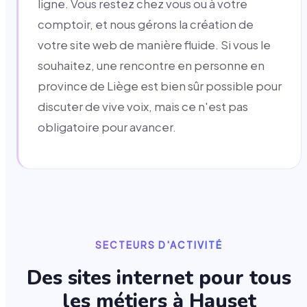
ligne. Vous restez chez vous ou à votre
comptoir, et nous gérons la création de
votre site web de manière fluide. Si vous le
souhaitez, une rencontre en personne en
province de Liège est bien sûr possible pour
discuter de vive voix, mais ce n'est pas
obligatoire pour avancer.
SECTEURS D'ACTIVITÉ
Des sites internet pour tous
les métiers à
Hauset