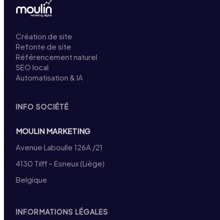
Création de site
Refonte de site
Référencement naturel
SEO local
Automatisation & IA
INFO SOCIÉTÉ
MOULIN MARKETING
Avenue Laboulle 126A /21
4130 Tilff – Esneux (Liège)
Belgique
INFORMATIONS LÉGALES