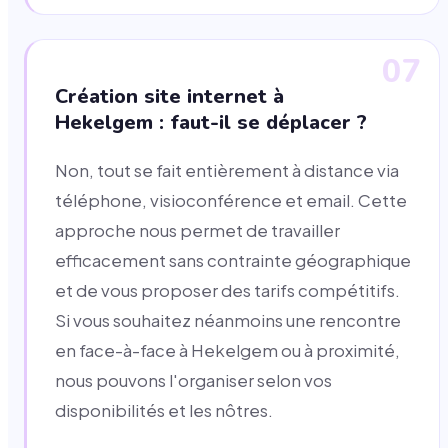
07
Création site internet à
Hekelgem : faut-il se déplacer ?
Non, tout se fait entièrement à distance via
téléphone, visioconférence et email. Cette
approche nous permet de travailler
efficacement sans contrainte géographique
et de vous proposer des tarifs compétitifs.
Si vous souhaitez néanmoins une rencontre
en face-à-face à Hekelgem ou à proximité,
nous pouvons l'organiser selon vos
disponibilités et les nôtres.