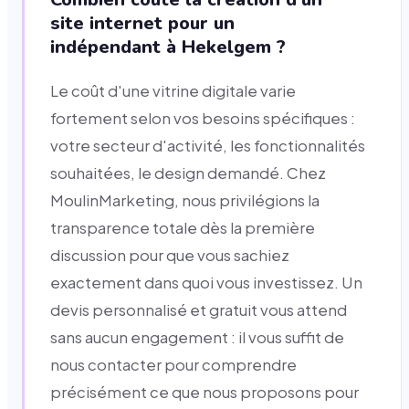
site internet pour un
indépendant à Hekelgem ?
Le coût d'une vitrine digitale varie
fortement selon vos besoins spécifiques :
votre secteur d'activité, les fonctionnalités
souhaitées, le design demandé. Chez
MoulinMarketing, nous privilégions la
transparence totale dès la première
discussion pour que vous sachiez
exactement dans quoi vous investissez. Un
devis personnalisé et gratuit vous attend
sans aucun engagement : il vous suffit de
nous contacter pour comprendre
précisément ce que nous proposons pour