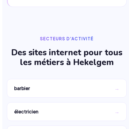
SECTEURS D'ACTIVITÉ
Des sites internet pour tous
les métiers à
Hekelgem
→
barbier
→
électricien