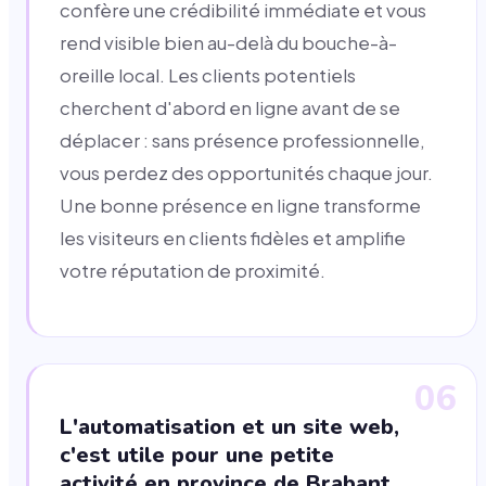
confère une crédibilité immédiate et vous
rend visible bien au-delà du bouche-à-
oreille local. Les clients potentiels
cherchent d'abord en ligne avant de se
déplacer : sans présence professionnelle,
vous perdez des opportunités chaque jour.
Une bonne présence en ligne transforme
les visiteurs en clients fidèles et amplifie
votre réputation de proximité.
06
L'automatisation et un site web,
c'est utile pour une petite
activité en province de Brabant