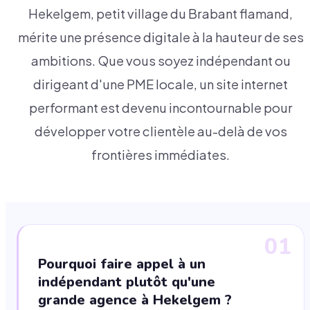
Hekelgem, petit village du Brabant flamand,
mérite une présence digitale à la hauteur de ses
ambitions. Que vous soyez indépendant ou
dirigeant d'une PME locale, un site internet
performant est devenu incontournable pour
développer votre clientèle au-delà de vos
frontières immédiates.
01
Pourquoi faire appel à un
indépendant plutôt qu'une
grande agence à Hekelgem ?