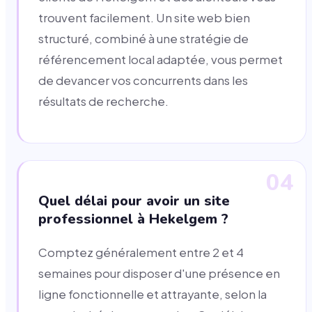
trouvent facilement. Un site web bien
structuré, combiné à une stratégie de
référencement local adaptée, vous permet
de devancer vos concurrents dans les
résultats de recherche.
04
Quel délai pour avoir un site
professionnel à Hekelgem ?
Comptez généralement entre 2 et 4
semaines pour disposer d'une présence en
ligne fonctionnelle et attrayante, selon la