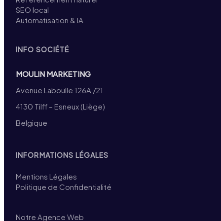
SEO local
Automatisation & IA
INFO SOCIÉTÉ
MOULIN MARKETING
Avenue Laboulle 126A /21
4130 Tilff – Esneux (Liège)
Belgique
INFORMATIONS LÉGALES
Mentions Légales
Politique de Confidentialité
Notre Agence Web