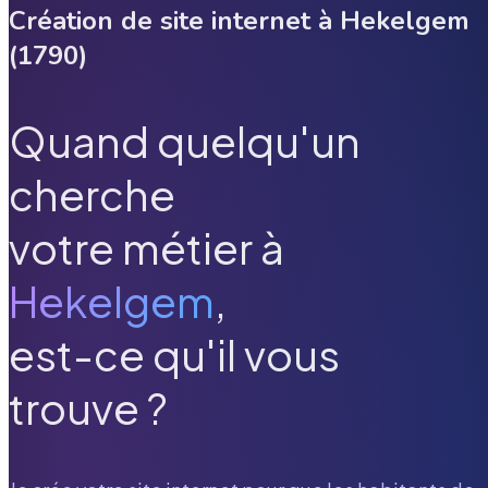
Création de site internet à
Hekelgem
(
1790
)
Quand quelqu'un
cherche
votre métier à
Hekelgem
,
est-ce qu'il vous
trouve ?