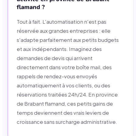
flamand ?
Tout à fait. L'automatisation n'est pas
réservée aux grandes entreprises : elle
s'adapte parfaitement aux petits budgets
et aux indépendants. Imaginez des
demandes de devis qui arrivent
directement dans votre boîte mail, des
rappels de rendez-vous envoyés
automatiquement à vos clients, ou des
réservations traitées 24h/24. En province
de Brabant flamand, ces petits gains de
temps deviennent des vrais leviers de
croissance sans surcharge administrative.