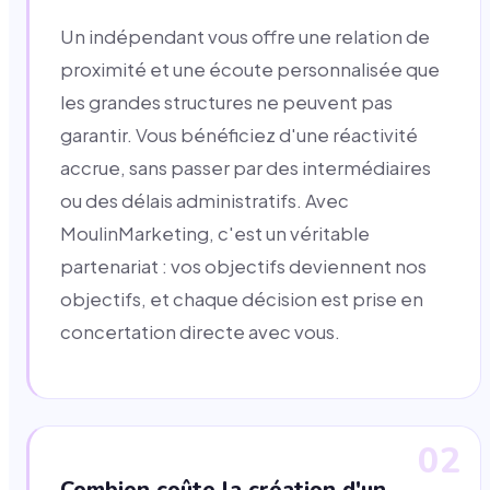
Un indépendant vous offre une relation de
proximité et une écoute personnalisée que
les grandes structures ne peuvent pas
garantir. Vous bénéficiez d'une réactivité
accrue, sans passer par des intermédiaires
ou des délais administratifs. Avec
MoulinMarketing, c'est un véritable
partenariat : vos objectifs deviennent nos
objectifs, et chaque décision est prise en
concertation directe avec vous.
02
Combien coûte la création d'un