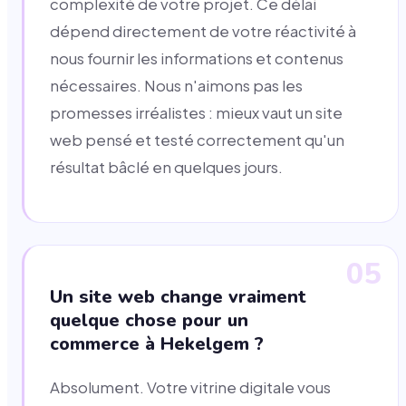
complexité de votre projet. Ce délai
dépend directement de votre réactivité à
nous fournir les informations et contenus
nécessaires. Nous n'aimons pas les
promesses irréalistes : mieux vaut un site
web pensé et testé correctement qu'un
résultat bâclé en quelques jours.
05
Un site web change vraiment
quelque chose pour un
commerce à Hekelgem ?
Absolument. Votre vitrine digitale vous