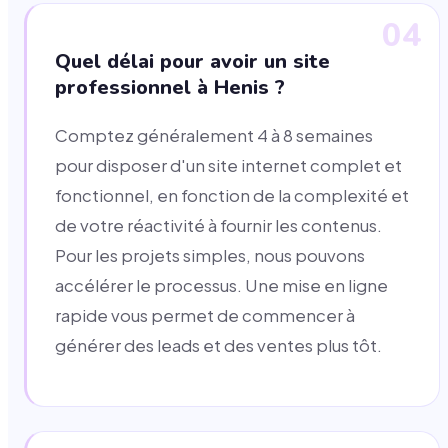
04
Quel délai pour avoir un site
professionnel à Henis ?
Comptez généralement 4 à 8 semaines
pour disposer d'un site internet complet et
fonctionnel, en fonction de la complexité et
de votre réactivité à fournir les contenus.
Pour les projets simples, nous pouvons
accélérer le processus. Une mise en ligne
rapide vous permet de commencer à
générer des leads et des ventes plus tôt.