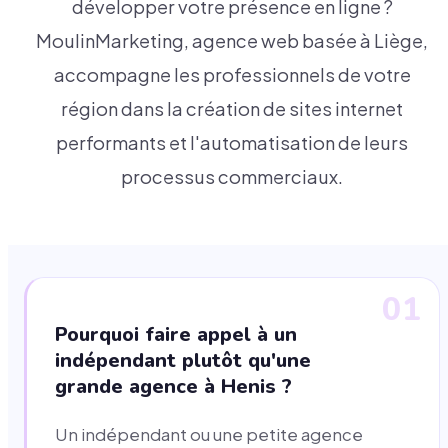
développer votre présence en ligne ?
MoulinMarketing, agence web basée à Liège,
accompagne les professionnels de votre
région dans la création de sites internet
performants et l'automatisation de leurs
processus commerciaux.
01
Pourquoi faire appel à un
indépendant plutôt qu'une
grande agence à Henis ?
Un indépendant ou une petite agence