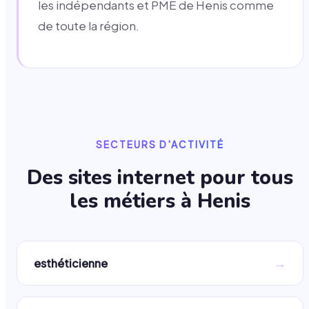
les indépendants et PME de Henis comme
de toute la région.
SECTEURS D'ACTIVITÉ
Des sites internet pour tous
les métiers à
Henis
→
esthéticienne