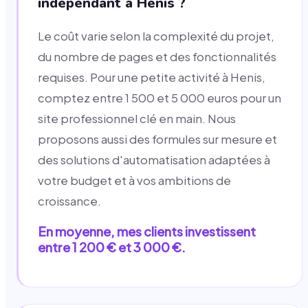
indépendant à Henis ?
Le coût varie selon la complexité du projet,
du nombre de pages et des fonctionnalités
requises. Pour une petite activité à Henis,
comptez entre 1 500 et 5 000 euros pour un
site professionnel clé en main. Nous
proposons aussi des formules sur mesure et
des solutions d'automatisation adaptées à
votre budget et à vos ambitions de
croissance.
En moyenne, mes clients investissent
entre 1 200 € et 3 000 €.