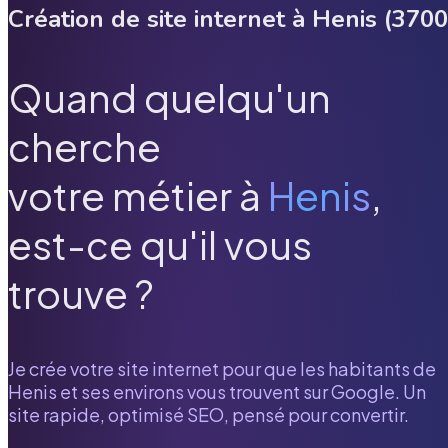
Création de site internet à
Henis
(
3700
Quand quelqu'un
cherche
votre métier à
Henis
,
est-ce qu'il vous
trouve ?
Je crée votre site internet pour que les habitants de
Henis
et ses environs vous trouvent sur Google. Un
site rapide, optimisé SEO, pensé pour convertir.