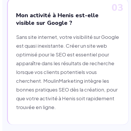
03
Mon activité à Henis est-elle
visible sur Google ?
Sans site internet, votre visibilité sur Google
est quasi inexistante. Créer un site web
optimisé pour le SEO est essentiel pour
apparaître dans les résultats de recherche
lorsque vos clients potentiels vous
cherchent. MoulinMarketing intègre les
bonnes pratiques SEO dès la création, pour
que votre activité à Henis soit rapidement
trouvée en ligne.