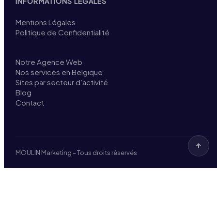
INFORMATIONS LÉGALES
Mentions Légales
Politique de Confidentialité
Notre Agence Web
Nos services en Belgique
Sites par secteur d’activité
Blog
Contact
MOULIN Marketing – Tous droits réservés