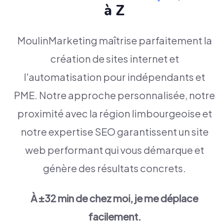
à Z
MoulinMarketing maîtrise parfaitement la
création de sites internet et
l'automatisation pour indépendants et
PME. Notre approche personnalisée, notre
proximité avec la région limbourgeoise et
notre expertise SEO garantissent un site
web performant qui vous démarque et
génère des résultats concrets.
À ±32 min de chez moi, je me déplace
facilement.