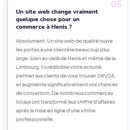
05
Un site web change vraiment
quelque chose pour un
commerce à Henis ?
Absolument. Un site web de qualité ouvre
les portes à une clientèle beaucoup plus
large, bien au-delà de Henis et même de la
Limbourg. Il crédibilise votre activité,
permet aux clients de vous trouver 24h/24,
et augmente significativement vos chances
de conversion. De nombreux commerces
locaux ont transformé leur chiffre d'affaires
après la mise en ligne d'une vitrine
professionnelle.