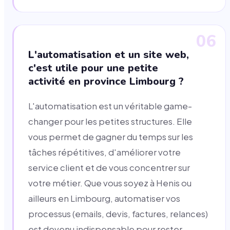
06
L'automatisation et un site web,
c'est utile pour une petite
activité en province Limbourg ?
L'automatisation est un véritable game-
changer pour les petites structures. Elle
vous permet de gagner du temps sur les
tâches répétitives, d'améliorer votre
service client et de vous concentrer sur
votre métier. Que vous soyez à Henis ou
ailleurs en Limbourg, automatiser vos
processus (emails, devis, factures, relances)
est devenu indispensable pour rester