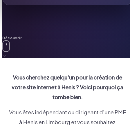
Découvrir
Vous cherchez quelqu'un pour la création de
votre site internet à
Henis
? Voici pourquoi ça
tombe bien.
Vous êtes indépendant ou dirigeant d'une PME
à Henis en Limbourg et vous souhaitez