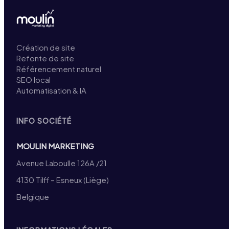
Création de site
Refonte de site
Référencement naturel
SEO local
Automatisation & IA
INFO SOCIÉTÉ
MOULIN MARKETING
Avenue Laboulle 126A /21
4130 Tilff – Esneux (Liège)
Belgique