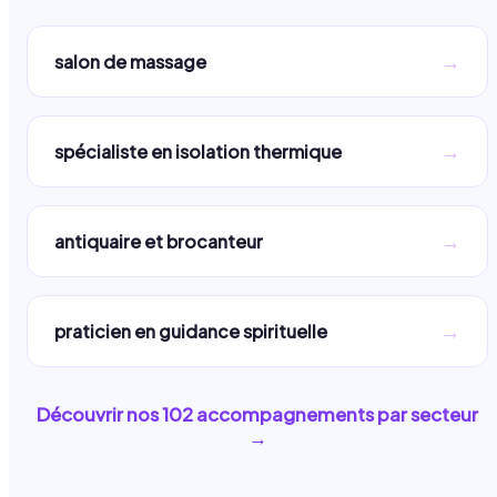
→
salon de massage
→
spécialiste en isolation thermique
→
antiquaire et brocanteur
→
praticien en guidance spirituelle
Découvrir nos
102
accompagnements par secteur
→