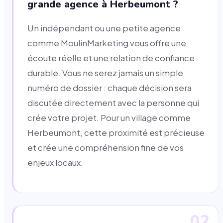
grande agence à Herbeumont ?
Un indépendant ou une petite agence
comme MoulinMarketing vous offre une
écoute réelle et une relation de confiance
durable. Vous ne serez jamais un simple
numéro de dossier : chaque décision sera
discutée directement avec la personne qui
crée votre projet. Pour un village comme
Herbeumont, cette proximité est précieuse
et crée une compréhension fine de vos
enjeux locaux.
02