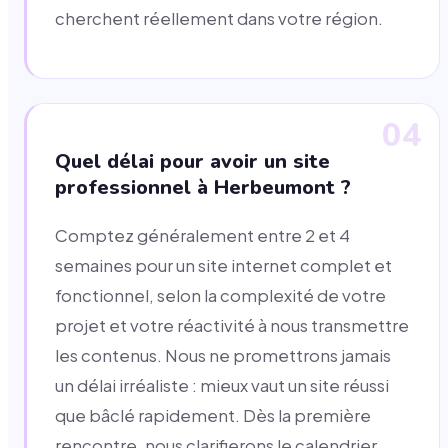
cherchent réellement dans votre région.
04
Quel délai pour avoir un site
professionnel à Herbeumont ?
Comptez généralement entre 2 et 4
semaines pour un site internet complet et
fonctionnel, selon la complexité de votre
projet et votre réactivité à nous transmettre
les contenus. Nous ne promettrons jamais
un délai irréaliste : mieux vaut un site réussi
que bâclé rapidement. Dès la première
rencontre, nous clarifierons le calendrier