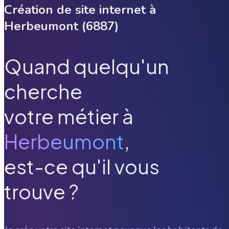
Création de site internet à
Herbeumont
(
6887
)
Quand quelqu'un
cherche
votre métier à
Herbeumont
,
est-ce qu'il vous
trouve ?