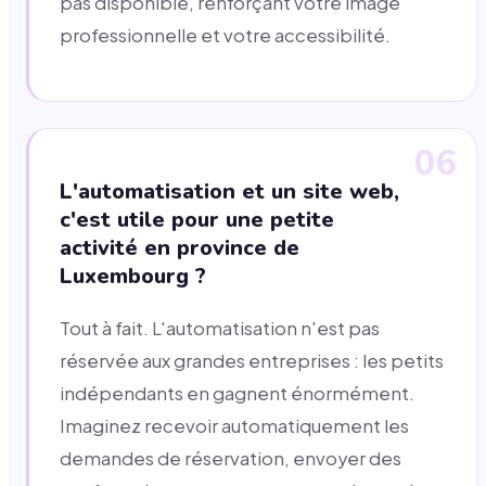
pas disponible, renforçant votre image
professionnelle et votre accessibilité.
06
L'automatisation et un site web,
c'est utile pour une petite
activité en province de
Luxembourg ?
Tout à fait. L'automatisation n'est pas
réservée aux grandes entreprises : les petits
indépendants en gagnent énormément.
Imaginez recevoir automatiquement les
demandes de réservation, envoyer des