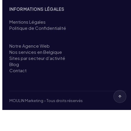
INFORMATIONS LÉGALES
Mentions Légales
Politique de Confidentialité
Notre Agence Web
Nos services en Belgique
Sites par secteur d’activité
Blog
Contact
MOULIN Marketing – Tous droits réservés