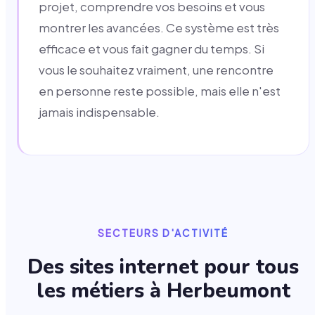
projet, comprendre vos besoins et vous
montrer les avancées. Ce système est très
efficace et vous fait gagner du temps. Si
vous le souhaitez vraiment, une rencontre
en personne reste possible, mais elle n'est
jamais indispensable.
SECTEURS D'ACTIVITÉ
Des sites internet pour tous
les métiers à
Herbeumont