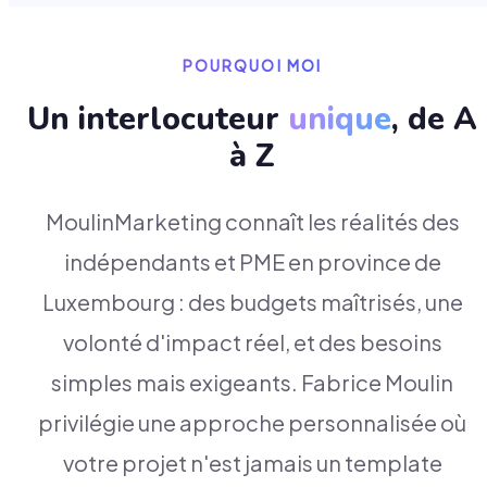
POURQUOI MOI
Un interlocuteur
unique
, de A
à Z
MoulinMarketing connaît les réalités des
indépendants et PME en province de
Luxembourg : des budgets maîtrisés, une
volonté d'impact réel, et des besoins
simples mais exigeants. Fabrice Moulin
privilégie une approche personnalisée où
votre projet n'est jamais un template