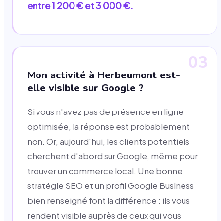
entre 1 200 € et 3 000 €.
03
Mon activité à Herbeumont est-
elle visible sur Google ?
Si vous n'avez pas de présence en ligne
optimisée, la réponse est probablement
non. Or, aujourd'hui, les clients potentiels
cherchent d'abord sur Google, même pour
trouver un commerce local. Une bonne
stratégie SEO et un profil Google Business
bien renseigné font la différence : ils vous
rendent visible auprès de ceux qui vous