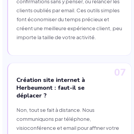
confirmations sans y penser, ou relancer les
clients oubliés par email. Ces outils simples
font économiser du temps précieux et
créent une meilleure expérience client, peu
importe la taille de votre activité.
07
Création site internet à
Herbeumont : faut-il se
déplacer ?
Non, tout se fait à distance. Nous
communiquons par téléphone,
visioconférence et email pour affiner votre