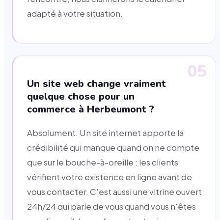
adapté à votre situation.
05
Un site web change vraiment
quelque chose pour un
commerce à Herbeumont ?
Absolument. Un site internet apporte la
crédibilité qui manque quand on ne compte
que sur le bouche-à-oreille : les clients
vérifient votre existence en ligne avant de
vous contacter. C'est aussi une vitrine ouvert
24h/24 qui parle de vous quand vous n'êtes