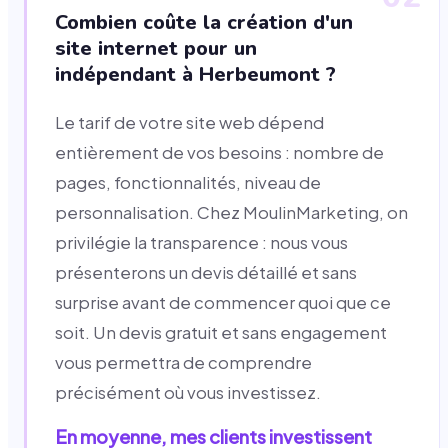
Combien coûte la création d'un
site internet pour un
indépendant à Herbeumont ?
Le tarif de votre site web dépend
entièrement de vos besoins : nombre de
pages, fonctionnalités, niveau de
personnalisation. Chez MoulinMarketing, on
privilégie la transparence : nous vous
présenterons un devis détaillé et sans
surprise avant de commencer quoi que ce
soit. Un devis gratuit et sans engagement
vous permettra de comprendre
précisément où vous investissez.
En moyenne, mes clients investissent