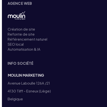
AGENCE WEB
Création de site
Refonte de site
Référencement naturel
SEO local
Automatisation & IA
INFO SOCIÉTÉ
MOULIN MARKETING
Avenue Laboulle 126A /21
4130 Tilff – Esneux (Liège)
Belgique