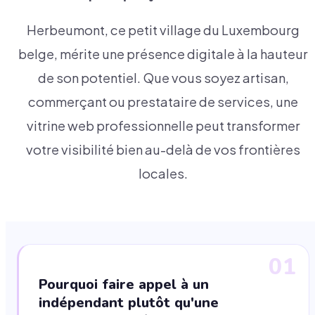
Herbeumont, ce petit village du Luxembourg
belge, mérite une présence digitale à la hauteur
de son potentiel. Que vous soyez artisan,
commerçant ou prestataire de services, une
vitrine web professionnelle peut transformer
votre visibilité bien au-delà de vos frontières
locales.
01
Pourquoi faire appel à un
indépendant plutôt qu'une