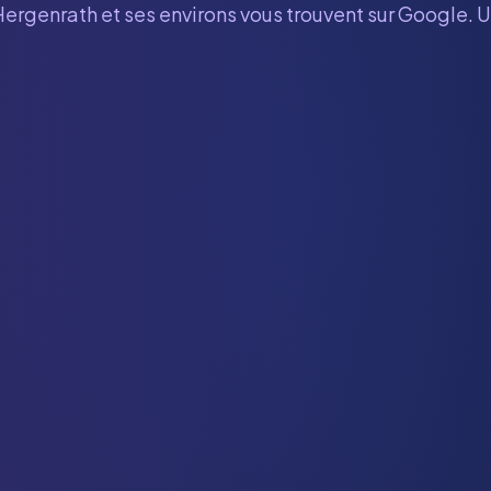
Hergenrath
et ses environs vous trouvent sur Google. U