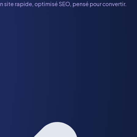
n site rapide, optimisé SEO, pensé pour convertir.