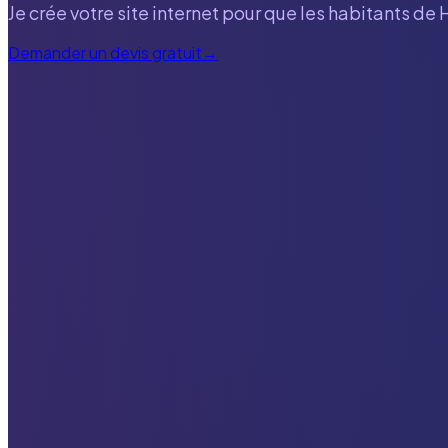
Je crée votre site internet pour que les habitants de
Demander un devis gratuit
→