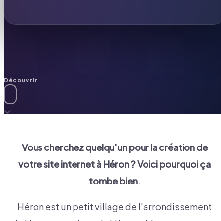
Découvrir
Vous cherchez quelqu'un pour la création de
votre site internet à
Héron
? Voici pourquoi ça
tombe bien.
Héron est un petit village de l'arrondissement