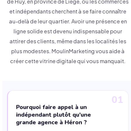
de Huy, en province de Liège, où les commerces
et indépendants cherchent à se faire connaître
au-delà de leur quartier. Avoir une présence en
ligne solide est devenu indispensable pour
attirer des clients, même dans les localités les
plus modestes. MoulinMarketing vous aide à
créer cette vitrine digitale qui vous manquait.
01
Pourquoi faire appel à un
indépendant plutôt qu'une
grande agence à Héron ?