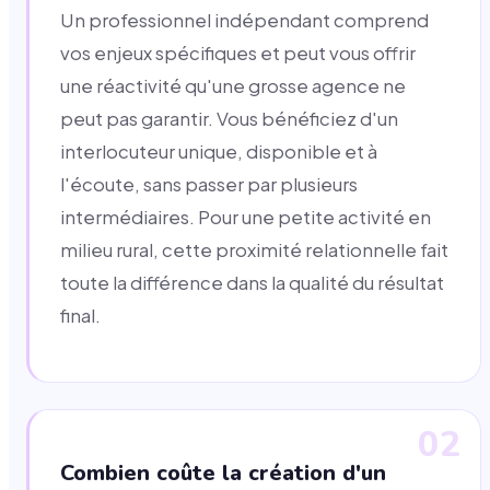
Un professionnel indépendant comprend
vos enjeux spécifiques et peut vous offrir
une réactivité qu'une grosse agence ne
peut pas garantir. Vous bénéficiez d'un
interlocuteur unique, disponible et à
l'écoute, sans passer par plusieurs
intermédiaires. Pour une petite activité en
milieu rural, cette proximité relationnelle fait
toute la différence dans la qualité du résultat
final.
02
Combien coûte la création d'un