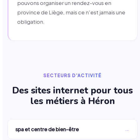
pouvons organiser un rendez-vous en
province de Liège, mais ce n'est jamais une
obligation.
SECTEURS D'ACTIVITÉ
Des sites internet pour tous
les métiers à
Héron
→
spa et centre de bien-être