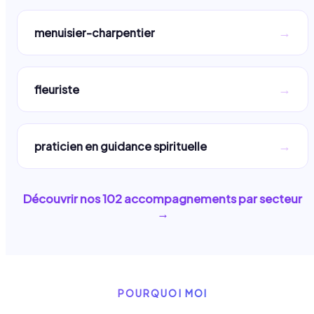
→
menuisier-charpentier
→
fleuriste
→
praticien en guidance spirituelle
Découvrir nos
102
accompagnements par secteur
→
POURQUOI MOI