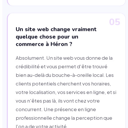
05
Un site web change vraiment
quelque chose pour un
commerce à Héron ?
Absolument. Un site web vous donne de la
crédibilité et vous permet d'être trouvé
bien au-delà du bouche-à-oreille local. Les
clients potentiels cherchent vos horaires,
votre localisation, vos services en ligne, et si
vous n'êtes pas là, ils vont chez votre
concurrent. Une présence en ligne
professionnelle change la perception que
l'on a de votre activité.