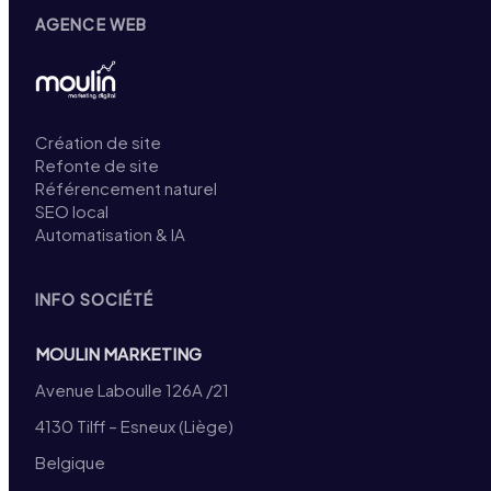
AGENCE WEB
Création de site
Refonte de site
Référencement naturel
SEO local
Automatisation & IA
INFO SOCIÉTÉ
MOULIN MARKETING
Avenue Laboulle 126A /21
4130 Tilff – Esneux (Liège)
Belgique