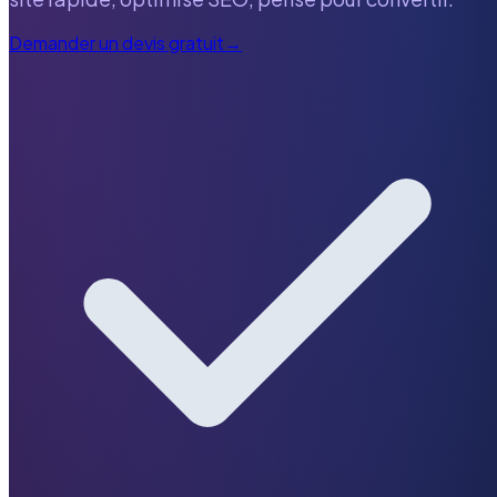
Demander un devis gratuit
→