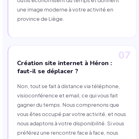
outils économisent du temps et donnent
une image moderne à votre activité en
province de Liège.
07
Création site internet à Héron :
faut-il se déplacer ?
Non, tout se fait à distance via téléphone,
visioconférence et email, ce qui vous fait
gagner du temps. Nous comprenons que
vous êtes occupé par votre activité, et nous
nous adaptons à votre disponibilité. Si vous
préférez une rencontre face à face, nous