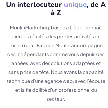
Un interlocuteur
unique
, de A
à Z
MoulinMarketing, basée à Liège, connaît
bien les réalités des petites activités en
milieu rural. Fabrice Moulin accompagne
des indépendants comme vous depuis des
années, avec des solutions adaptées et
sans prise de tête. Nous avons la capacité
technique d'une agence web, avec l'écoute
et la flexibilité d'un professionnel du
secteur.