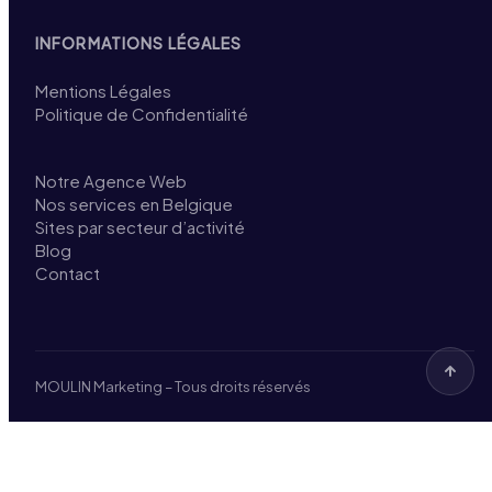
INFORMATIONS LÉGALES
Mentions Légales
Politique de Confidentialité
Notre Agence Web
Nos services en Belgique
Sites par secteur d’activité
Blog
Contact
MOULIN Marketing – Tous droits réservés