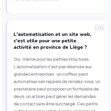
06
L'automatisation et un site web,
c'est utile pour une petite
activité en province de Liège ?
Oui, même pour les petites structures.
L'automatisation n'est pas réservée aux
grandes entreprises : un coiffeur peut
automatiser ses rappels de rendez-vous, un
prestataire peut proposer un formulaire de
devis, un artisan peut gérer les demandes
de contact sans être surchargé. Ces petits