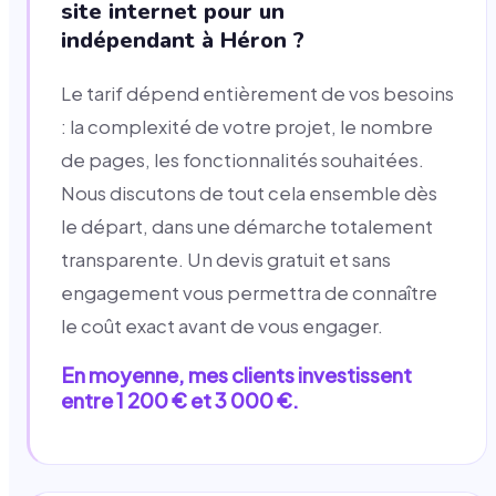
site internet pour un
indépendant à Héron ?
Le tarif dépend entièrement de vos besoins
: la complexité de votre projet, le nombre
de pages, les fonctionnalités souhaitées.
Nous discutons de tout cela ensemble dès
le départ, dans une démarche totalement
transparente. Un devis gratuit et sans
engagement vous permettra de connaître
le coût exact avant de vous engager.
En moyenne, mes clients investissent
entre 1 200 € et 3 000 €.