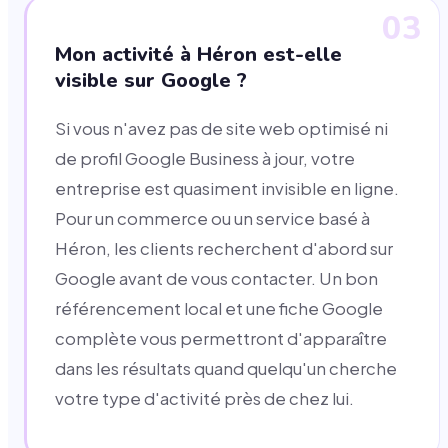
03
Mon activité à Héron est-elle
visible sur Google ?
Si vous n'avez pas de site web optimisé ni
de profil Google Business à jour, votre
entreprise est quasiment invisible en ligne.
Pour un commerce ou un service basé à
Héron, les clients recherchent d'abord sur
Google avant de vous contacter. Un bon
référencement local et une fiche Google
complète vous permettront d'apparaître
dans les résultats quand quelqu'un cherche
votre type d'activité près de chez lui.