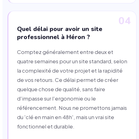
04
Quel délai pour avoir un site
professionnel à Héron ?
Comptez généralement entre deux et
quatre semaines pour un site standard, selon
la complexité de votre projet et la rapidité
de vos retours. Ce délai permet de créer
quelque chose de qualité, sans faire
d'impasse sur l'ergonomie ou le
référencement. Nous ne promettons jamais
du 'clé en main en 48h', mais un vrai site
fonctionnel et durable.