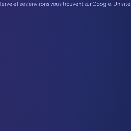
Herve
et ses environs vous trouvent sur Google. Un sit