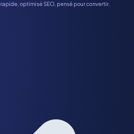
e rapide, optimisé SEO, pensé pour convertir.