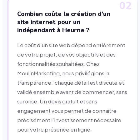
02
Combien coûte la création d'un
site internet pour un
indépendant à Heurne ?
Le coût d'un site web dépend entièrement
de votre projet, de vos objectifs et des
fonctionnalités souhaitées. Chez
MoulinMarketing, nous privilégions la
transparence : chaque détail est discuté et
validé ensemble avant de commencer, sans
surprise. Un devis gratuit et sans
engagement vous permet de connaître
précisément l'investissement nécessaire
pour votre présence en ligne.