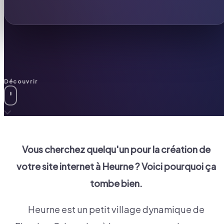
Découvrir
Vous cherchez quelqu'un pour la création de
votre site internet à
Heurne
? Voici pourquoi ça
tombe bien.
Heurne est un petit village dynamique de