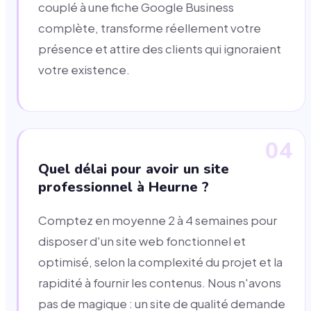
couplé à une fiche Google Business
complète, transforme réellement votre
présence et attire des clients qui ignoraient
votre existence.
04
Quel délai pour avoir un site
professionnel à Heurne ?
Comptez en moyenne 2 à 4 semaines pour
disposer d'un site web fonctionnel et
optimisé, selon la complexité du projet et la
rapidité à fournir les contenus. Nous n'avons
pas de magique : un site de qualité demande