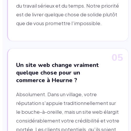
du travail sérieux et du temps. Notre priorité
est de livrer quelque chose de solide plutôt
que de vous promettre l'impossible.
05
Un site web change vraiment
quelque chose pour un
commerce à Heurne ?
Absolument. Dans un village, votre
réputation s'appuie traditionnellement sur
le bouche-à-oreille, mais un site web élargit
considérablement votre crédibilité et votre
portée. Les clients potentiels, qu'ils soient