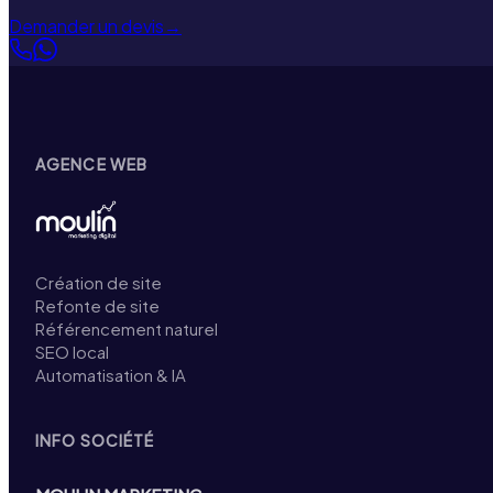
Demander un devis
→
AGENCE WEB
Création de site
Refonte de site
Référencement naturel
SEO local
Automatisation & IA
INFO SOCIÉTÉ