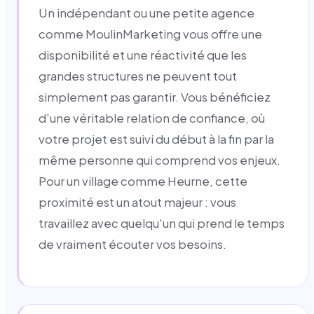
Un indépendant ou une petite agence
comme MoulinMarketing vous offre une
disponibilité et une réactivité que les
grandes structures ne peuvent tout
simplement pas garantir. Vous bénéficiez
d'une véritable relation de confiance, où
votre projet est suivi du début à la fin par la
même personne qui comprend vos enjeux.
Pour un village comme Heurne, cette
proximité est un atout majeur : vous
travaillez avec quelqu'un qui prend le temps
de vraiment écouter vos besoins.