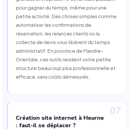
pour gagner du temps, même pour une
petite activité. Des choses simples comme
automatiser les confirmations de
réservation, les relances clients ou la
collecte de devis vous libèrent du temps
administratif. En province de Flandre-
Orientale, ces outils rendent votre petite
structure beaucoup plus professionnelle et
efficace, sans coûts démesurés.
07
Création site internet à Heurne
: faut-il se déplacer ?