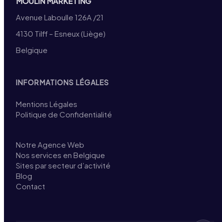
MOULIN MARKETING
Avenue Laboulle 126A /21
4130 Tilff – Esneux (Liège)
Belgique
INFORMATIONS LÉGALES
Mentions Légales
Politique de Confidentialité
Notre Agence Web
Nos services en Belgique
Sites par secteur d’activité
Blog
Contact