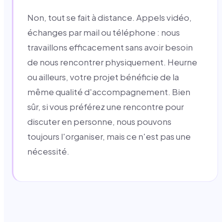
Non, tout se fait à distance. Appels vidéo,
échanges par mail ou téléphone : nous
travaillons efficacement sans avoir besoin
de nous rencontrer physiquement. Heurne
ou ailleurs, votre projet bénéficie de la
même qualité d'accompagnement. Bien
sûr, si vous préférez une rencontre pour
discuter en personne, nous pouvons
toujours l'organiser, mais ce n'est pas une
nécessité.