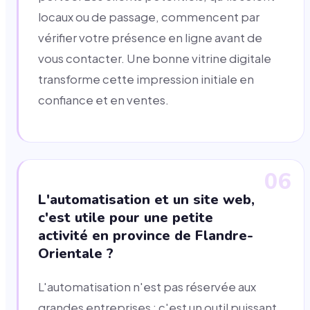
locaux ou de passage, commencent par
vérifier votre présence en ligne avant de
vous contacter. Une bonne vitrine digitale
transforme cette impression initiale en
confiance et en ventes.
06
L'automatisation et un site web,
c'est utile pour une petite
activité en province de Flandre-
Orientale ?
L'automatisation n'est pas réservée aux
grandes entreprises : c'est un outil puissant