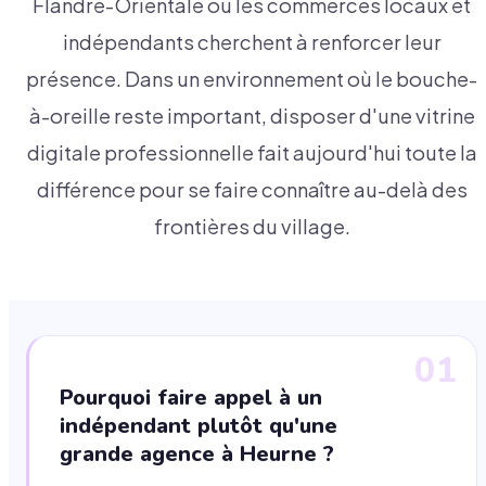
Flandre-Orientale où les commerces locaux et
indépendants cherchent à renforcer leur
présence. Dans un environnement où le bouche-
à-oreille reste important, disposer d'une vitrine
digitale professionnelle fait aujourd'hui toute la
différence pour se faire connaître au-delà des
frontières du village.
01
Pourquoi faire appel à un
indépendant plutôt qu'une
grande agence à Heurne ?