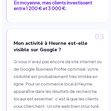
En moyenne, mes clients investissent
entre 1 200 € et 3 000 €.
03
Mon activité à Heurne est-elle
visible sur Google ?
Si vous n'avez pas encore de site internet ou
de Google Business Profile optimisé, votre
visibilité est probablement très limitée en
ligne. Pour un commerce local à Heurne,
apparaître dans les résultats de recherche
locaux est essentiel : c'est là que les clients
vous cherchent. Un site web bien structuré,