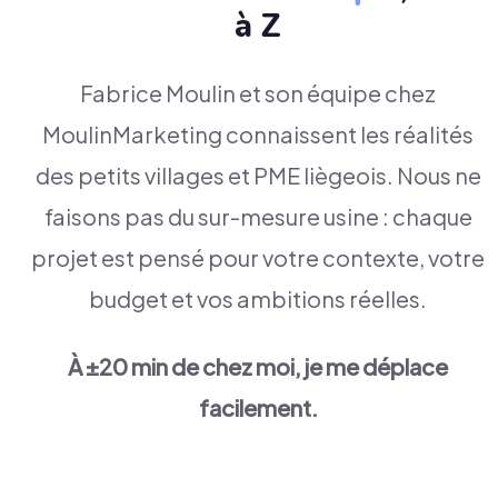
à Z
Fabrice Moulin et son équipe chez
MoulinMarketing connaissent les réalités
des petits villages et PME liègeois. Nous ne
faisons pas du sur-mesure usine : chaque
projet est pensé pour votre contexte, votre
budget et vos ambitions réelles.
À ±20 min de chez moi, je me déplace
facilement.