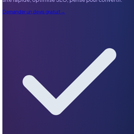
Demander un devis gratuit
→