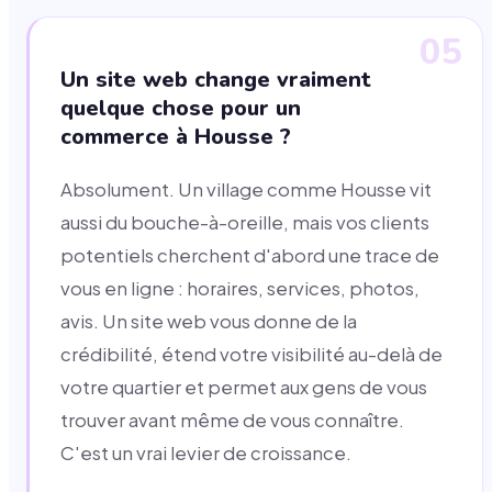
05
Un site web change vraiment
quelque chose pour un
commerce à Housse ?
Absolument. Un village comme Housse vit
aussi du bouche-à-oreille, mais vos clients
potentiels cherchent d'abord une trace de
vous en ligne : horaires, services, photos,
avis. Un site web vous donne de la
crédibilité, étend votre visibilité au-delà de
votre quartier et permet aux gens de vous
trouver avant même de vous connaître.
C'est un vrai levier de croissance.