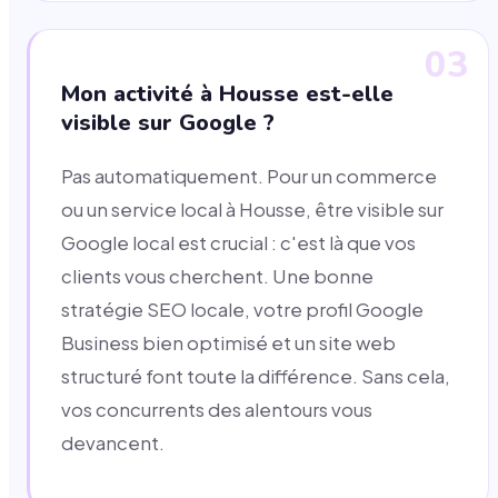
03
Mon activité à Housse est-elle
visible sur Google ?
Pas automatiquement. Pour un commerce
ou un service local à Housse, être visible sur
Google local est crucial : c'est là que vos
clients vous cherchent. Une bonne
stratégie SEO locale, votre profil Google
Business bien optimisé et un site web
structuré font toute la différence. Sans cela,
vos concurrents des alentours vous
devancent.