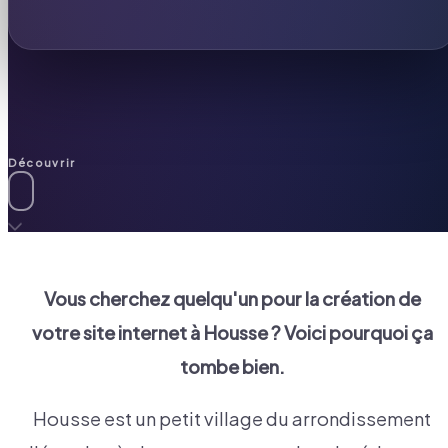
Découvrir
Vous cherchez quelqu'un pour la création de
votre site internet à
Housse
? Voici pourquoi ça
tombe bien.
Housse est un petit village du arrondissement