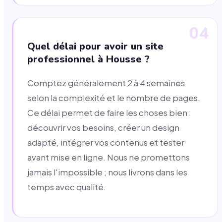
04
Quel délai pour avoir un site
professionnel à Housse ?
Comptez généralement 2 à 4 semaines
selon la complexité et le nombre de pages.
Ce délai permet de faire les choses bien :
découvrir vos besoins, créer un design
adapté, intégrer vos contenus et tester
avant mise en ligne. Nous ne promettons
jamais l'impossible ; nous livrons dans les
temps avec qualité.