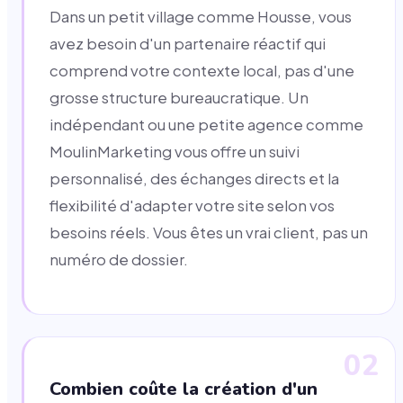
Dans un petit village comme Housse, vous
avez besoin d'un partenaire réactif qui
comprend votre contexte local, pas d'une
grosse structure bureaucratique. Un
indépendant ou une petite agence comme
MoulinMarketing vous offre un suivi
personnalisé, des échanges directs et la
flexibilité d'adapter votre site selon vos
besoins réels. Vous êtes un vrai client, pas un
numéro de dossier.
02
Combien coûte la création d'un