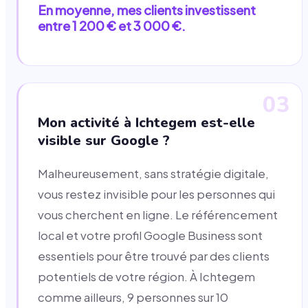
En moyenne, mes clients investissent
entre 1 200 € et 3 000 €.
03
Mon activité à Ichtegem est-elle
visible sur Google ?
Malheureusement, sans stratégie digitale,
vous restez invisible pour les personnes qui
vous cherchent en ligne. Le référencement
local et votre profil Google Business sont
essentiels pour être trouvé par des clients
potentiels de votre région. À Ichtegem
comme ailleurs, 9 personnes sur 10