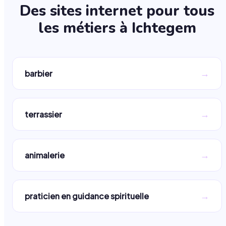
Des sites internet pour tous
les métiers à
Ichtegem
→
barbier
→
terrassier
→
animalerie
→
praticien en guidance spirituelle