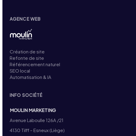
AGENCE WEB
Création de site
Refonte de site
Référencement naturel
SEO local
Automatisation & IA
INFO SOCIÉTÉ
MOULIN MARKETING
Avenue Laboulle 126A /21
4130 Tilff – Esneux (Liège)