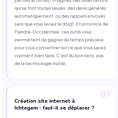
petites activités ! Imaginez des réservations
qui se font toutes seules, des devis générés
automatiquement, ou des rappels envoyés
sans que vous leviez le doigt. En province de
Flandre-Occidentale, ces outils vous
permettent de gagner du temps précieux
pour vous concentrer sur ce que vous savez
vraiment bien faire. C'est du bon sens, pas
de la technologie inutile.
07
Création site internet à
Ichtegem : faut-il se déplacer ?