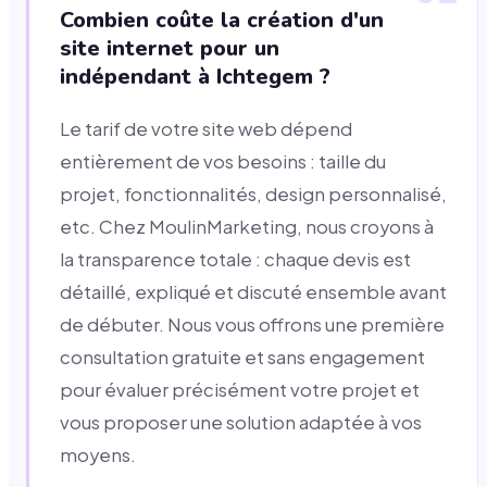
Combien coûte la création d'un
site internet pour un
indépendant à Ichtegem ?
Le tarif de votre site web dépend
entièrement de vos besoins : taille du
projet, fonctionnalités, design personnalisé,
etc. Chez MoulinMarketing, nous croyons à
la transparence totale : chaque devis est
détaillé, expliqué et discuté ensemble avant
de débuter. Nous vous offrons une première
consultation gratuite et sans engagement
pour évaluer précisément votre projet et
vous proposer une solution adaptée à vos
moyens.