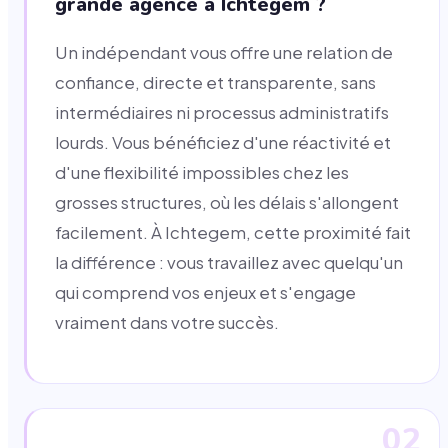
grande agence à Ichtegem ?
Un indépendant vous offre une relation de
confiance, directe et transparente, sans
intermédiaires ni processus administratifs
lourds. Vous bénéficiez d'une réactivité et
d'une flexibilité impossibles chez les
grosses structures, où les délais s'allongent
facilement. À Ichtegem, cette proximité fait
la différence : vous travaillez avec quelqu'un
qui comprend vos enjeux et s'engage
vraiment dans votre succès.
02