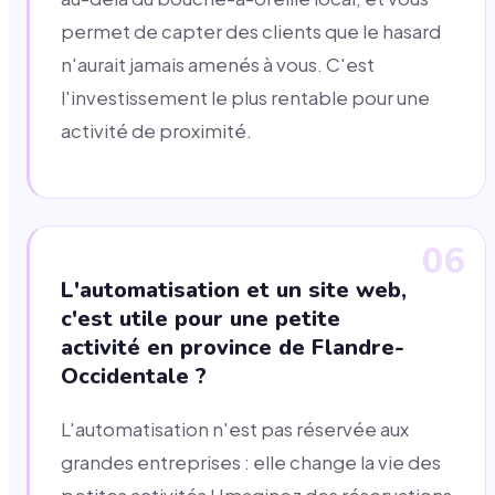
permet de capter des clients que le hasard
n'aurait jamais amenés à vous. C'est
l'investissement le plus rentable pour une
activité de proximité.
06
L'automatisation et un site web,
c'est utile pour une petite
activité en province de Flandre-
Occidentale ?
L'automatisation n'est pas réservée aux
grandes entreprises : elle change la vie des