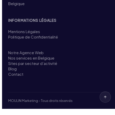
Belgique
INFORMATIONS LÉGALES
Mentions Légales
Politique de Confidentialité
Notre Agence Web
Nos services en Belgique
Sites par secteur d’activité
Blog
Contact
MOULIN Marketing – Tous droits réservés