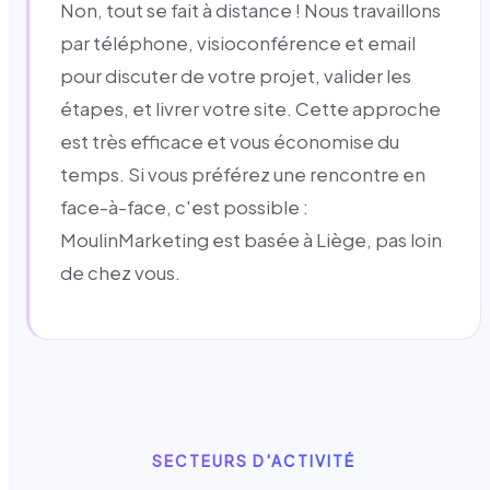
Non, tout se fait à distance ! Nous travaillons
par téléphone, visioconférence et email
pour discuter de votre projet, valider les
étapes, et livrer votre site. Cette approche
est très efficace et vous économise du
temps. Si vous préférez une rencontre en
face-à-face, c'est possible :
MoulinMarketing est basée à Liège, pas loin
de chez vous.
SECTEURS D'ACTIVITÉ