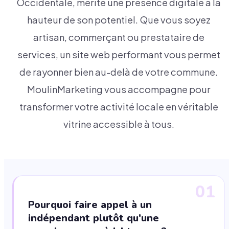
Occidentale, mérite une présence digitale à la
hauteur de son potentiel. Que vous soyez
artisan, commerçant ou prestataire de
services, un site web performant vous permet
de rayonner bien au-delà de votre commune.
MoulinMarketing vous accompagne pour
transformer votre activité locale en véritable
vitrine accessible à tous.
01
Pourquoi faire appel à un
indépendant plutôt qu'une