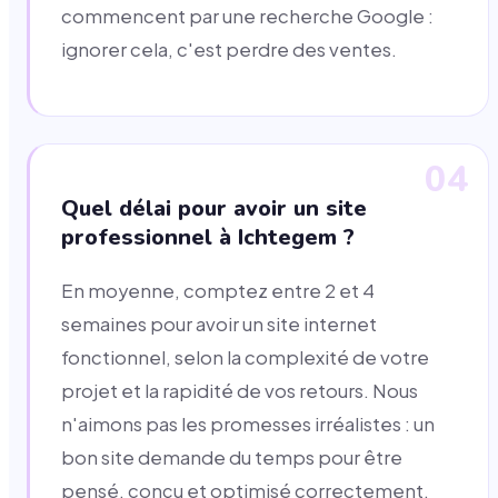
commencent par une recherche Google :
ignorer cela, c'est perdre des ventes.
04
Quel délai pour avoir un site
professionnel à Ichtegem ?
En moyenne, comptez entre 2 et 4
semaines pour avoir un site internet
fonctionnel, selon la complexité de votre
projet et la rapidité de vos retours. Nous
n'aimons pas les promesses irréalistes : un
bon site demande du temps pour être
pensé, conçu et optimisé correctement.