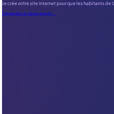
Je crée votre site internet pour que les habitants de
I
Demander un devis gratuit
→