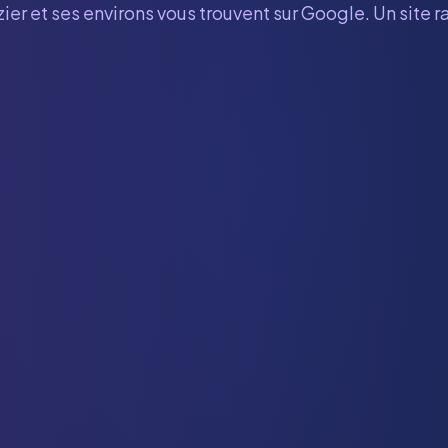
zier
et ses environs vous trouvent sur Google. Un site 