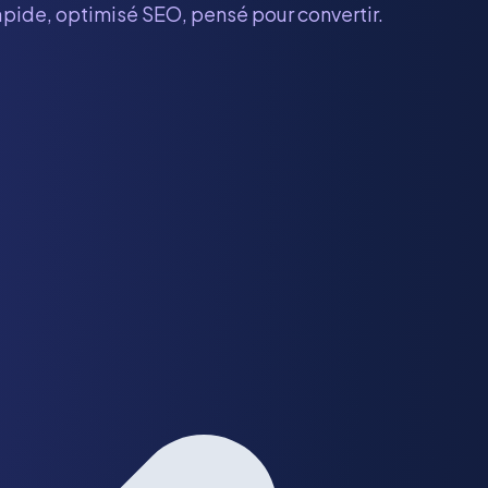
rapide, optimisé SEO, pensé pour convertir.