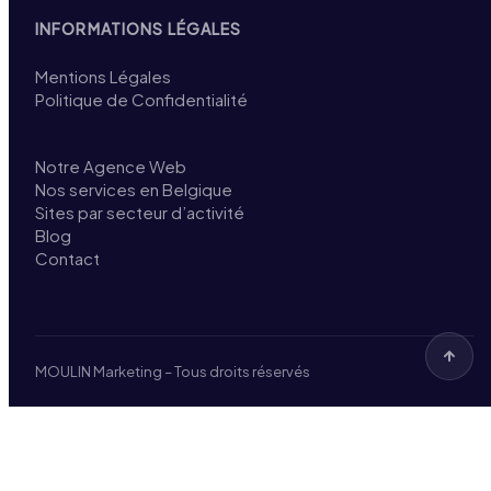
INFORMATIONS LÉGALES
Mentions Légales
Politique de Confidentialité
Notre Agence Web
Nos services en Belgique
Sites par secteur d’activité
Blog
Contact
MOULIN Marketing – Tous droits réservés