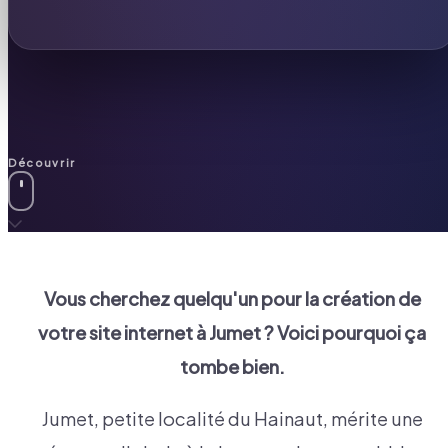
Découvrir
Vous cherchez quelqu'un pour la création de
votre site internet à
Jumet
? Voici pourquoi ça
tombe bien.
Jumet, petite localité du Hainaut, mérite une