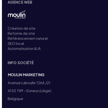
AGENCE WEB
Création de site
Refonte de site
Référencement naturel
SEO local
Automatisation & IA
INFO SOCIÉTÉ
MOULIN MARKETING
Avenue Laboulle 126A /21
4130 Tilff – Esneux (Liège)
Belgique