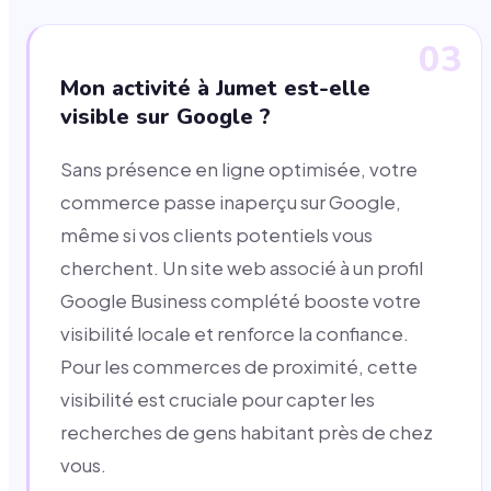
03
Mon activité à Jumet est-elle
visible sur Google ?
Sans présence en ligne optimisée, votre
commerce passe inaperçu sur Google,
même si vos clients potentiels vous
cherchent. Un site web associé à un profil
Google Business complété booste votre
visibilité locale et renforce la confiance.
Pour les commerces de proximité, cette
visibilité est cruciale pour capter les
recherches de gens habitant près de chez
vous.