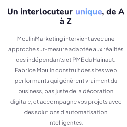
Un interlocuteur
unique
, de A
à Z
MoulinMarketing intervient avec une
approche sur-mesure adaptée aux réalités
des indépendants et PME du Hainaut.
Fabrice Moulin construit des sites web
performants qui génèrent vraiment du
business, pas juste de la décoration
digitale, et accompagne vos projets avec
des solutions d'automatisation
intelligentes.