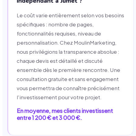
indépendant à Jumet ?
Le coût varie entièrement selon vos besoins
spécifiques : nombre de pages,
fonctionnalités requises, niveau de
personnalisation. Chez MoulinMarketing,
nous privilégions la transparence absolue :
chaque devis est détaillé et discuté
ensemble dès le première rencontre. Une
consultation gratuite et sans engagement
vous permettra de connaître précisément
l'investissement pour votre projet.
En moyenne, mes clients investissent
entre 1 200 € et 3 000 €.