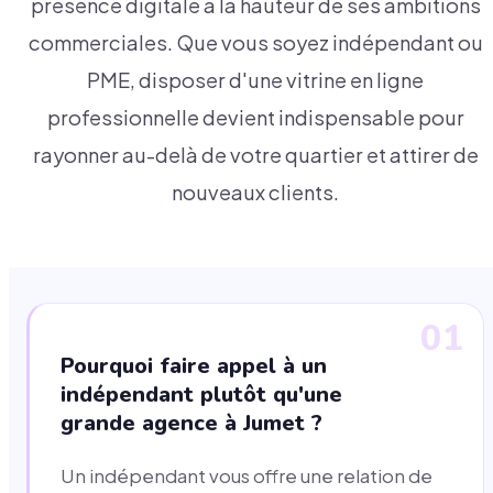
présence digitale à la hauteur de ses ambitions
commerciales. Que vous soyez indépendant ou
PME, disposer d'une vitrine en ligne
professionnelle devient indispensable pour
rayonner au-delà de votre quartier et attirer de
nouveaux clients.
01
Pourquoi faire appel à un
indépendant plutôt qu'une
grande agence à Jumet ?
Un indépendant vous offre une relation de