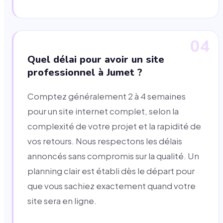
04
Quel délai pour avoir un site
professionnel à Jumet ?
Comptez généralement 2 à 4 semaines
pour un site internet complet, selon la
complexité de votre projet et la rapidité de
vos retours. Nous respectons les délais
annoncés sans compromis sur la qualité. Un
planning clair est établi dès le départ pour
que vous sachiez exactement quand votre
site sera en ligne.