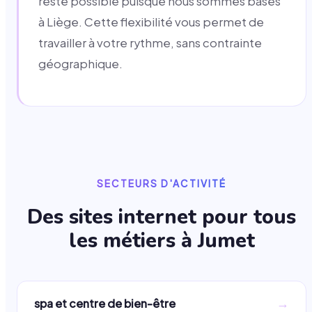
reste possible puisque nous sommes basés
à Liège. Cette flexibilité vous permet de
travailler à votre rythme, sans contrainte
géographique.
SECTEURS D'ACTIVITÉ
Des sites internet pour tous
les métiers à
Jumet
→
spa et centre de bien-être