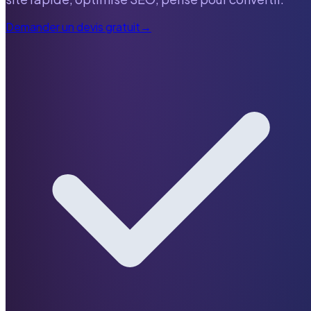
Demander un devis gratuit
→