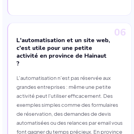
06
L'automatisation et un site web,
c'est utile pour une petite
activité en province de Hainaut
?
L'automatisation n'est pas réservée aux
grandes entreprises : même une petite
activité peut l'utiliser efficacement. Des
exemples simples comme des formulaires
de réservation, des demandes de devis
automatisées ou des relances par email vous
font gagner du temps précieux. En province