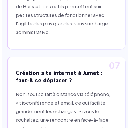
de Hainaut, ces outils permettent aux
petites structures de fonctionner avec
l'agilité des plus grandes, sans surcharge
administrative.
07
Création site internet à Jumet :
faut-il se déplacer ?
Non, tout se fait à distance via téléphone,
visioconférence et email, ce qui facilite
grandement les échanges. Si vous le
souhaitez, une rencontre en face-à-face