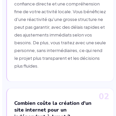
confiance directe et une compréhension
fine de votre activité locale. Vous bénéficiez
d'une réactivité qu'une grosse structure ne
peut pas garantir, avec des délais rapides et
des ajustements immédiats selon vos
besoins. De plus, vous traitez avec une seule
personne, sans intermédiaires, ce qui rend
le projet plus transparent et les décisions
plus fluides.
02
Combien coûte la création d'un
site internet pour un