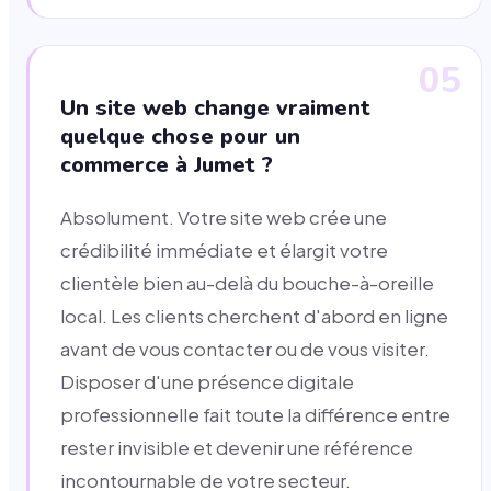
05
Un site web change vraiment
quelque chose pour un
commerce à Jumet ?
Absolument. Votre site web crée une
crédibilité immédiate et élargit votre
clientèle bien au-delà du bouche-à-oreille
local. Les clients cherchent d'abord en ligne
avant de vous contacter ou de vous visiter.
Disposer d'une présence digitale
professionnelle fait toute la différence entre
rester invisible et devenir une référence
incontournable de votre secteur.