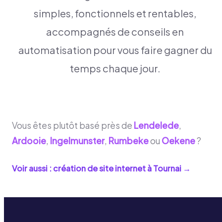
simples, fonctionnels et rentables,
accompagnés de conseils en
automatisation pour vous faire gagner du
temps chaque jour.
Vous êtes plutôt basé près de
Lendelede
,
Ardooie
,
Ingelmunster
,
Rumbeke
ou
Oekene
?
Voir aussi : création de site internet à
Tournai
→