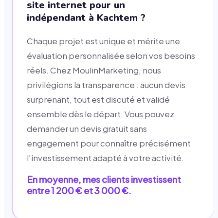
site internet pour un
indépendant à Kachtem ?
Chaque projet est unique et mérite une
évaluation personnalisée selon vos besoins
réels. Chez MoulinMarketing, nous
privilégions la transparence : aucun devis
surprenant, tout est discuté et validé
ensemble dès le départ. Vous pouvez
demander un devis gratuit sans
engagement pour connaître précisément
l'investissement adapté à votre activité.
En moyenne, mes clients investissent
entre 1 200 € et 3 000 €.