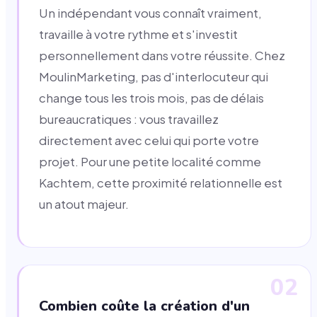
Un indépendant vous connaît vraiment,
travaille à votre rythme et s'investit
personnellement dans votre réussite. Chez
MoulinMarketing, pas d'interlocuteur qui
change tous les trois mois, pas de délais
bureaucratiques : vous travaillez
directement avec celui qui porte votre
projet. Pour une petite localité comme
Kachtem, cette proximité relationnelle est
un atout majeur.
02
Combien coûte la création d'un