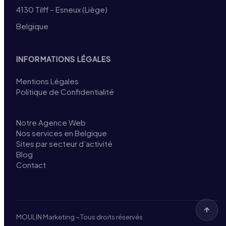
4130 Tilff – Esneux (Liège)
Belgique
INFORMATIONS LÉGALES
Mentions Légales
Politique de Confidentialité
Notre Agence Web
Nos services en Belgique
Sites par secteur d’activité
Blog
Contact
MOULIN Marketing – Tous droits réservés