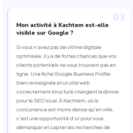
03
Mon activité à Kachtem est-elle
visible sur Google ?
Si vous n'avez pas de vitrine digitale
optimisée, il y a de fortes chances que vos
clients potentiels ne vous trouvent pas en
ligne. Une fiche Google Business Profile
bien renseignée et un site web
correctement structuré changent la donne
pour le SEO local. À Kachtem, où la
concurrence est moins dense qu'en ville,
c'est une opportunité d'or pour vous
démarquer et capter les recherches de