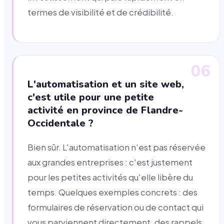
termes de visibilité et de crédibilité.
06
L'automatisation et un site web,
c'est utile pour une petite
activité en province de Flandre-
Occidentale ?
Bien sûr. L'automatisation n'est pas réservée
aux grandes entreprises : c'est justement
pour les petites activités qu'elle libère du
temps. Quelques exemples concrets : des
formulaires de réservation ou de contact qui
vous parviennent directement, des rappels