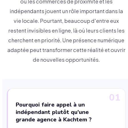
où les commerces de proximité et les
indépendants jouent un rôle important dans la
vie locale. Pourtant, beaucoup d'entre eux
restent invisibles en ligne, là où leurs clients les
cherchent en priorité. Une présence numérique
adaptée peut transformer cette réalité et ouvrir
de nouvelles opportunités.
01
Pourquoi faire appel à un
indépendant plutôt qu'une
grande agence à Kachtem ?