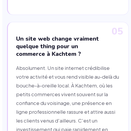
05
Un site web change vraiment
quelque thing pour un
commerce à Kachtem ?
Absolument. Un site internet crédibilise
votre activité et vous rend visible au-delà du
bouche-à-oreille local. À Kachtem, où les
petits commerces vivent souvent sur la
confiance du voisinage, une présence en
ligne professionnelle rassure et attire aussi
les clients venus d'ailleurs. C'est un
investissement qui paie rapidement en