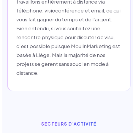
travaillons entièrement à distance via
téléphone, visioconférence et email, ce qui
vous fait gagner du temps et de l'argent.
Bien entendu, si vous souhaitez une
rencontre physique pour discuter de visu,
c'est possible puisque MoulinMarketing est
basée à Liège. Mais la majorité de nos
projets se gèrent sans souci en mode à
distance.
SECTEURS D'ACTIVITÉ