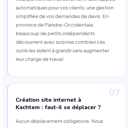
automatiques pour vos clients, une gestion
simplifiée de vos demandes de devis. En
province de Flandre-Occidentale,
beaucoup de petits indépendants
découvrent avec surprise combien ces
outils les aident à grandir sans augmenter
leur charge de travail.
07
Création site internet à
Kachtem : faut-il se déplacer ?
Aucun déplacement obligatoire. Nous