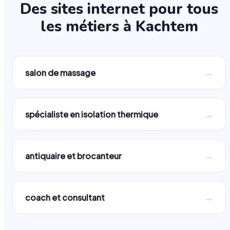
Des sites internet pour tous
les métiers à
Kachtem
→
salon de massage
→
spécialiste en isolation thermique
→
antiquaire et brocanteur
→
coach et consultant