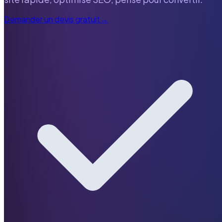
Demander un devis gratuit
→