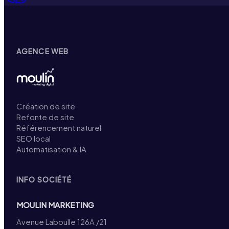
AGENCE WEB
Création de site
Refonte de site
Référencement naturel
SEO local
Automatisation & IA
INFO SOCIÉTÉ
MOULIN MARKETING
Avenue Laboulle 126A /21