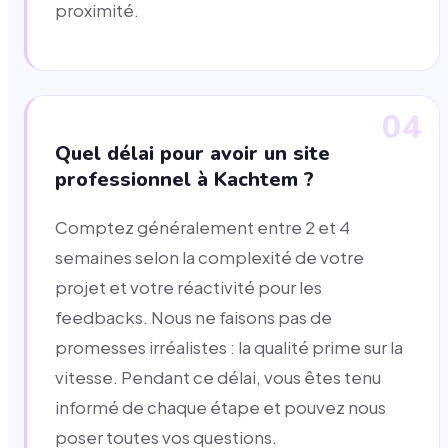
proximité.
04
Quel délai pour avoir un site
professionnel à Kachtem ?
Comptez généralement entre 2 et 4
semaines selon la complexité de votre
projet et votre réactivité pour les
feedbacks. Nous ne faisons pas de
promesses irréalistes : la qualité prime sur la
vitesse. Pendant ce délai, vous êtes tenu
informé de chaque étape et pouvez nous
poser toutes vos questions.