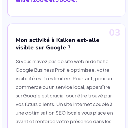
03
Mon activité à Kalken est-elle
visible sur Google ?
Si vous n'avez pas de site web ni de fiche
Google Business Profile optimisée, votre
visibilité est très limitée. Pourtant, pour un
commerce ou un service local, apparaître
sur Google est crucial pour être trouvé par
vos futurs clients. Un site internet couplé à
une optimisation SEO locale vous place en
avant et renforce votre présence dans les