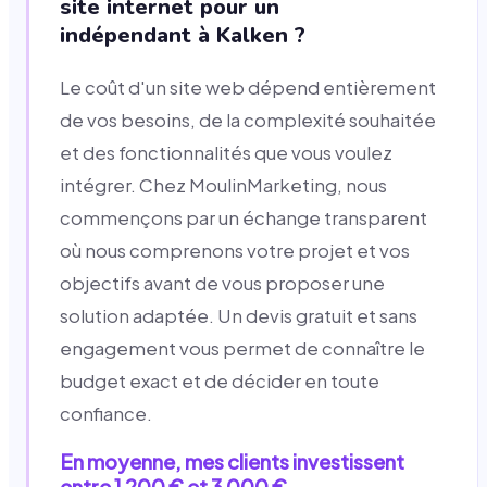
site internet pour un
indépendant à Kalken ?
Le coût d'un site web dépend entièrement
de vos besoins, de la complexité souhaitée
et des fonctionnalités que vous voulez
intégrer. Chez MoulinMarketing, nous
commençons par un échange transparent
où nous comprenons votre projet et vos
objectifs avant de vous proposer une
solution adaptée. Un devis gratuit et sans
engagement vous permet de connaître le
budget exact et de décider en toute
confiance.
En moyenne, mes clients investissent
entre 1 200 € et 3 000 €.