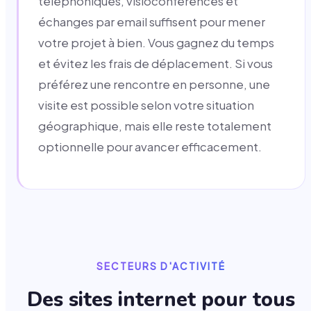
téléphoniques, visioconférences et
échanges par email suffisent pour mener
votre projet à bien. Vous gagnez du temps
et évitez les frais de déplacement. Si vous
préférez une rencontre en personne, une
visite est possible selon votre situation
géographique, mais elle reste totalement
optionnelle pour avancer efficacement.
SECTEURS D'ACTIVITÉ
Des sites internet pour tous