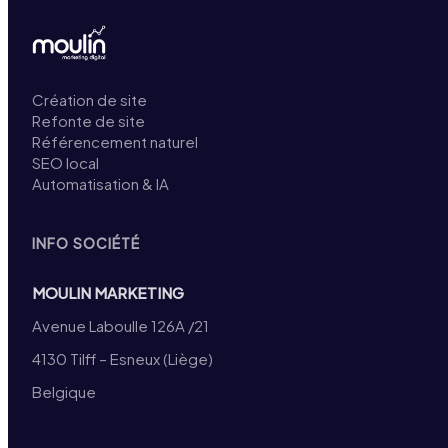
Création de site
Refonte de site
Référencement naturel
SEO local
Automatisation & IA
INFO SOCIÉTÉ
MOULIN MARKETING
Avenue Laboulle 126A /21
4130 Tilff – Esneux (Liège)
Belgique