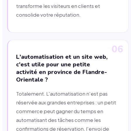
transforme les visiteurs en clients et
consolide votre réputation.
06
L'automatisation et un site web,
c'est utile pour une petite
activité en province de Flandre-
Orientale ?
Totalement. L'automatisation n'est pas
réservée aux grandes entreprises : un petit
commerce peut gagner du temps en
automatisant des tâches comme les
confirmations de réservation, l'envoi de