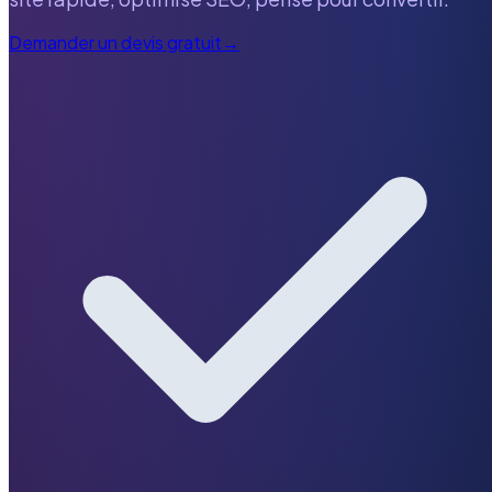
Demander un devis gratuit
→