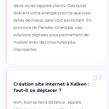
devis ou les rappels clients. Ces outils
libèrent votre énergie pour ce que vous
faites de mieux, sans coût exorbitant. En
province de Flandre-Orientale, ces
solutions digitales vous permettent de
rivaliser avec des structures plus
imposantes.
07
Création site internet à Kalken :
faut-il se déplacer ?
Non, tout se fait à distance : appels