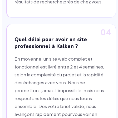
résultats de recherche près de chez vous.
04
Quel délai pour avoir un site
professionnel à Kalken ?
En moyenne, un site web complet et
fonctionnel est livré entre 2 et 4 semaines,
selon la complexité du projet et la rapidité
des échanges avec vous. Nous ne
promettons jamais l'impossible, mais nous
respectons les délais que nous fixons
ensemble. Dès votre brief validé, nous
avançons rapidement pour vous voir en