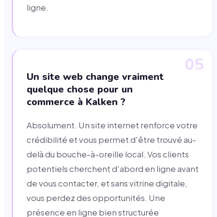
ligne.
05
Un site web change vraiment
quelque chose pour un
commerce à Kalken ?
Absolument. Un site internet renforce votre
crédibilité et vous permet d'être trouvé au-
delà du bouche-à-oreille local. Vos clients
potentiels cherchent d'abord en ligne avant
de vous contacter, et sans vitrine digitale,
vous perdez des opportunités. Une
présence en ligne bien structurée