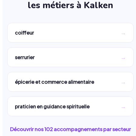
les métiers à
Kalken
→
coiffeur
→
serrurier
→
épicerie et commerce alimentaire
→
praticien en guidance spirituelle
Découvrir nos
102
accompagnements par secteur
→