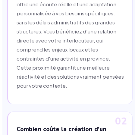
offre une écoute réelle et une adaptation
personnalisée à vos besoins spécifiques,
sans les délais administratifs des grandes
structures. Vous bénéficiez d'une relation
directe avec votre interlocuteur, qui
comprend les enjeux locaux et les
contraintes d'une activité en province.
Cette proximité garantit une meilleure
réactivité et des solutions vraiment pensées
pour votre contexte.
02
Combien coûte la création d'un