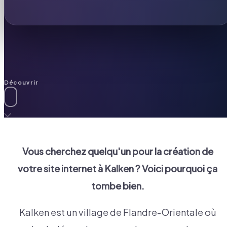
Découvrir
Vous cherchez quelqu'un pour la création de
votre site internet à
Kalken
? Voici pourquoi ça
tombe bien.
Kalken est un village de Flandre-Orientale où