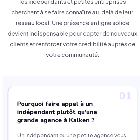
les indépendants et petites entreprises
cherchent à se faire connaître au-delà de leur
réseau local. Une présence en ligne solide
devient indispensable pour capter de nouveaux
clients et renforcer votre crédibilité auprès de
votre communauté.
01
Pourquoi faire appel à un
indépendant plutôt qu'une
grande agence à Kalken ?
Un indépendant ou une petite agence vous