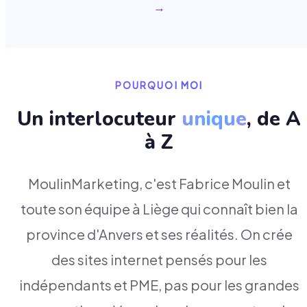
→
POURQUOI MOI
Un interlocuteur
unique
, de A
à Z
MoulinMarketing, c'est Fabrice Moulin et
toute son équipe à Liège qui connaît bien la
province d'Anvers et ses réalités. On crée
des sites internet pensés pour les
indépendants et PME, pas pour les grandes