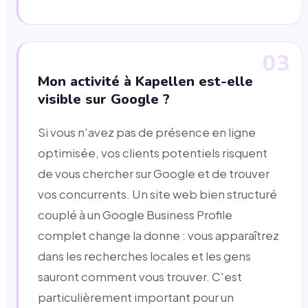
03
Mon activité à Kapellen est-elle
visible sur Google ?
Si vous n'avez pas de présence en ligne
optimisée, vos clients potentiels risquent
de vous chercher sur Google et de trouver
vos concurrents. Un site web bien structuré
couplé à un Google Business Profile
complet change la donne : vous apparaîtrez
dans les recherches locales et les gens
sauront comment vous trouver. C'est
particulièrement important pour un