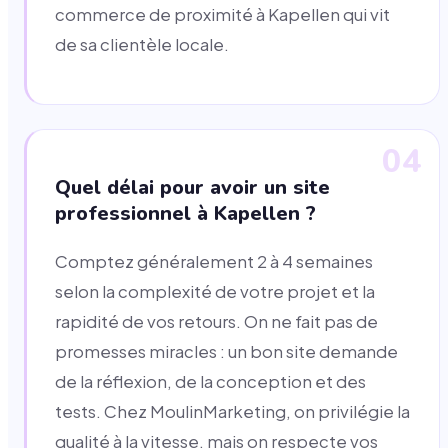
commerce de proximité à Kapellen qui vit
de sa clientèle locale.
04
Quel délai pour avoir un site
professionnel à Kapellen ?
Comptez généralement 2 à 4 semaines
selon la complexité de votre projet et la
rapidité de vos retours. On ne fait pas de
promesses miracles : un bon site demande
de la réflexion, de la conception et des
tests. Chez MoulinMarketing, on privilégie la
qualité à la vitesse, mais on respecte vos