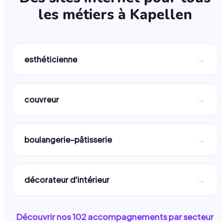
les métiers à
Kapellen
→
esthéticienne
→
couvreur
→
boulangerie-pâtisserie
→
décorateur d'intérieur
Découvrir nos
102
accompagnements par secteur