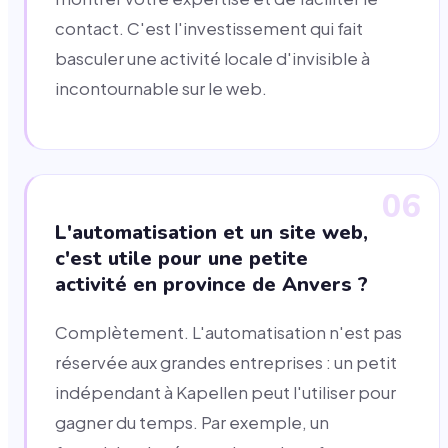
contact. C'est l'investissement qui fait
basculer une activité locale d'invisible à
incontournable sur le web.
06
L'automatisation et un site web,
c'est utile pour une petite
activité en province de Anvers ?
Complètement. L'automatisation n'est pas
réservée aux grandes entreprises : un petit
indépendant à Kapellen peut l'utiliser pour
gagner du temps. Par exemple, un