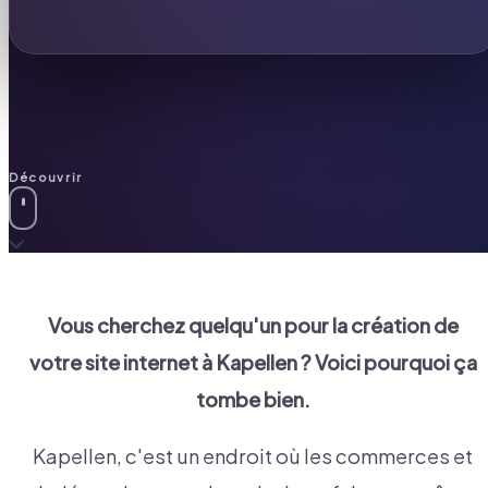
Découvrir
Vous cherchez quelqu'un pour la création de
votre site internet à
Kapellen
? Voici pourquoi ça
tombe bien.
Kapellen, c'est un endroit où les commerces et