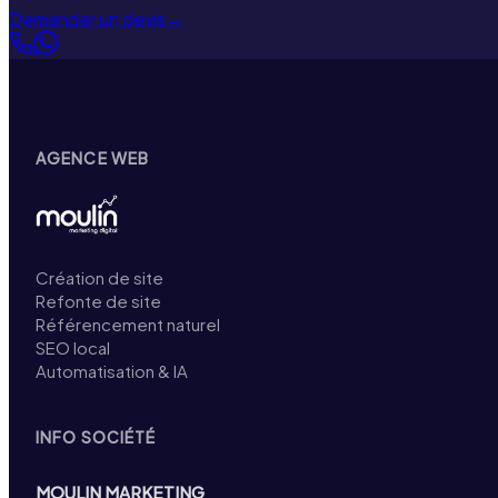
Demander un devis
→
AGENCE WEB
Création de site
Refonte de site
Référencement naturel
SEO local
Automatisation & IA
INFO SOCIÉTÉ
MOULIN MARKETING