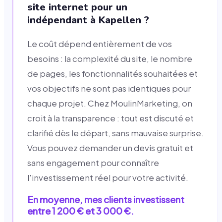
site internet pour un
indépendant à Kapellen ?
Le coût dépend entièrement de vos
besoins : la complexité du site, le nombre
de pages, les fonctionnalités souhaitées et
vos objectifs ne sont pas identiques pour
chaque projet. Chez MoulinMarketing, on
croit à la transparence : tout est discuté et
clarifié dès le départ, sans mauvaise surprise.
Vous pouvez demander un devis gratuit et
sans engagement pour connaître
l'investissement réel pour votre activité.
En moyenne, mes clients investissent
entre 1 200 € et 3 000 €.