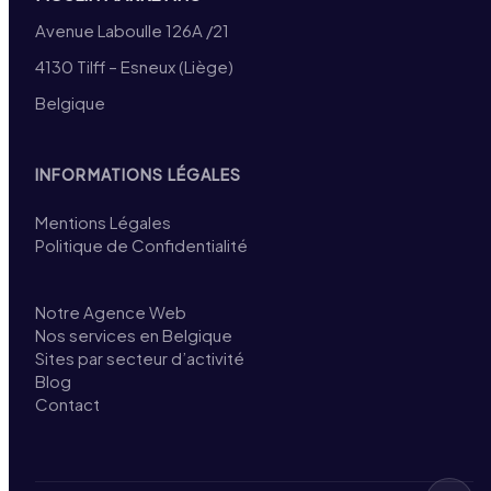
Avenue Laboulle 126A /21
4130 Tilff – Esneux (Liège)
Belgique
INFORMATIONS LÉGALES
Mentions Légales
Politique de Confidentialité
Notre Agence Web
Nos services en Belgique
Sites par secteur d’activité
Blog
Contact