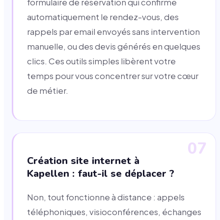
formulaire de réservation qui confirme
automatiquement le rendez-vous, des
rappels par email envoyés sans intervention
manuelle, ou des devis générés en quelques
clics. Ces outils simples libèrent votre
temps pour vous concentrer sur votre cœur
de métier.
07
Création site internet à
Kapellen : faut-il se déplacer ?
Non, tout fonctionne à distance : appels
téléphoniques, visioconférences, échanges