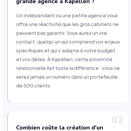
grande agence à Kapellen ?
Un indépendant ou une petite agence vous
offre une réactivité que les gros cabinets ne
peuvent pas garantir. Vous aurez un vrai
contact, quelqu'un qui comprend vos enjeux
spécifiques et qui s'adapte à votre budget
et vos délais. À Kapellen, cette proximité
relationnelle fait toute la différence : vous ne
serez jamais un numéro dans un portefeuille
de 500 clients.
02
Combien coûte la création d'un