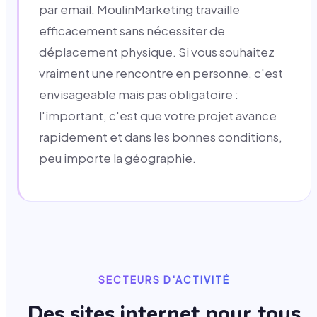
par email. MoulinMarketing travaille
efficacement sans nécessiter de
déplacement physique. Si vous souhaitez
vraiment une rencontre en personne, c'est
envisageable mais pas obligatoire :
l'important, c'est que votre projet avance
rapidement et dans les bonnes conditions,
peu importe la géographie.
SECTEURS D'ACTIVITÉ
Des sites internet pour tous