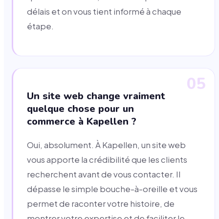
délais et on vous tient informé à chaque
étape.
05
Un site web change vraiment
quelque chose pour un
commerce à Kapellen ?
Oui, absolument. À Kapellen, un site web
vous apporte la crédibilité que les clients
recherchent avant de vous contacter. Il
dépasse le simple bouche-à-oreille et vous
permet de raconter votre histoire, de
montrer votre expertise et de faciliter le