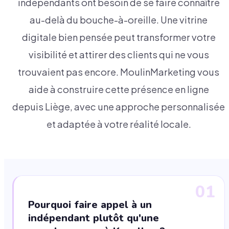
indépendants ont besoin de se faire connaître
au-delà du bouche-à-oreille. Une vitrine
digitale bien pensée peut transformer votre
visibilité et attirer des clients qui ne vous
trouvaient pas encore. MoulinMarketing vous
aide à construire cette présence en ligne
depuis Liège, avec une approche personnalisée
et adaptée à votre réalité locale.
01
Pourquoi faire appel à un
indépendant plutôt qu'une