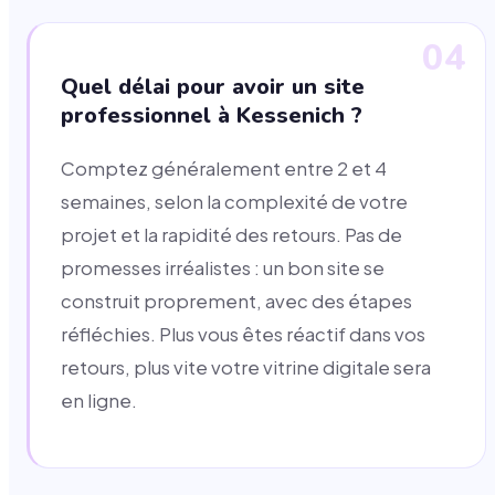
04
Quel délai pour avoir un site
professionnel à Kessenich ?
Comptez généralement entre 2 et 4
semaines, selon la complexité de votre
projet et la rapidité des retours. Pas de
promesses irréalistes : un bon site se
construit proprement, avec des étapes
réfléchies. Plus vous êtes réactif dans vos
retours, plus vite votre vitrine digitale sera
en ligne.