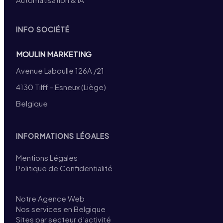
INFO SOCIÉTÉ
MOULIN MARKETING
Avenue Laboulle 126A /21
4130 Tilff – Esneux (Liège)
Belgique
INFORMATIONS LÉGALES
Mentions Légales
Politique de Confidentialité
Notre Agence Web
Nos services en Belgique
Sites par secteur d’activité