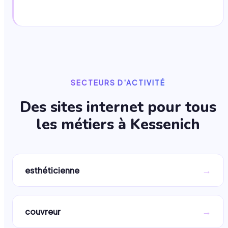
SECTEURS D'ACTIVITÉ
Des sites internet pour tous
les métiers à
Kessenich
→
esthéticienne
→
couvreur