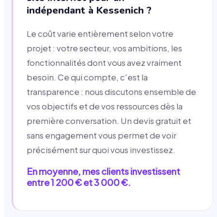
indépendant à Kessenich ?
Le coût varie entièrement selon votre
projet : votre secteur, vos ambitions, les
fonctionnalités dont vous avez vraiment
besoin. Ce qui compte, c'est la
transparence : nous discutons ensemble de
vos objectifs et de vos ressources dès la
première conversation. Un devis gratuit et
sans engagement vous permet de voir
précisément sur quoi vous investissez.
En moyenne, mes clients investissent
entre 1 200 € et 3 000 €.