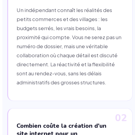
Un indépendant connaît les réalités des
petits commerces et des villages : les
budgets serrés, les vrais besoins, la
proximité qui compte. Vous ne serez pas un
numéro de dossier, mais une véritable
collaboration où chaque détail est discuté
directement. La réactivité et la flexibilité
sont au rendez-vous, sans les délais
administratifs des grosses structures.
02
Combien coûte la création d'un
site internet pour un